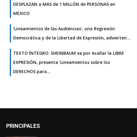
DESPLAZAN a MÁS de 1 MILLÓN de PERSONAS en
MÉXICO
‘Lineamientos de las Audiencias’, una Regresión
Democrática y de la Libertad de Expresión, advierten…
TEXTO ÍNTEGRO: SHEINBAUM va por Acallar la LIBRE
EXPRESIÓN, presenta ‘Lineamientos sobre los
DERECHOS para…
PRINCIPALES