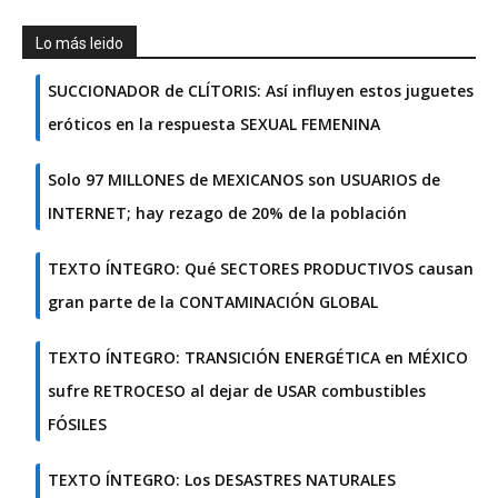
Lo más leido
SUCCIONADOR de CLÍTORIS: Así influyen estos juguetes
eróticos en la respuesta SEXUAL FEMENINA
Solo 97 MILLONES de MEXICANOS son USUARIOS de
INTERNET; hay rezago de 20% de la población
TEXTO ÍNTEGRO: Qué SECTORES PRODUCTIVOS causan
gran parte de la CONTAMINACIÓN GLOBAL
TEXTO ÍNTEGRO: TRANSICIÓN ENERGÉTICA en MÉXICO
sufre RETROCESO al dejar de USAR combustibles
FÓSILES
TEXTO ÍNTEGRO: Los DESASTRES NATURALES