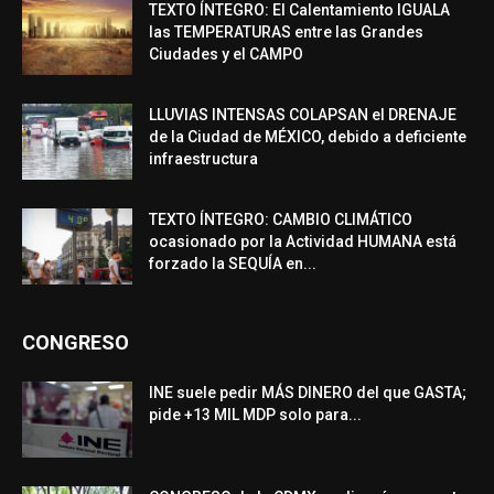
TEXTO ÍNTEGRO: El Calentamiento IGUALA
las TEMPERATURAS entre las Grandes
Ciudades y el CAMPO
LLUVIAS INTENSAS COLAPSAN el DRENAJE
de la Ciudad de MÉXICO, debido a deficiente
infraestructura
TEXTO ÍNTEGRO: CAMBIO CLIMÁTICO
ocasionado por la Actividad HUMANA está
forzado la SEQUÍA en...
CONGRESO
INE suele pedir MÁS DINERO del que GASTA;
pide +13 MIL MDP solo para...