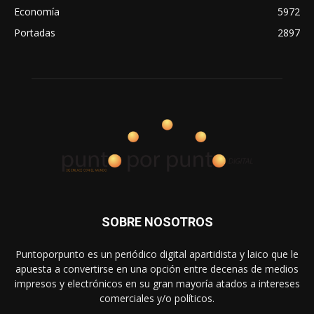
Economía
5972
Portadas
2897
SOBRE NOSOTROS
Puntoporpunto es un periódico digital apartidista y laico que le
apuesta a convertirse en una opción entre decenas de medios
impresos y electrónicos en su gran mayoría atados a intereses
comerciales y/o políticos.