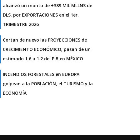
alcanzó un monto de +389 MIL MLLNS de
DLS. por EXPORTACIONES en el 1er.
TRIMESTRE 2026
Cortan de nuevo las PROYECCIONES de
CRECIMIENTO ECONÓMICO, pasan de un
estimado 1.6 a 1.2 del PIB en MÉXICO
INCENDIOS FORESTALES en EUROPA
golpean a la POBLACIÓN, el TURISMO y la
ECONOMÍA