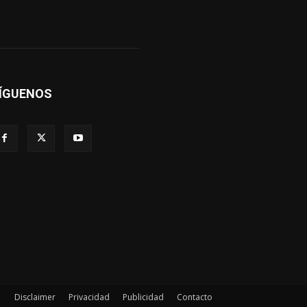
ÍGUENOS
Disclaimer
Privacidad
Publicidad
Contacto