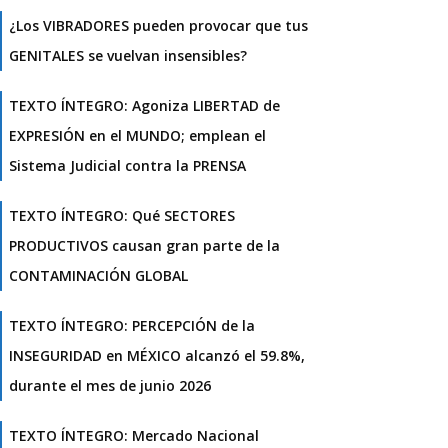
¿Los VIBRADORES pueden provocar que tus
GENITALES se vuelvan insensibles?
TEXTO ÍNTEGRO: Agoniza LIBERTAD de
EXPRESIÓN en el MUNDO; emplean el
Sistema Judicial contra la PRENSA
TEXTO ÍNTEGRO: Qué SECTORES
PRODUCTIVOS causan gran parte de la
CONTAMINACIÓN GLOBAL
TEXTO ÍNTEGRO: PERCEPCIÓN de la
INSEGURIDAD en MÉXICO alcanzó el 59.8%,
durante el mes de junio 2026
TEXTO ÍNTEGRO: Mercado Nacional