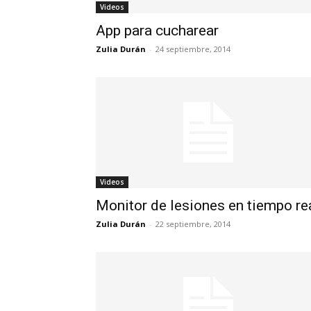
Videos
App para cucharear
Zulia Durán
-
24 septiembre, 2014
Videos
Monitor de lesiones en tiempo re
Zulia Durán
-
22 septiembre, 2014