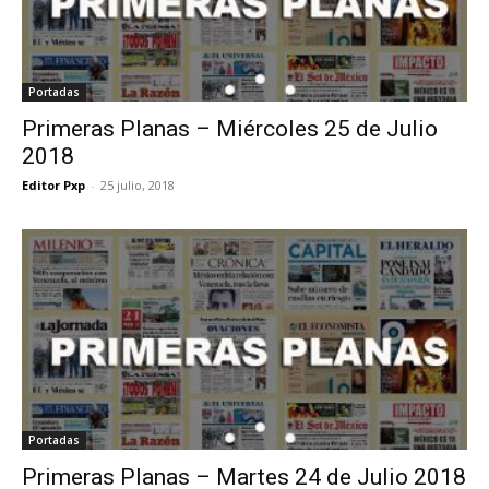
Portadas
Primeras Planas – Miércoles 25 de Julio
2018
Editor Pxp
-
25 julio, 2018
Portadas
Primeras Planas – Martes 24 de Julio 2018