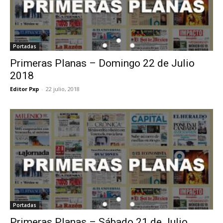
Portadas
Primeras Planas – Domingo 22 de Julio
2018
Editor Pxp
-
22 julio, 2018
Portadas
Primeras Planas – Sábado 21 de Julio