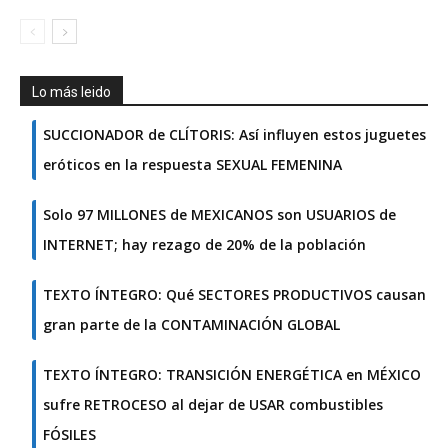
Lo más leido
SUCCIONADOR de CLÍTORIS: Así influyen estos juguetes
eróticos en la respuesta SEXUAL FEMENINA
Solo 97 MILLONES de MEXICANOS son USUARIOS de
INTERNET; hay rezago de 20% de la población
TEXTO ÍNTEGRO: Qué SECTORES PRODUCTIVOS causan
gran parte de la CONTAMINACIÓN GLOBAL
TEXTO ÍNTEGRO: TRANSICIÓN ENERGÉTICA en MÉXICO
sufre RETROCESO al dejar de USAR combustibles
FÓSILES