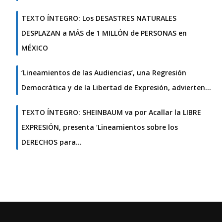
TEXTO ÍNTEGRO: Los DESASTRES NATURALES
DESPLAZAN a MÁS de 1 MILLÓN de PERSONAS en
MÉXICO
‘Lineamientos de las Audiencias’, una Regresión
Democrática y de la Libertad de Expresión, advierten…
TEXTO ÍNTEGRO: SHEINBAUM va por Acallar la LIBRE
EXPRESIÓN, presenta ‘Lineamientos sobre los
DERECHOS para…