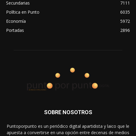
Secundarias
7111
Política en Punto
6035
Economía
5972
Portadas
2896
SOBRE NOSOTROS
Puntoporpunto es un periódico digital apartidista y laico que le
apuesta a convertirse en una opción entre decenas de medios