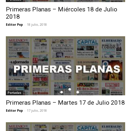
Primeras Planas – Miércoles 18 de Julio
2018
Editor Pxp
-
18 julio, 2018
Portadas
Primeras Planas – Martes 17 de Julio 2018
Editor Pxp
-
17 julio, 2018