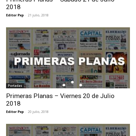
2018
Editor Pxp
-
21 julio, 2018
Portadas
Primeras Planas – Viernes 20 de Julio
2018
Editor Pxp
-
20 julio, 2018