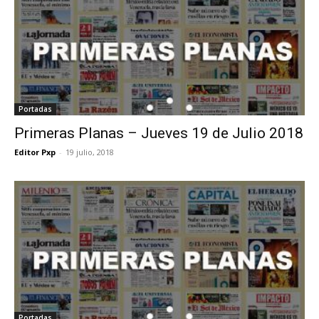
Portadas
Primeras Planas – Jueves 19 de Julio 2018
Editor Pxp
-
19 julio, 2018
Portadas