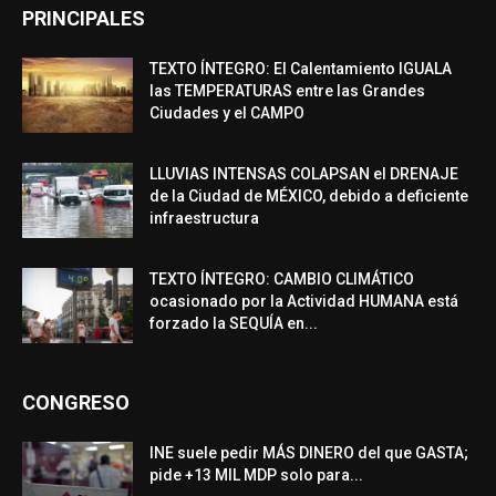
PRINCIPALES
TEXTO ÍNTEGRO: El Calentamiento IGUALA
las TEMPERATURAS entre las Grandes
Ciudades y el CAMPO
LLUVIAS INTENSAS COLAPSAN el DRENAJE
de la Ciudad de MÉXICO, debido a deficiente
infraestructura
TEXTO ÍNTEGRO: CAMBIO CLIMÁTICO
ocasionado por la Actividad HUMANA está
forzado la SEQUÍA en...
CONGRESO
INE suele pedir MÁS DINERO del que GASTA;
pide +13 MIL MDP solo para...