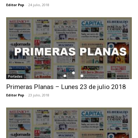
Editor Pxp
-
24 julio, 2018
Portadas
Primeras Planas – Lunes 23 de julio 2018
Editor Pxp
-
23 julio, 2018