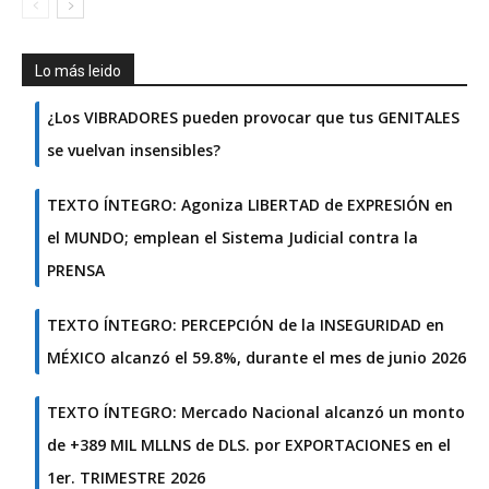
Lo más leido
¿Los VIBRADORES pueden provocar que tus GENITALES
se vuelvan insensibles?
TEXTO ÍNTEGRO: Agoniza LIBERTAD de EXPRESIÓN en
el MUNDO; emplean el Sistema Judicial contra la
PRENSA
TEXTO ÍNTEGRO: PERCEPCIÓN de la INSEGURIDAD en
MÉXICO alcanzó el 59.8%, durante el mes de junio 2026
TEXTO ÍNTEGRO: Mercado Nacional alcanzó un monto
de +389 MIL MLLNS de DLS. por EXPORTACIONES en el
1er. TRIMESTRE 2026