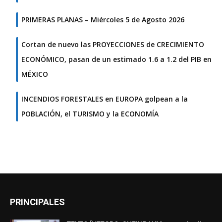
PRIMERAS PLANAS – Miércoles 5 de Agosto 2026
Cortan de nuevo las PROYECCIONES de CRECIMIENTO
ECONÓMICO, pasan de un estimado 1.6 a 1.2 del PIB en
MÉXICO
INCENDIOS FORESTALES en EUROPA golpean a la
POBLACIÓN, el TURISMO y la ECONOMÍA
PRINCIPALES