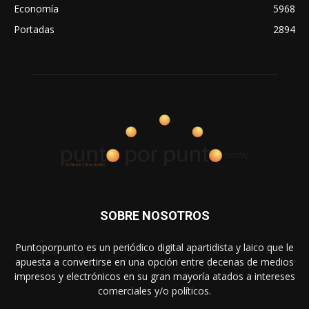
Economía
5968
Portadas
2894
SOBRE NOSOTROS
Puntoporpunto es un periódico digital apartidista y laico que le
apuesta a convertirse en una opción entre decenas de medios
impresos y electrónicos en su gran mayoría atados a intereses
comerciales y/o políticos.