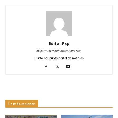
Editor Pxp
https://www.puntoporpunto.com
Punto por punto portal de noticias
Lo más reciente