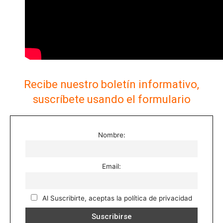
Recibe nuestro boletín informativo,
suscríbete usando el formulario
Nombre:
Email:
Al Suscribirte, aceptas la política de privacidad