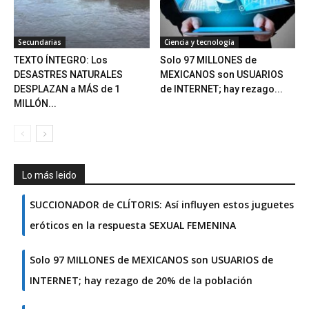
Secundarias
Ciencia y tecnología
TEXTO ÍNTEGRO: Los
Solo 97 MILLONES de
DESASTRES NATURALES
MEXICANOS son USUARIOS
DESPLAZAN a MÁS de 1
de INTERNET; hay rezago...
MILLÓN...
Lo más leido
SUCCIONADOR de CLÍTORIS: Así influyen estos juguetes
eróticos en la respuesta SEXUAL FEMENINA
Solo 97 MILLONES de MEXICANOS son USUARIOS de
INTERNET; hay rezago de 20% de la población