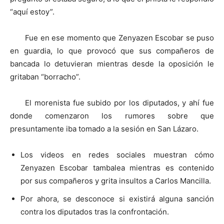
“aquí estoy”.
Fue en ese momento que Zenyazen Escobar se puso
en guardia, lo que provocó que sus compañeros de
bancada lo detuvieran mientras desde la oposición le
gritaban “borracho”.
El morenista fue subido por los diputados, y ahí fue
donde comenzaron los rumores sobre que
presuntamente iba tomado a la sesión en San Lázaro.
Los videos en redes sociales muestran cómo
Zenyazen Escobar tambalea mientras es contenido
por sus compañeros y grita insultos a Carlos Mancilla.
Por ahora, se desconoce si existirá alguna sanción
contra los diputados tras la confrontación.