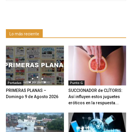
Lo más reciente
Portadas
Punto G
PRIMERAS PLANAS –
SUCCIONADOR de CLÍTORIS:
Domingo 9 de Agosto 2026
Así influyen estos juguetes
eróticos en la respuesta...