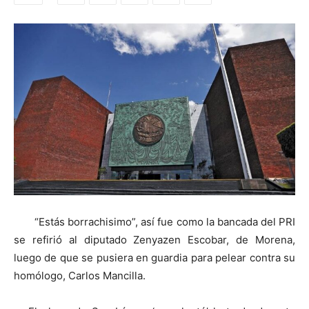
“Estás borrachisimo”, así fue como la bancada del PRI
se refirió al diputado Zenyazen Escobar, de Morena,
luego de que se pusiera en guardia para pelear contra su
homólogo, Carlos Mancilla.