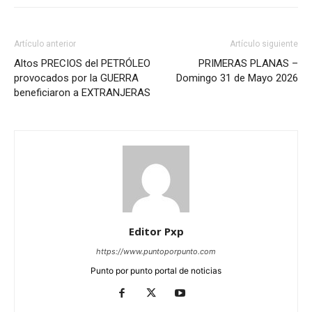
Artículo anterior
Artículo siguiente
Altos PRECIOS del PETRÓLEO
PRIMERAS PLANAS –
provocados por la GUERRA
Domingo 31 de Mayo 2026
beneficiaron a EXTRANJERAS
Editor Pxp
https://www.puntoporpunto.com
Punto por punto portal de noticias