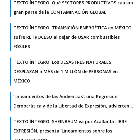
TEXTO ÍNTEGRO: Qué SECTORES PRODUCTIVOS causan
gran parte de la CONTAMINACIÓN GLOBAL
TEXTO ÍNTEGRO: TRANSICIÓN ENERGÉTICA en MÉXICO
sufre RETROCESO al dejar de USAR combustibles
FÓSILES
TEXTO ÍNTEGRO: Los DESASTRES NATURALES
DESPLAZAN a MÁS de 1 MILLÓN de PERSONAS en
MÉXICO
‘Lineamientos de las Audiencias’, una Regresión
Democrática y de la Libertad de Expresión, advierten…
TEXTO ÍNTEGRO: SHEINBAUM va por Acallar la LIBRE
EXPRESIÓN, presenta ‘Lineamientos sobre los