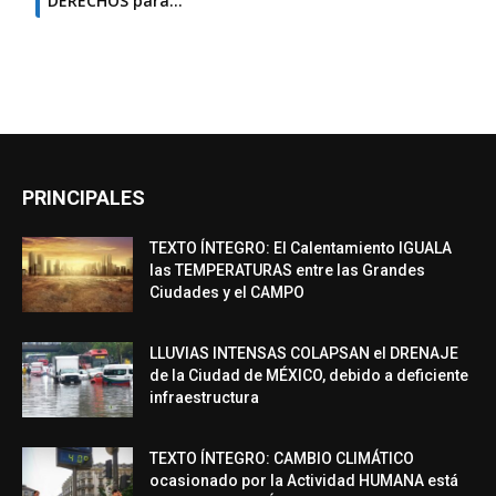
DERECHOS para…
PRINCIPALES
TEXTO ÍNTEGRO: El Calentamiento IGUALA
las TEMPERATURAS entre las Grandes
Ciudades y el CAMPO
LLUVIAS INTENSAS COLAPSAN el DRENAJE
de la Ciudad de MÉXICO, debido a deficiente
infraestructura
TEXTO ÍNTEGRO: CAMBIO CLIMÁTICO
ocasionado por la Actividad HUMANA está