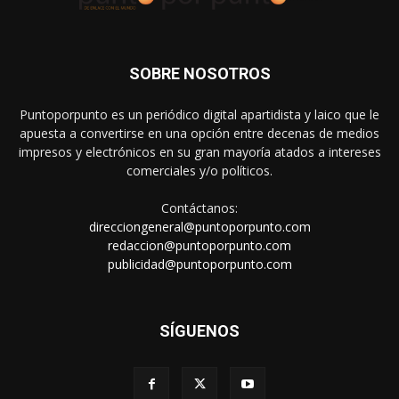
SOBRE NOSOTROS
Puntoporpunto es un periódico digital apartidista y laico que le
apuesta a convertirse en una opción entre decenas de medios
impresos y electrónicos en su gran mayoría atados a intereses
comerciales y/o políticos.
Contáctanos:
direcciongeneral@puntoporpunto.com
redaccion@puntoporpunto.com
publicidad@puntoporpunto.com
SÍGUENOS