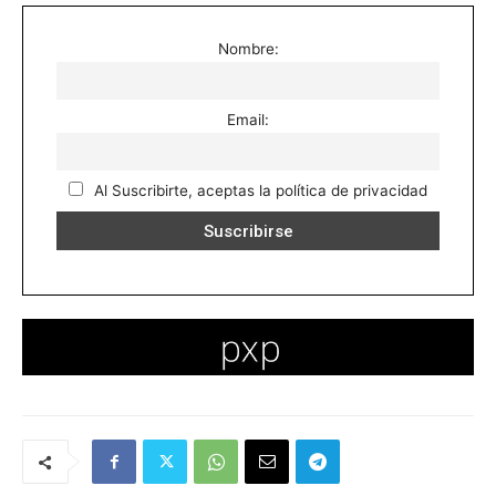
Nombre:
Email:
Al Suscribirte, aceptas la política de privacidad