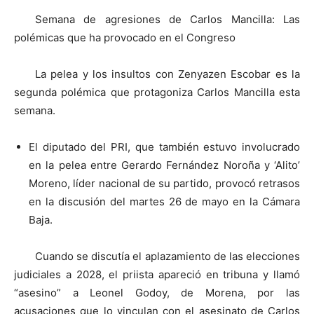
Semana de agresiones de Carlos Mancilla: Las
polémicas que ha provocado en el Congreso
La pelea y los insultos con Zenyazen Escobar es la
segunda polémica que protagoniza Carlos Mancilla esta
semana.
El diputado del PRI, que también estuvo involucrado
en la pelea entre Gerardo Fernández Noroña y ‘Alito’
Moreno, líder nacional de su partido, provocó retrasos
en la discusión del martes 26 de mayo en la Cámara
Baja.
Cuando se discutía el aplazamiento de las elecciones
judiciales a 2028, el priista apareció en tribuna y llamó
“asesino” a Leonel Godoy, de Morena, por las
acusaciones que lo vinculan con el asesinato de Carlos