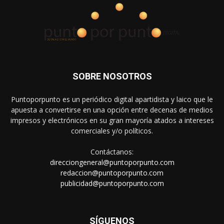
SOBRE NOSOTROS
Puntoporpunto es un periódico digital apartidista y laico que le
apuesta a convertirse en una opción entre decenas de medios
impresos y electrónicos en su gran mayoría atados a intereses
comerciales y/o políticos.
Contáctanos:
direcciongeneral@puntoporpunto.com
redaccion@puntoporpunto.com
publicidad@puntoporpunto.com
SÍGUENOS