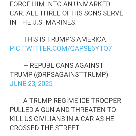
FORCE HIM INTO AN UNMARKED
CAR. ALL THREE OF HIS SONS SERVE
IN THE U.S. MARINES.
THIS IS TRUMP’S AMERICA.
PIC.TWITTER.COM/QAPSE6YTQ7
— REPUBLICANS AGAINST
TRUMP (@RPSAGAINSTTRUMP)
JUNE 23, 2025
A TRUMP REGIME ICE TROOPER
PULLED A GUN AND THREATEN TO
KILL US CIVILIANS IN A CAR AS HE
CROSSED THE STREET.