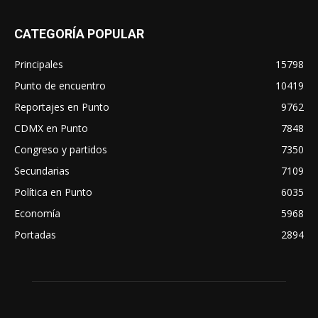
CATEGORÍA POPULAR
Principales
15798
Punto de encuentro
10419
Reportajes en Punto
9762
CDMX en Punto
7848
Congreso y partidos
7350
Secundarias
7109
Política en Punto
6035
Economía
5968
Portadas
2894