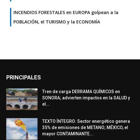
INCENDIOS FORESTALES en EUROPA golpean a la
POBLACIÓN, el TURISMO y la ECONOMÍA
PRINCIPALES
Tren de carga DERRAMA QUÍMICOS en
SONORA; advierten impactos en la SALUD y
el...
TEXTO ÍNTEGRO: Sector energético genera
35% de emisiones de METANO; MÉXICO, el
mayor CONTAMINANTE...