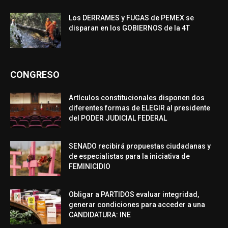
Los DERRAMES y FUGAS de PEMEX se
disparan en los GOBIERNOS de la 4T
CONGRESO
Artículos constitucionales disponen dos
diferentes formas de ELEGIR al presidente
del PODER JUDICIAL FEDERAL
SENADO recibirá propuestas ciudadanas y
de especialistas para la iniciativa de
FEMINICIDIO
Obligar a PARTIDOS evaluar integridad,
generar condiciones para acceder a una
CANDIDATURA: INE