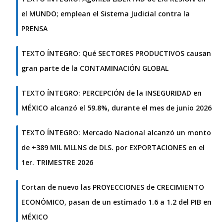
el MUNDO; emplean el Sistema Judicial contra la
PRENSA
TEXTO ÍNTEGRO: Qué SECTORES PRODUCTIVOS causan
gran parte de la CONTAMINACIÓN GLOBAL
TEXTO ÍNTEGRO: PERCEPCIÓN de la INSEGURIDAD en
MÉXICO alcanzó el 59.8%, durante el mes de junio 2026
TEXTO ÍNTEGRO: Mercado Nacional alcanzó un monto
de +389 MIL MLLNS de DLS. por EXPORTACIONES en el
1er. TRIMESTRE 2026
Cortan de nuevo las PROYECCIONES de CRECIMIENTO
ECONÓMICO, pasan de un estimado 1.6 a 1.2 del PIB en
MÉXICO