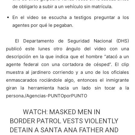
de obligarlo a subir a un vehículo sin matrícula.
En el video se escucha a testigos preguntar a los
agentes por qué le pegaban.
El Departamento de Seguridad Nacional (DHS)
publicó este lunes otro ángulo del video con una
descripción en la que indica que el hombre “atacó a un
agente federal con una cortadora de césped”. El clip
muestra al jardinero corriendo y a uno de los oficiales
enmascarados rociándole algo, entonces el inmigrante
giran la herramienta hacia un lado sin tocar a la
persona./Agencias-PUNTOporPUNTO
WATCH: MASKED MEN IN
BORDER PATROL VESTS VIOLENTLY
DETAIN A SANTA ANA FATHER AND