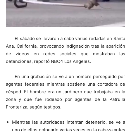
El sábado se llevaron a cabo varias redadas en Santa
Ana, California, provocando indignación tras la aparición
de videos en redes sociales que mostraban las
detenciones, reportó NBC4 Los Angeles.
En una grabación se ve a un hombre perseguido por
agentes federales mientras sostiene una cortadora de
césped. El hombre era un jardinero que trabajaba en la
zona y que fue rodeado por agentes de la Patrulla
Fronteriza, según testigos.
Mientras las autoridades intentan detenerlo, se ve a
uno de ellos golpearlo varias veces en la cabeza antes