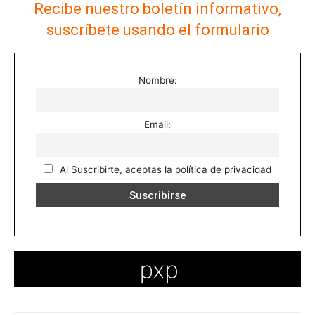
Recibe nuestro boletín informativo,
suscríbete usando el formulario
Nombre:
Email:
Al Suscribirte, aceptas la política de privacidad