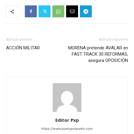
Artículo anterior
Artículo siguiente
ACCIÓN MILITAR
MORENA pretende AVALAR en
FAST TRACK 30 REFORMAS,
asegura OPOSICIÓN
Editor Pxp
https://www.puntoporpunto.com