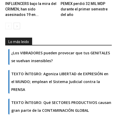
INFLUENCERS bajo la mira del
PEMEX perdió 32 MIL MDP
CRIMEN; han sido
durante el primer semestre
asesinados 19 en...
del año
Lo más leido
¿Los VIBRADORES pueden provocar que tus GENITALES
se vuelvan insensibles?
TEXTO ÍNTEGRO: Agoniza LIBERTAD de EXPRESIÓN en
el MUNDO; emplean el Sistema Judicial contra la
PRENSA
TEXTO ÍNTEGRO: Qué SECTORES PRODUCTIVOS causan
gran parte de la CONTAMINACIÓN GLOBAL