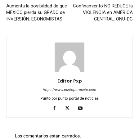
Aumenta la posibilidad de que
Confinamiento NO REDUCE la
MÉXICO pierda su GRADO de
VIOLENCIA en AMÉRICA
INVERSIÓN: ECONOMISTAS
CENTRAL: ONU-DC
Editor Pxp
https://www.puntoporpunto.com
Punto por punto portal de noticias
Los comentarios están cerrados.