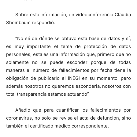
Sobre esta información, en videoconferencia Claudia
Sheinbaum respondió:
“No sé de dónde se obtuvo esta base de datos y sí,
es muy importante el tema de protección de datos
personales, esta es una información que, primero que no
solamente no se puede esconder porque de todas
maneras el número de fallecimientos por fecha tiene la
obligación de publicarlo el INEGI en su momento, pero
además nosotros no queremos esconderla, nosotros con
total transparencia estamos actuando”
Añadió que para cuantificar los fallecimientos por
coronavirus, no solo se revisa el acta de defunción, sino
también el certificado médico correspondiente.