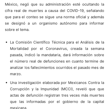
México, negó que su administración esté ocultando la
cifra real de muertes a causa del COVID-19, señalando
que para el conteo se sigue una norma oficial y además
se designó a un organismo autónomo para informar
sobre el tema.
La Comisión Científico Técnica para el Análisis de la
Mortalidad por el Coronavirus, creada la semana
pasada, indicó la mandataria, dará información sobre
el número real de defunciones en cuanto termine de
analizar los fallecimientos ocurridos el pasado mes de
marzo.
Una investigación elaborada por Mexicanos Contra la
Corrupción y la Impunidad (MCCI), reveló que que
actas de defunción registran tres veces más muertes
que las informadas por el gobierno de la capital
mexicana.