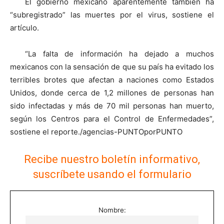
El gobierno mexicano aparentemente también ha
“subregistrado” las muertes por el virus, sostiene el
artículo.
“La falta de información ha dejado a muchos
mexicanos con la sensación de que su país ha evitado los
terribles brotes que afectan a naciones como Estados
Unidos, donde cerca de 1,2 millones de personas han
sido infectadas y más de 70 mil personas han muerto,
según los Centros para el Control de Enfermedades”,
sostiene el reporte./agencias-PUNTOporPUNTO
Recibe nuestro boletín informativo,
suscríbete usando el formulario
Nombre: