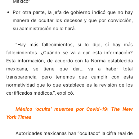
México”
Por otra parte, la jefa de gobierno indicó que no hay
manera de ocultar los decesos y que por convicción,
su administración no lo hará.
“Hay más fallecimientos, sí lo dije, sí hay más
fallecimientos. ¿Cuándo se va a dar esta información?
Esta información, de acuerdo con la Norma establecida
mexicana, se tiene que dar… va a haber total
transparencia, pero tenemos que cumplir con esta
normatividad que lo que establece es la revisión de los
certificados médicos.”, explicó.
México ‘oculta’ muertes por Covid-19: The New
York Times
Autoridades mexicanas han “ocultado” la cifra real de