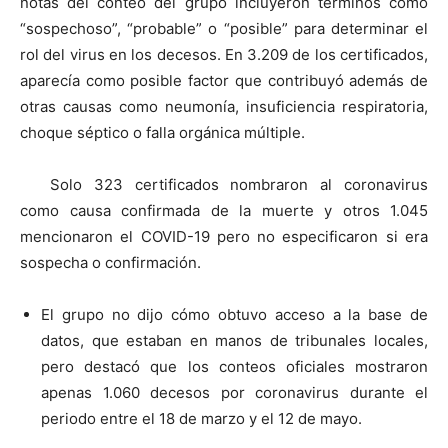
notas del conteo del grupo incluyeron términos como
“sospechoso”, “probable” o “posible” para determinar el
rol del virus en los decesos. En 3.209 de los certificados,
aparecía como posible factor que contribuyó además de
otras causas como neumonía, insuficiencia respiratoria,
choque séptico o falla orgánica múltiple.
Solo 323 certificados nombraron al coronavirus
como causa confirmada de la muerte y otros 1.045
mencionaron el COVID-19 pero no especificaron si era
sospecha o confirmación.
El grupo no dijo cómo obtuvo acceso a la base de
datos, que estaban en manos de tribunales locales,
pero destacó que los conteos oficiales mostraron
apenas 1.060 decesos por coronavirus durante el
periodo entre el 18 de marzo y el 12 de mayo.