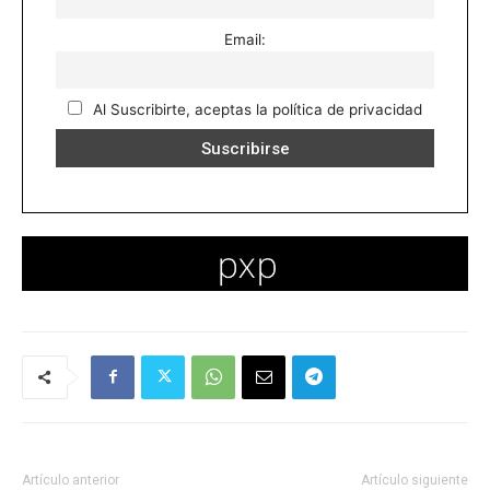
Email:
Al Suscribirte, aceptas la política de privacidad
Artículo anterior
Artículo siguiente