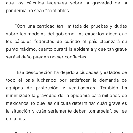
que los cálculos federales sobre la gravedad de la
pandemia no sean “confiables”.
“Con una cantidad tan limitada de pruebas y dudas
sobre los modelos del gobierno, los expertos dicen que
los cálculos federales de cuándo el país alcanzará su
punto máximo, cuánto durará la epidemia y qué tan grave
será el daño pueden no ser confiables.
“Esa desconexión ha dejado a ciudades y estados de
todo el país luchando por satisfacer la demanda de
equipos de protección y ventiladores. También ha
minimizado la gravedad de la epidemia para millones de
mexicanos, lo que les dificulta determinar cuán grave es
la situación y cuán seriamente deben tomársela”, se lee
en la nota.