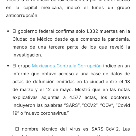
en la capital mexicana, indicó el lunes un grupo
anticorrupción.
El gobierno federal confirma solo 1.332 muertes en la
Ciudad de México desde que comenzó la pandemia,
menos de una tercera parte de los que reveló la
investigación.
El grupo
Mexicanos Contra la Corrupción
indicó en un
informe que obtuvo acceso a una base de datos de
actas de defunción emitidas en la ciudad entre el 18
de marzo y el 12 de mayo. Mostró que en las notas
explicativas adjuntas a 4.577 actas, los doctores
incluyeron las palabras “SARS”, “COV2”, “COV”, “Covid
19” o “nuevo coronavirus.”
El nombre técnico del virus es SARS-CoV-2. Las