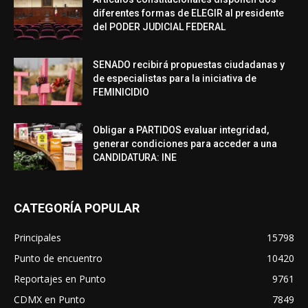
diferentes formas de ELEGIR al presidente
del PODER JUDICIAL FEDERAL
SENADO recibirá propuestas ciudadanas y
de especialistas para la iniciativa de
FEMINICIDIO
Obligar a PARTIDOS evaluar integridad,
generar condiciones para acceder a una
CANDIDATURA: INE
CATEGORÍA POPULAR
Principales
15798
Punto de encuentro
10420
Reportajes en Punto
9761
CDMX en Punto
7849