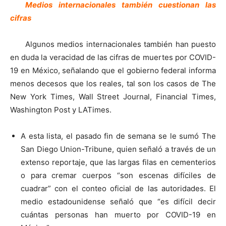
Medios internacionales también cuestionan las
cifras
Algunos medios internacionales también han puesto
en duda la veracidad de las cifras de muertes por COVID-
19 en México, señalando que el gobierno federal informa
menos decesos que los reales, tal son los casos de The
New York Times, Wall Street Journal, Financial Times,
Washington Post y LATimes.
A esta lista, el pasado fin de semana se le sumó The
San Diego Union-Tribune, quien señaló a través de un
extenso reportaje, que las largas filas en cementerios
o para cremar cuerpos “son escenas difíciles de
cuadrar” con el conteo oficial de las autoridades. El
medio estadounidense señaló que “es difícil decir
cuántas personas han muerto por COVID-19 en