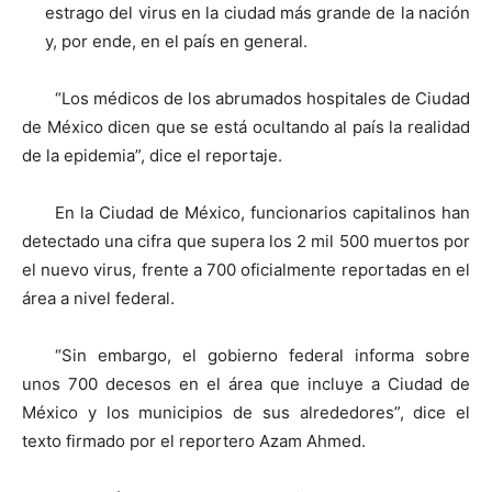
estrago del virus en la ciudad más grande de la nación
y, por ende, en el país en general.
“Los médicos de los abrumados hospitales de Ciudad
de México dicen que se está ocultando al país la realidad
de la epidemia”, dice el reportaje.
En la Ciudad de México, funcionarios capitalinos han
detectado una cifra que supera los 2 mil 500 muertos por
el nuevo virus, frente a 700 oficialmente reportadas en el
área a nivel federal.
“Sin embargo, el gobierno federal informa sobre
unos 700 decesos en el área que incluye a Ciudad de
México y los municipios de sus alrededores”, dice el
texto firmado por el reportero Azam Ahmed.