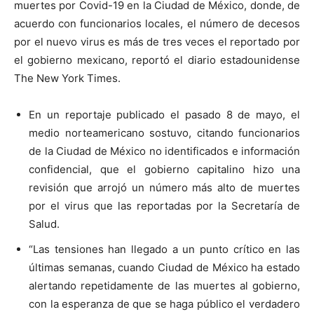
muertes por Covid-19 en la Ciudad de México, donde, de
acuerdo con funcionarios locales, el número de decesos
por el nuevo virus es más de tres veces el reportado por
el gobierno mexicano, reportó el diario estadounidense
The New York Times.
En un reportaje publicado el pasado 8 de mayo, el
medio norteamericano sostuvo, citando funcionarios
de la Ciudad de México no identificados e información
confidencial, que el gobierno capitalino hizo una
revisión que arrojó un número más alto de muertes
por el virus que las reportadas por la Secretaría de
Salud.
“Las tensiones han llegado a un punto crítico en las
últimas semanas, cuando Ciudad de México ha estado
alertando repetidamente de las muertes al gobierno,
con la esperanza de que se haga público el verdadero