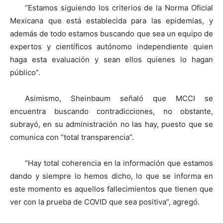
“Estamos siguiendo los criterios de la Norma Oficial
Mexicana que está establecida para las epidemias, y
además de todo estamos buscando que sea un equipo de
expertos y científicos autónomo independiente quien
haga esta evaluación y sean ellos quienes lo hagan
público”.
Asimismo, Sheinbaum señaló que MCCI se
encuentra buscando contradicciones, no obstante,
subrayó, en su administración no las hay, puesto que se
comunica con “total transparencia”.
“Hay total coherencia en la información que estamos
dando y siempre lo hemos dicho, lo que se informa en
este momento es aquellos fallecimientos que tienen que
ver con la prueba de COVID que sea positiva”, agregó.