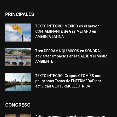
PRINCIPALES
TEXTO ÍNTEGRO: MÉXICO es el mayor
CONTAMINANTE de Gas METANO en
AMÉRICA LATINA
Tren DERRAMA QUÍMICOS en SONORA;
advierten impactos en la SALUD y el Medio
AMBIENTE
TEXTO ÍNTEGRO: Grupos OTOMÍES con
peligrosas Tasas de ENFERMEDAD por
actividad GEOTERMOELÉCTRICA
CONGRESO
Artículos constitucionales disponen dos