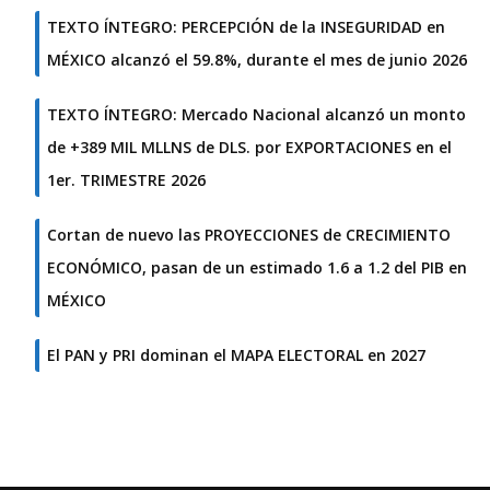
TEXTO ÍNTEGRO: PERCEPCIÓN de la INSEGURIDAD en
MÉXICO alcanzó el 59.8%, durante el mes de junio 2026
TEXTO ÍNTEGRO: Mercado Nacional alcanzó un monto
de +389 MIL MLLNS de DLS. por EXPORTACIONES en el
1er. TRIMESTRE 2026
Cortan de nuevo las PROYECCIONES de CRECIMIENTO
ECONÓMICO, pasan de un estimado 1.6 a 1.2 del PIB en
MÉXICO
El PAN y PRI dominan el MAPA ELECTORAL en 2027