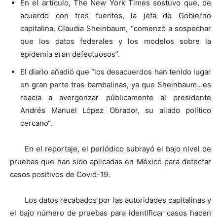
En el artículo, The New York Times sostuvo que, de
acuerdo con tres fuentes, la jefa de Gobierno
capitalina, Claudia Sheinbaum, “comenzó a sospechar
que los datos federales y los modelos sobre la
epidemia eran defectuosos”.
El diario añadió que “los desacuerdos han tenido lugar
en gran parte tras bambalinas, ya que Sheinbaum…es
reacia a avergonzar públicamente al presidente
Andrés Manuel López Obrador, su aliado político
cercano“.
En el reportaje, el periódico subrayó el bajo nivel de
pruebas que han sido aplicadas en México para detectar
casos positivos de Covid-19.
Los datos recabados por las autoridades capitalinas y
el bajo número de pruebas para identificar casos hacen