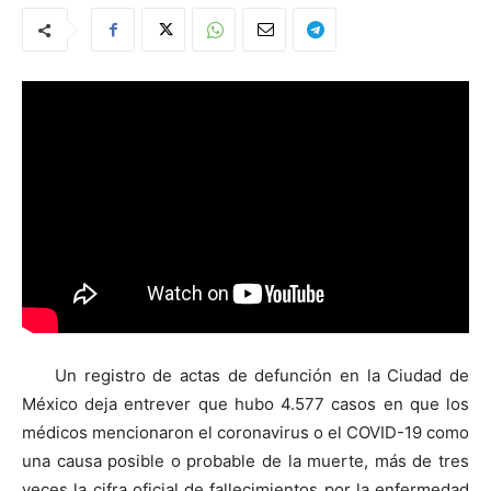
Un registro de actas de defunción en la Ciudad de
México deja entrever que hubo 4.577 casos en que los
médicos mencionaron el coronavirus o el COVID-19 como
una causa posible o probable de la muerte, más de tres
veces la cifra oficial de fallecimientos por la enfermedad