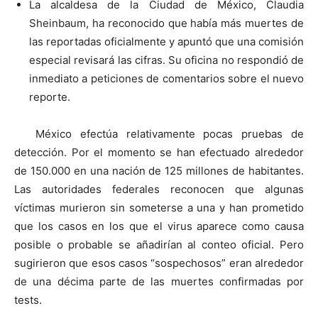
La alcaldesa de la Ciudad de México, Claudia
Sheinbaum, ha reconocido que había más muertes de
las reportadas oficialmente y apuntó que una comisión
especial revisará las cifras. Su oficina no respondió de
inmediato a peticiones de comentarios sobre el nuevo
reporte.
México efectúa relativamente pocas pruebas de
detección. Por el momento se han efectuado alrededor
de 150.000 en una nación de 125 millones de habitantes.
Las autoridades federales reconocen que algunas
víctimas murieron sin someterse a una y han prometido
que los casos en los que el virus aparece como causa
posible o probable se añadirían al conteo oficial. Pero
sugirieron que esos casos “sospechosos” eran alrededor
de una décima parte de las muertes confirmadas por
tests.