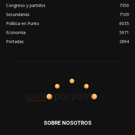
Congreso y partidos
7350
Secundarias
7109
Política en Punto
6035
Economía
5971
Portadas
2894
SOBRE NOSOTROS