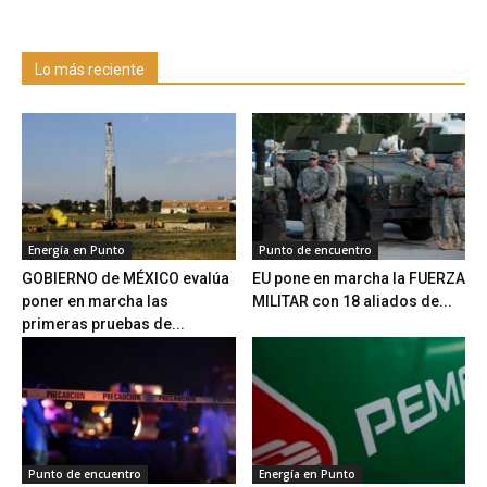
Lo más reciente
Energía en Punto
Punto de encuentro
GOBIERNO de MÉXICO evalúa
EU pone en marcha la FUERZA
poner en marcha las
MILITAR con 18 aliados de...
primeras pruebas de...
Punto de encuentro
Energía en Punto