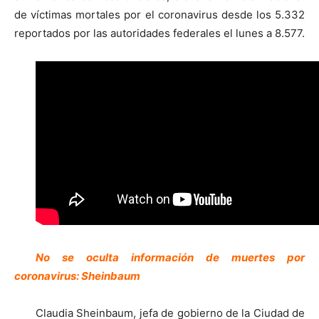
de víctimas mortales por el coronavirus desde los 5.332
reportados por las autoridades federales el lunes a 8.577.
No se oculta información de muertes por
coronavirus: Sheinbaum
Claudia Sheinbaum, jefa de gobierno de la Ciudad de