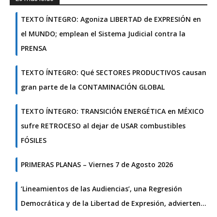
TEXTO ÍNTEGRO: Agoniza LIBERTAD de EXPRESIÓN en
el MUNDO; emplean el Sistema Judicial contra la
PRENSA
TEXTO ÍNTEGRO: Qué SECTORES PRODUCTIVOS causan
gran parte de la CONTAMINACIÓN GLOBAL
TEXTO ÍNTEGRO: TRANSICIÓN ENERGÉTICA en MÉXICO
sufre RETROCESO al dejar de USAR combustibles
FÓSILES
PRIMERAS PLANAS – Viernes 7 de Agosto 2026
‘Lineamientos de las Audiencias’, una Regresión
Democrática y de la Libertad de Expresión, advierten…