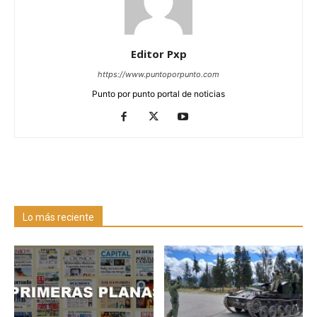
Editor Pxp
https://www.puntoporpunto.com
Punto por punto portal de noticias
Lo más reciente