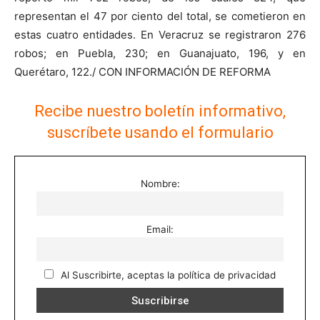
representan el 47 por ciento del total, se cometieron en
estas cuatro entidades. En Veracruz se registraron 276
robos; en Puebla, 230; en Guanajuato, 196, y en
Querétaro, 122./ CON INFORMACIÓN DE REFORMA
Recibe nuestro boletín informativo,
suscríbete usando el formulario
Nombre:
Email:
Al Suscribirte, aceptas la política de privacidad