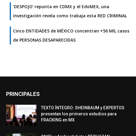
‘DESPOJO’ repunta en CDMX y el EdoMEX, una
investigación revela como trabaja esta RED CRIMINAL
Cinco ENTIDADES de MÉXICO concentran +56 MIL casos
de PERSONAS DESAPARECIDAS
PRINCIPALES
TEXTO ÍNTEGRO: SHEINBAUM y EXPERTOS
presentan los primeros estudios para
FRACKING en MX