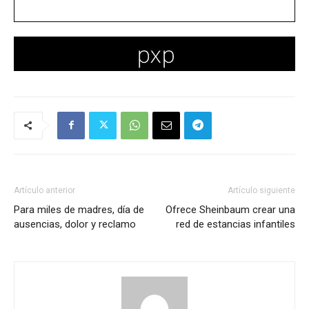
Artículo anterior
Artículo siguiente
Para miles de madres, día de
Ofrece Sheinbaum crear una
ausencias, dolor y reclamo
red de estancias infantiles