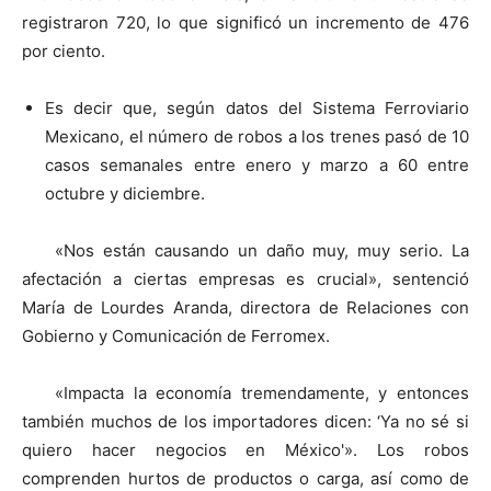
registraron 720, lo que significó un incremento de 476
por ciento.
Es decir que, según datos del Sistema Ferroviario
Mexicano, el número de robos a los trenes pasó de 10
casos semanales entre enero y marzo a 60 entre
octubre y diciembre.
«Nos están causando un daño muy, muy serio. La
afectación a ciertas empresas es crucial», sentenció
María de Lourdes Aranda, directora de Relaciones con
Gobierno y Comunicación de Ferromex.
«Impacta la economía tremendamente, y entonces
también muchos de los importadores dicen: ‘Ya no sé si
quiero hacer negocios en México'». Los robos
comprenden hurtos de productos o carga, así como de