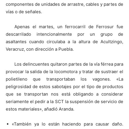
componentes de unidades de arrastre, cables y partes de
vías o de señales.
Apenas el martes, un ferrocarril de Ferrosur fue
descarrilado intencionalmente por un grupo de
asaltantes cuando circulaba a la altura de Acultzingo,
Veracruz, con dirección a Puebla.
Los delincuentes quitaron partes de la vía férrea para
provocar la salida de la locomotora y tratar de sustraer el
polietileno que transportaban los vagones. «La
peligrosidad de estos sabotajes por el tipo de productos
que se transportan nos está obligando a considerar
seriamente el pedir a la SCT la suspensión de servicio de
estos materiales», añadió Aranda.
«También ya lo están haciendo para causar daño.