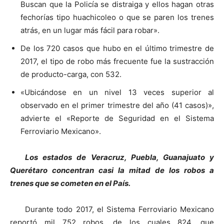
Buscan que la Policía se distraiga y ellos hagan otras
fechorías tipo huachicoleo o que se paren los trenes
atrás, en un lugar más fácil para robar».
De los 720 casos que hubo en el último trimestre de
2017, el tipo de robo más frecuente fue la sustracción
de producto-carga, con 532.
«Ubicándose en un nivel 13 veces superior al
observado en el primer trimestre del año (41 casos)»,
advierte el «Reporte de Seguridad en el Sistema
Ferroviario Mexicano».
Los estados de Veracruz, Puebla, Guanajuato y
Querétaro concentran casi la mitad de los robos a
trenes que se cometen en el País.
Durante todo 2017, el Sistema Ferroviario Mexicano
reportó mil 752 robos, de los cuales 824, que