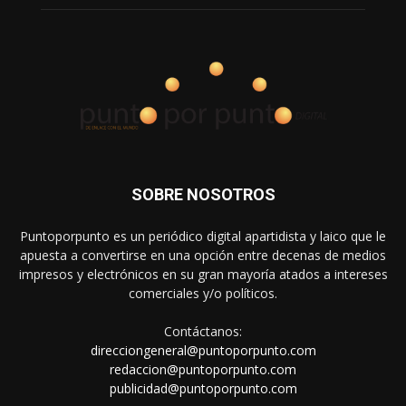
SOBRE NOSOTROS
Puntoporpunto es un periódico digital apartidista y laico que le
apuesta a convertirse en una opción entre decenas de medios
impresos y electrónicos en su gran mayoría atados a intereses
comerciales y/o políticos.
Contáctanos:
direcciongeneral@puntoporpunto.com
redaccion@puntoporpunto.com
publicidad@puntoporpunto.com