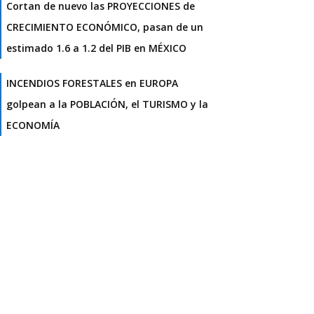
Cortan de nuevo las PROYECCIONES de
CRECIMIENTO ECONÓMICO, pasan de un
estimado 1.6 a 1.2 del PIB en MÉXICO
INCENDIOS FORESTALES en EUROPA
golpean a la POBLACIÓN, el TURISMO y la
ECONOMÍA