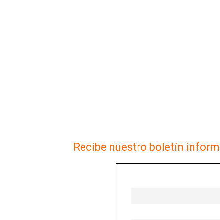
Recibe nuestro boletín inform