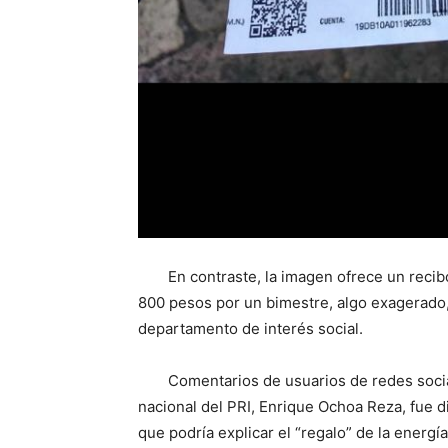
En contraste, la imagen ofrece un recib
800 pesos por un bimestre, algo exagerado,
departamento de interés social.
Comentarios de usuarios de redes socia
nacional del PRI, Enrique Ochoa Reza, fue di
que podría explicar el “regalo” de la energía