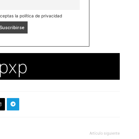
aceptas la política de privacidad
Artículo siguiente