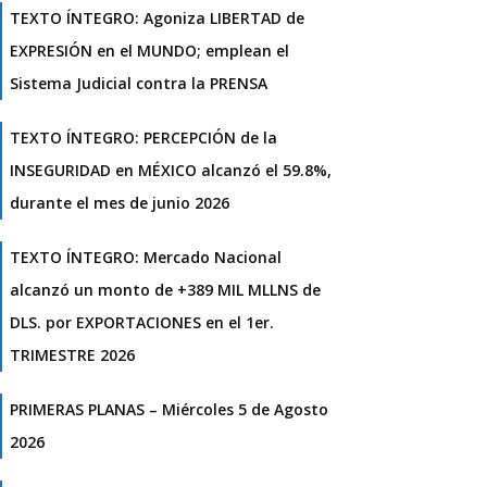
TEXTO ÍNTEGRO: Agoniza LIBERTAD de
EXPRESIÓN en el MUNDO; emplean el
Sistema Judicial contra la PRENSA
TEXTO ÍNTEGRO: PERCEPCIÓN de la
INSEGURIDAD en MÉXICO alcanzó el 59.8%,
durante el mes de junio 2026
TEXTO ÍNTEGRO: Mercado Nacional
alcanzó un monto de +389 MIL MLLNS de
DLS. por EXPORTACIONES en el 1er.
TRIMESTRE 2026
PRIMERAS PLANAS – Miércoles 5 de Agosto
2026