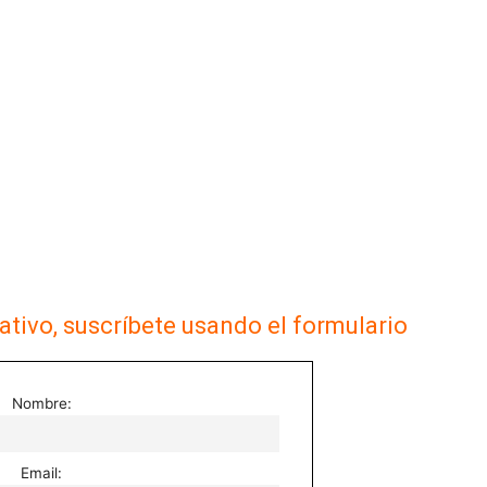
ativo, suscríbete usando el formulario
Nombre:
Email: