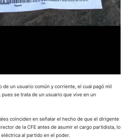
o de un usuario común y corriente, el cual pagó mil
 pues se trata de un usuario que vive en un
les coinciden en señalar el hecho de que el dirigente
rector de la CFE antes de asumir el cargo partidista, lo
 eléctrica al partido en el poder.