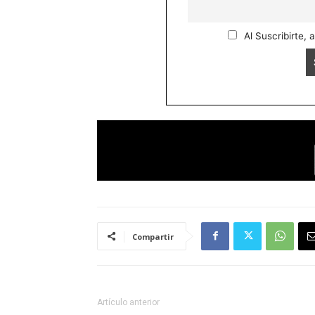
Al Suscribirte, 
Compartir
Artículo anterior