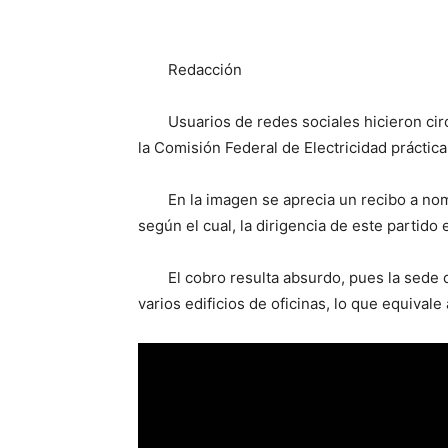
Redacción
Usuarios de redes sociales hicieron ci
la Comisión Federal de Electricidad práctica
En la imagen se aprecia un recibo a nom
según el cual, la dirigencia de este partid
El cobro resulta absurdo, pues la sede 
varios edificios de oficinas, lo que equivale