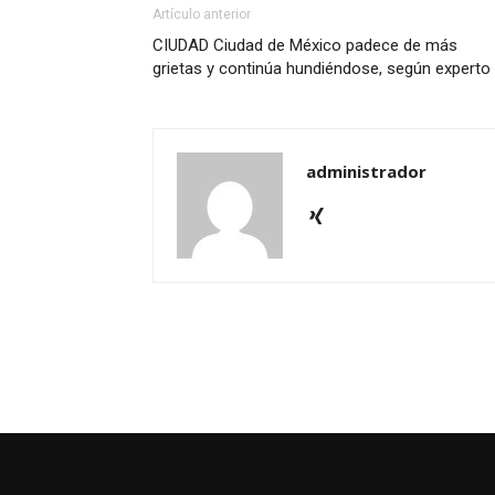
Artículo anterior
CIUDAD Ciudad de México padece de más
grietas y continúa hundiéndose, según experto
administrador