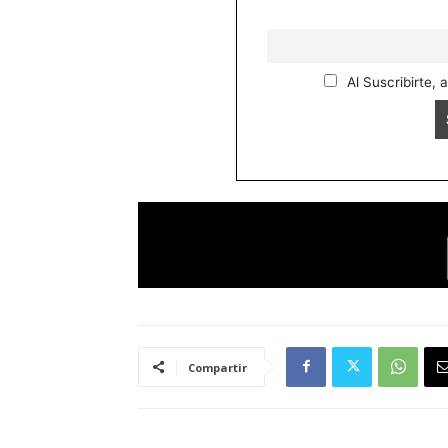
Al Suscribirte, 
Compartir