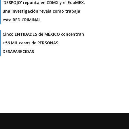
‘DESPOJO’ repunta en CDMX y el EdoMEX,
una investigación revela como trabaja
esta RED CRIMINAL
Cinco ENTIDADES de MÉXICO concentran
+56 MIL casos de PERSONAS
DESAPARECIDAS