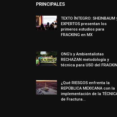
PRINCIPALES
TEXTO ÍNTEGRO: SHEINBAUM 
EXPERTOS presentan los
primeros estudios para
FRACKING en MX
ONG’s y Ambientalistas
RECHAZAN metodología y
técnica para USO del FRACKI
¿Qué RIESGOS enfrenta la
REPÚBLICA MEXICANA con la
implementación de la TÉCNIC
de Fractura...