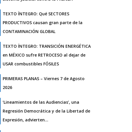
TEXTO ÍNTEGRO: Qué SECTORES
PRODUCTIVOS causan gran parte de la
CONTAMINACIÓN GLOBAL
TEXTO ÍNTEGRO: TRANSICIÓN ENERGÉTICA
en MÉXICO sufre RETROCESO al dejar de
USAR combustibles FÓSILES
PRIMERAS PLANAS – Viernes 7 de Agosto
2026
‘Lineamientos de las Audiencias’, una
Regresión Democrática y de la Libertad de
Expresión, advierten…