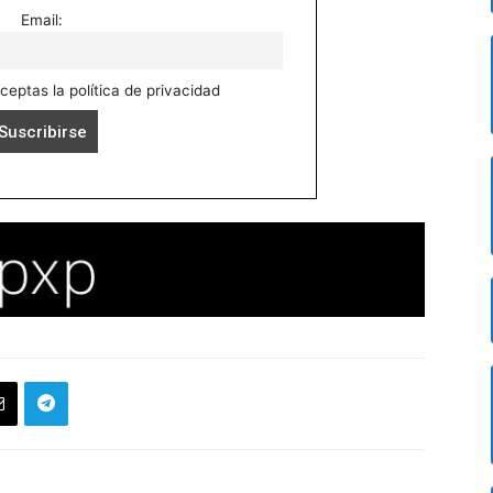
Email:
aceptas la política de privacidad