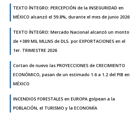
TEXTO ÍNTEGRO: PERCEPCIÓN de la INSEGURIDAD en
MÉXICO alcanzó el 59.8%, durante el mes de junio 2026
TEXTO ÍNTEGRO: Mercado Nacional alcanzó un monto
de +389 MIL MLLNS de DLS. por EXPORTACIONES en el
1er. TRIMESTRE 2026
Cortan de nuevo las PROYECCIONES de CRECIMIENTO
ECONÓMICO, pasan de un estimado 1.6 a 1.2 del PIB en
MÉXICO
INCENDIOS FORESTALES en EUROPA golpean a la
POBLACIÓN, el TURISMO y la ECONOMÍA