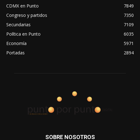
CDMX en Punto
7849
Congreso y partidos
7350
Secundarias
7109
Política en Punto
6035
Economía
5971
Portadas
2894
SOBRE NOSOTROS