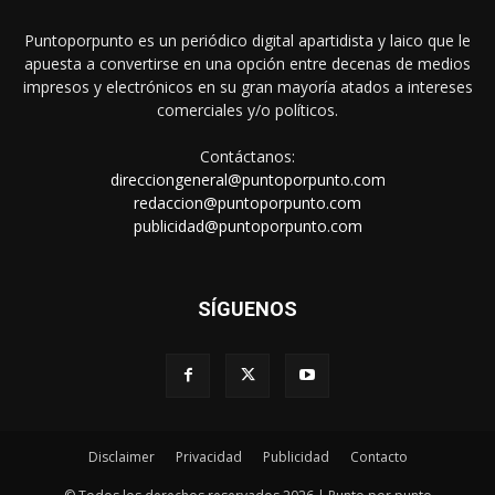
Puntoporpunto es un periódico digital apartidista y laico que le
apuesta a convertirse en una opción entre decenas de medios
impresos y electrónicos en su gran mayoría atados a intereses
comerciales y/o políticos.
Contáctanos:
direcciongeneral@puntoporpunto.com
redaccion@puntoporpunto.com
publicidad@puntoporpunto.com
SÍGUENOS
Disclaimer
Privacidad
Publicidad
Contacto