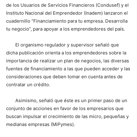
de los Usuarios de Servicios Financieros (Condusef) y el
Instituto Nacional del Emprendedor (Inadem) lanzaron el
cuadernillo “Financiamiento para tu empresa. Desarrolla
tu negocio”, para apoyar a los emprendedores del país.
El organismo regulador y supervisor señaló que
dicha publicación orienta a los emprendedores sobre la
importancia de realizar un plan de negocios, las diversas
fuentes de financiamiento a las que pueden acceder y las
consideraciones que deben tomar en cuenta antes de
contratar un crédito.
Asimismo, señaló que éste es un primer paso de un
conjunto de acciones en favor de los empresarios que
buscan impulsar el crecimiento de las micro, pequeñas y
medianas empresas (MiPymes).