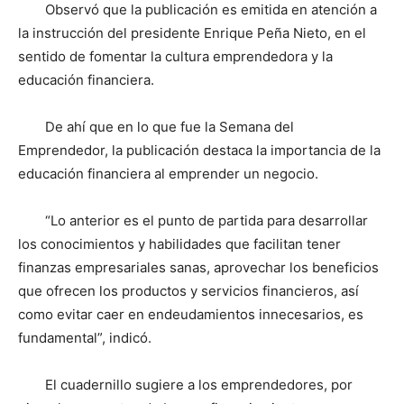
Observó que la publicación es emitida en atención a
la instrucción del presidente Enrique Peña Nieto, en el
sentido de fomentar la cultura emprendedora y la
educación financiera.
De ahí que en lo que fue la Semana del
Emprendedor, la publicación destaca la importancia de la
educación financiera al emprender un negocio.
“Lo anterior es el punto de partida para desarrollar
los conocimientos y habilidades que facilitan tener
finanzas empresariales sanas, aprovechar los beneficios
que ofrecen los productos y servicios financieros, así
como evitar caer en endeudamientos innecesarios, es
fundamental”, indicó.
El cuadernillo sugiere a los emprendedores, por