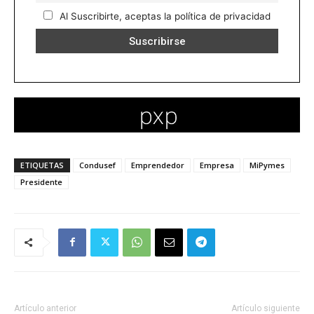
Al Suscribirte, aceptas la política de privacidad
ETIQUETAS
Condusef
Emprendedor
Empresa
MiPymes
Presidente
Artículo anterior
Artículo siguiente