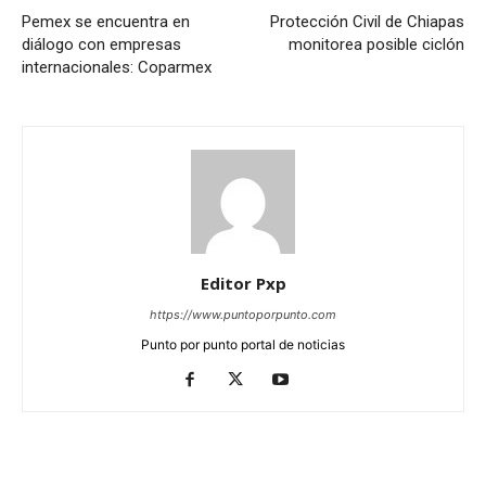
Pemex se encuentra en
Protección Civil de Chiapas
diálogo con empresas
monitorea posible ciclón
internacionales: Coparmex
Editor Pxp
https://www.puntoporpunto.com
Punto por punto portal de noticias