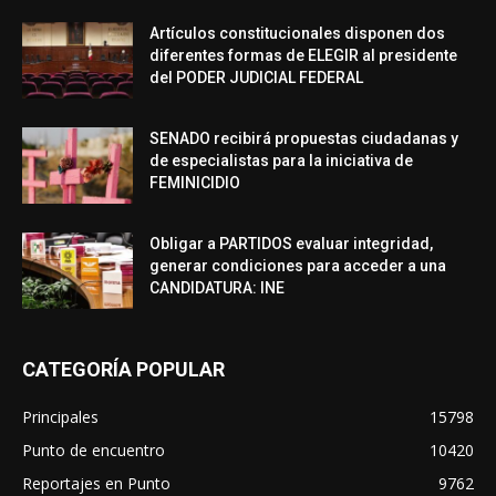
Artículos constitucionales disponen dos
diferentes formas de ELEGIR al presidente
del PODER JUDICIAL FEDERAL
SENADO recibirá propuestas ciudadanas y
de especialistas para la iniciativa de
FEMINICIDIO
Obligar a PARTIDOS evaluar integridad,
generar condiciones para acceder a una
CANDIDATURA: INE
CATEGORÍA POPULAR
Principales
15798
Punto de encuentro
10420
Reportajes en Punto
9762