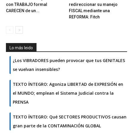
con TRABAJO formal
redireccionar su manejo
CARECEN de un...
FISCAL mediante una
REFORMA: Fitch
Lo más leido
¿Los VIBRADORES pueden provocar que tus GENITALES
se vuelvan insensibles?
TEXTO ÍNTEGRO: Agoniza LIBERTAD de EXPRESIÓN en
el MUNDO; emplean el Sistema Judicial contra la
PRENSA
TEXTO ÍNTEGRO: Qué SECTORES PRODUCTIVOS causan
gran parte de la CONTAMINACIÓN GLOBAL