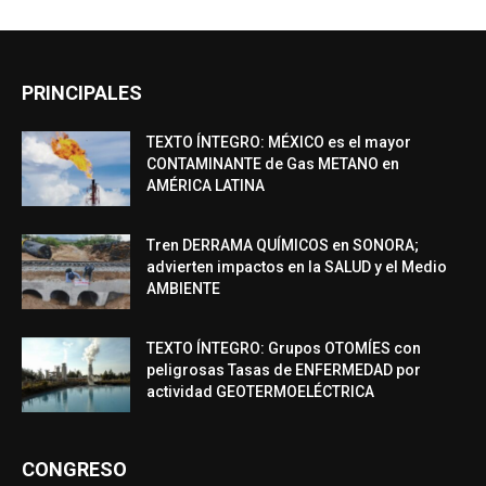
PRINCIPALES
TEXTO ÍNTEGRO: MÉXICO es el mayor
CONTAMINANTE de Gas METANO en
AMÉRICA LATINA
Tren DERRAMA QUÍMICOS en SONORA;
advierten impactos en la SALUD y el Medio
AMBIENTE
TEXTO ÍNTEGRO: Grupos OTOMÍES con
peligrosas Tasas de ENFERMEDAD por
actividad GEOTERMOELÉCTRICA
CONGRESO