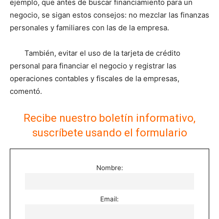
ejemplo, que antes de buscar financiamiento para un
negocio, se sigan estos consejos: no mezclar las finanzas
personales y familiares con las de la empresa.
También, evitar el uso de la tarjeta de crédito
personal para financiar el negocio y registrar las
operaciones contables y fiscales de la empresas,
comentó.
Recibe nuestro boletín informativo,
suscríbete usando el formulario
Nombre:
Email: