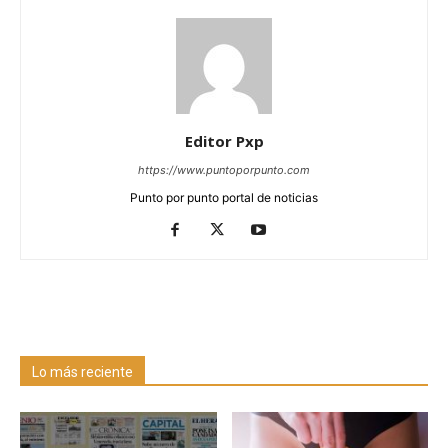
Editor Pxp
https://www.puntoporpunto.com
Punto por punto portal de noticias
Lo más reciente