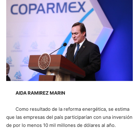
AIDA RAMIREZ MARIN
Como resultado de la reforma energética, se estima
que las empresas del país participarían con una inversión
de por lo menos 10 mil millones de dólares al año.