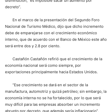
disminución, “es imposible sacar un aumento por
decreto”.
En el marco de la presentación del Segundo Foro
Nacional de Turismo Médico, dijo que dicho incremento
debe de emparejarse con el crecimiento económico
interno, que de acuerdo con el Banco de México este año
será entre dos y 2.8 por ciento.
Castañón Castañón refirió que el crecimiento de la
economía nacional será como siempre, por
exportaciones principalmente hacia Estados Unidos.
“Ese crecimiento se dará en el sector de la
manufactura, automotriz y quizá petróleo; sin embargo, la
economía interna no se ha fortalecido, por lo que será
muy difícil para las empresas absorber un incremento
abrupto por decreto, que además sería inflacionario”,