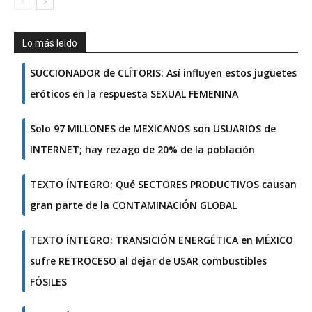
Lo más leido
SUCCIONADOR de CLÍTORIS: Así influyen estos juguetes
eróticos en la respuesta SEXUAL FEMENINA
Solo 97 MILLONES de MEXICANOS son USUARIOS de
INTERNET; hay rezago de 20% de la población
TEXTO ÍNTEGRO: Qué SECTORES PRODUCTIVOS causan
gran parte de la CONTAMINACIÓN GLOBAL
TEXTO ÍNTEGRO: TRANSICIÓN ENERGÉTICA en MÉXICO
sufre RETROCESO al dejar de USAR combustibles
FÓSILES