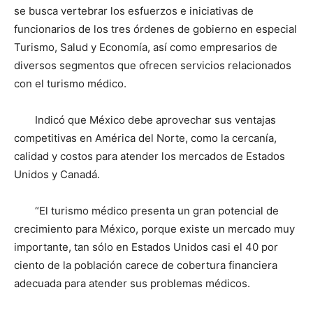
se busca vertebrar los esfuerzos e iniciativas de
funcionarios de los tres órdenes de gobierno en especial
Turismo, Salud y Economía, así como empresarios de
diversos segmentos que ofrecen servicios relacionados
con el turismo médico.
Indicó que México debe aprovechar sus ventajas
competitivas en América del Norte, como la cercanía,
calidad y costos para atender los mercados de Estados
Unidos y Canadá.
“El turismo médico presenta un gran potencial de
crecimiento para México, porque existe un mercado muy
importante, tan sólo en Estados Unidos casi el 40 por
ciento de la población carece de cobertura financiera
adecuada para atender sus problemas médicos.