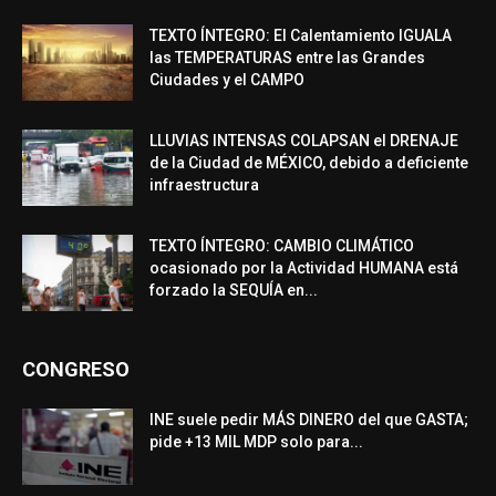
TEXTO ÍNTEGRO: El Calentamiento IGUALA
las TEMPERATURAS entre las Grandes
Ciudades y el CAMPO
LLUVIAS INTENSAS COLAPSAN el DRENAJE
de la Ciudad de MÉXICO, debido a deficiente
infraestructura
TEXTO ÍNTEGRO: CAMBIO CLIMÁTICO
ocasionado por la Actividad HUMANA está
forzado la SEQUÍA en...
CONGRESO
INE suele pedir MÁS DINERO del que GASTA;
pide +13 MIL MDP solo para...