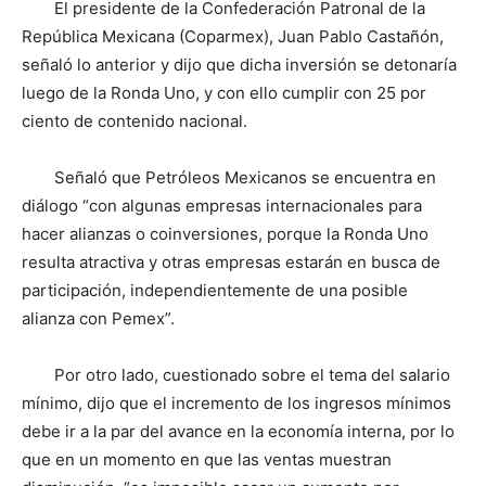
El presidente de la Confederación Patronal de la
República Mexicana (Coparmex), Juan Pablo Castañón,
señaló lo anterior y dijo que dicha inversión se detonaría
luego de la Ronda Uno, y con ello cumplir con 25 por
ciento de contenido nacional.
Señaló que Petróleos Mexicanos se encuentra en
diálogo “con algunas empresas internacionales para
hacer alianzas o coinversiones, porque la Ronda Uno
resulta atractiva y otras empresas estarán en busca de
participación, independientemente de una posible
alianza con Pemex”.
Por otro lado, cuestionado sobre el tema del salario
mínimo, dijo que el incremento de los ingresos mínimos
debe ir a la par del avance en la economía interna, por lo
que en un momento en que las ventas muestran