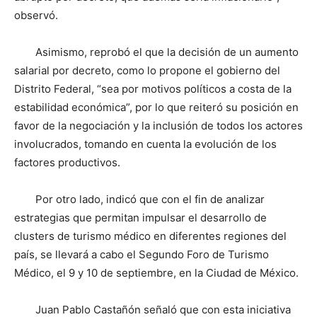
observó.
Asimismo, reprobó el que la decisión de un aumento
salarial por decreto, como lo propone el gobierno del
Distrito Federal, “sea por motivos políticos a costa de la
estabilidad económica”, por lo que reiteró su posición en
favor de la negociación y la inclusión de todos los actores
involucrados, tomando en cuenta la evolución de los
factores productivos.
Por otro lado, indicó que con el fin de analizar
estrategias que permitan impulsar el desarrollo de
clusters de turismo médico en diferentes regiones del
país, se llevará a cabo el Segundo Foro de Turismo
Médico, el 9 y 10 de septiembre, en la Ciudad de México.
Juan Pablo Castañón señaló que con esta iniciativa