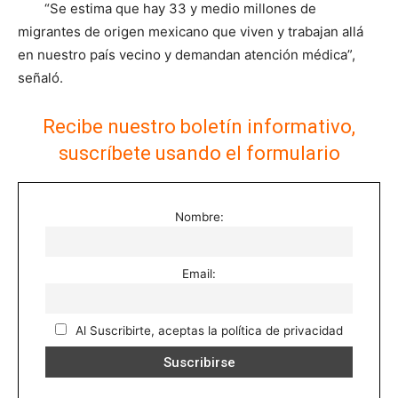
“Se estima que hay 33 y medio millones de
migrantes de origen mexicano que viven y trabajan allá
en nuestro país vecino y demandan atención médica”,
señaló.
Recibe nuestro boletín informativo,
suscríbete usando el formulario
Nombre:
Email:
Al Suscribirte, aceptas la política de privacidad