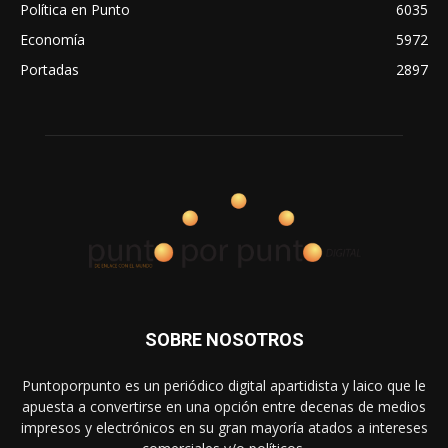
Política en Punto
6035
Economía
5972
Portadas
2897
SOBRE NOSOTROS
Puntoporpunto es un periódico digital apartidista y laico que le
apuesta a convertirse en una opción entre decenas de medios
impresos y electrónicos en su gran mayoría atados a intereses