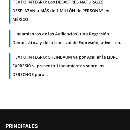
TEXTO ÍNTEGRO: Los DESASTRES NATURALES
DESPLAZAN a MÁS de 1 MILLÓN de PERSONAS en
MÉXICO
‘Lineamientos de las Audiencias’, una Regresión
Democrática y de la Libertad de Expresión, advierten…
TEXTO ÍNTEGRO: SHEINBAUM va por Acallar la LIBRE
EXPRESIÓN, presenta ‘Lineamientos sobre los
DERECHOS para…
PRINCIPALES