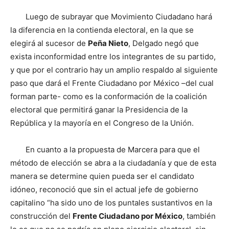
Luego de subrayar que Movimiento Ciudadano hará
la diferencia en la contienda electoral, en la que se
elegirá al sucesor de
Peña Nieto
, Delgado negó que
exista inconformidad entre los integrantes de su partido,
y que por el contrario hay un amplio respaldo al siguiente
paso que dará el Frente Ciudadano por México –del cual
forman parte- como es la conformación de la coalición
electoral que permitirá ganar la Presidencia de la
República y la mayoría en el Congreso de la Unión.
En cuanto a la propuesta de Marcera para que el
método de elección se abra a la ciudadanía y que de esta
manera se determine quien pueda ser el candidato
idóneo, reconoció que sin el actual jefe de gobierno
capitalino “ha sido uno de los puntales sustantivos en la
construcción del
Frente Ciudadano por México
, también