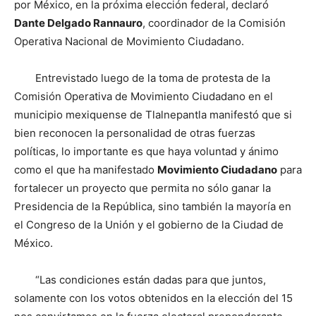
por México, en la próxima elección federal, declaró
Dante Delgado Rannauro
, coordinador de la Comisión
Operativa Nacional de Movimiento Ciudadano.
Entrevistado luego de la toma de protesta de la
Comisión Operativa de Movimiento Ciudadano en el
municipio mexiquense de Tlalnepantla manifestó que si
bien reconocen la personalidad de otras fuerzas
políticas, lo importante es que haya voluntad y ánimo
como el que ha manifestado
Movimiento Ciudadano
para
fortalecer un proyecto que permita no sólo ganar la
Presidencia de la República, sino también la mayoría en
el Congreso de la Unión y el gobierno de la Ciudad de
México.
“Las condiciones están dadas para que juntos,
solamente con los votos obtenidos en la elección del 15