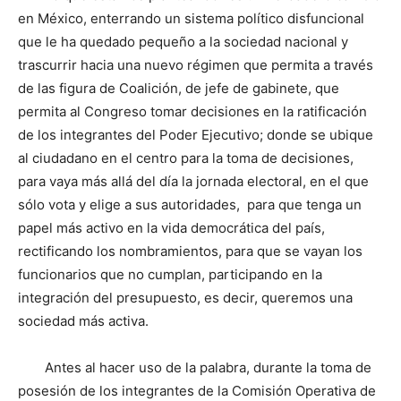
en México, enterrando un sistema político disfuncional
que le ha quedado pequeño a la sociedad nacional y
trascurrir hacia una nuevo régimen que permita a través
de las figura de Coalición, de jefe de gabinete, que
permita al Congreso tomar decisiones en la ratificación
de los integrantes del Poder Ejecutivo; donde se ubique
al ciudadano en el centro para la toma de decisiones,
para vaya más allá del día la jornada electoral, en el que
sólo vota y elige a sus autoridades, para que tenga un
papel más activo en la vida democrática del país,
rectificando los nombramientos, para que se vayan los
funcionarios que no cumplan, participando en la
integración del presupuesto, es decir, queremos una
sociedad más activa.
Antes al hacer uso de la palabra, durante la toma de
posesión de los integrantes de la Comisión Operativa de