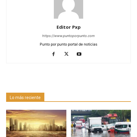
Editor Pxp
https://www.puntoporpunto.com
Punto por punto portal de noticias
Lo más reciente