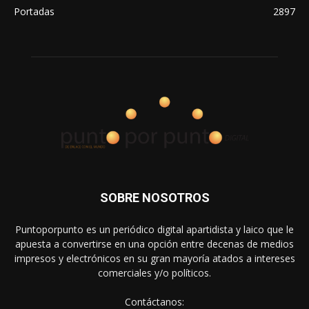
Portadas
2897
SOBRE NOSOTROS
Puntoporpunto es un periódico digital apartidista y laico que le
apuesta a convertirse en una opción entre decenas de medios
impresos y electrónicos en su gran mayoría atados a intereses
comerciales y/o políticos.
Contáctanos: