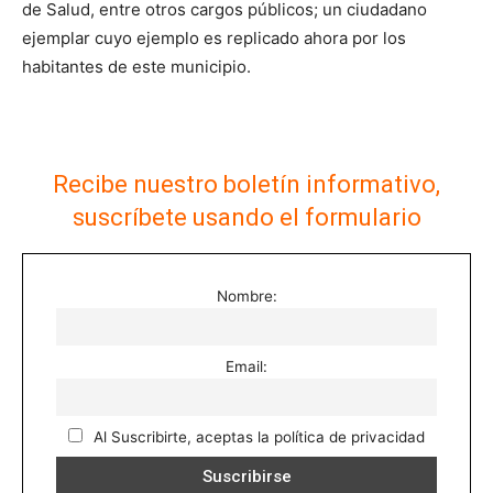
de Salud, entre otros cargos públicos; un ciudadano
ejemplar cuyo ejemplo es replicado ahora por los
habitantes de este municipio.
Recibe nuestro boletín informativo,
suscríbete usando el formulario
Nombre:
Email:
Al Suscribirte, aceptas la política de privacidad