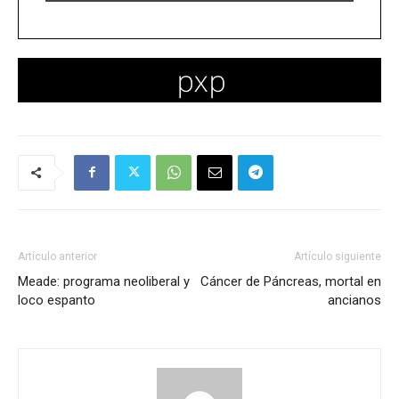
Artículo anterior
Artículo siguiente
Meade: programa neoliberal y
Cáncer de Páncreas, mortal en
loco espanto
ancianos