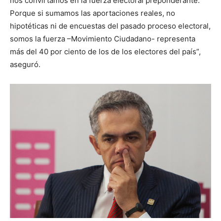
nos convirtamos en la fuerza electoral preponderante.
Porque si sumamos las aportaciones reales, no
hipotéticas ni de encuestas del pasado proceso electoral,
somos la fuerza –Movimiento Ciudadano- representa
más del 40 por ciento de los de los electores del país”,
aseguró.