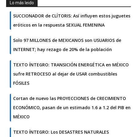
Lo más leido
SUCCIONADOR de CLÍTORIS: Así influyen estos juguetes
eróticos en la respuesta SEXUAL FEMENINA
Solo 97 MILLONES de MEXICANOS son USUARIOS de
INTERNET; hay rezago de 20% de la población
TEXTO ÍNTEGRO: TRANSICIÓN ENERGÉTICA en MÉXICO
sufre RETROCESO al dejar de USAR combustibles
FÓSILES
Cortan de nuevo las PROYECCIONES de CRECIMIENTO
ECONÓMICO, pasan de un estimado 1.6 a 1.2 del PIB en
MÉXICO
TEXTO ÍNTEGRO: Los DESASTRES NATURALES