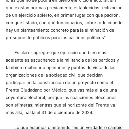
lo es que no se podría en pleno ejercicio electoral, sin
que existan normas previamente establecidas realización
de un ejercicio abierto, en primer lugar con que padrón,
con qué listado, con qué funcionarios, sobre todo cuando
hay un planteamiento concreto para la eliminación de
presupuesto públicos para los partidos políticos”.
Es claro- agregó- que ejercicio que bien más
adelante es escuchando a la militancia de los partidos y
también recibiendo opiniones y puntos de vista de las
organizaciones de la sociedad civil que decidan
participar en la construcción de un proyecto como el
Frente Ciudadano por México, que vas más allá de una
coyuntura electoral, porque las coaliciones elecciones
son efímeras; mientras que el horizonte del Frente va
más allá, hasta el 31 de diciembre de 2024.
Lo que estamos planteando “es un verdadero cambio