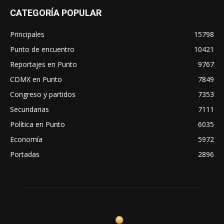
CATEGORÍA POPULAR
Principales
15798
Punto de encuentro
10421
Reportajes en Punto
9767
CDMX en Punto
7849
Congreso y partidos
7353
Secundarias
7111
Política en Punto
6035
Economía
5972
Portadas
2896