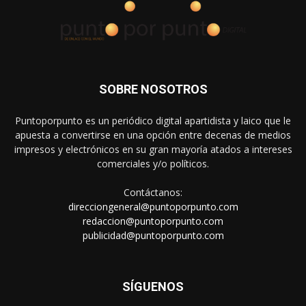
SOBRE NOSOTROS
Puntoporpunto es un periódico digital apartidista y laico que le
apuesta a convertirse en una opción entre decenas de medios
impresos y electrónicos en su gran mayoría atados a intereses
comerciales y/o políticos.
Contáctanos:
direcciongeneral@puntoporpunto.com
redaccion@puntoporpunto.com
publicidad@puntoporpunto.com
SÍGUENOS