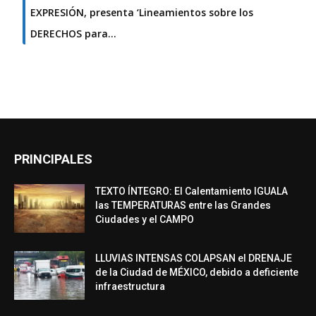
EXPRESIÓN, presenta ‘Lineamientos sobre los
DERECHOS para…
PRINCIPALES
TEXTO ÍNTEGRO: El Calentamiento IGUALA
las TEMPERATURAS entre las Grandes
Ciudades y el CAMPO
LLUVIAS INTENSAS COLAPSAN el DRENAJE
de la Ciudad de MÉXICO, debido a deficiente
infraestructura