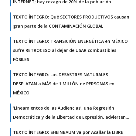
INTERNET; hay rezago de 20% de la población
TEXTO ÍNTEGRO: Qué SECTORES PRODUCTIVOS causan
gran parte de la CONTAMINACIÓN GLOBAL
TEXTO ÍNTEGRO: TRANSICIÓN ENERGÉTICA en MÉXICO
sufre RETROCESO al dejar de USAR combustibles
FÓSILES
TEXTO ÍNTEGRO: Los DESASTRES NATURALES
DESPLAZAN a MÁS de 1 MILLÓN de PERSONAS en
MÉXICO
‘Lineamientos de las Audiencias’, una Regresión
Democrática y de la Libertad de Expresión, advierten…
TEXTO ÍNTEGRO: SHEINBAUM va por Acallar la LIBRE