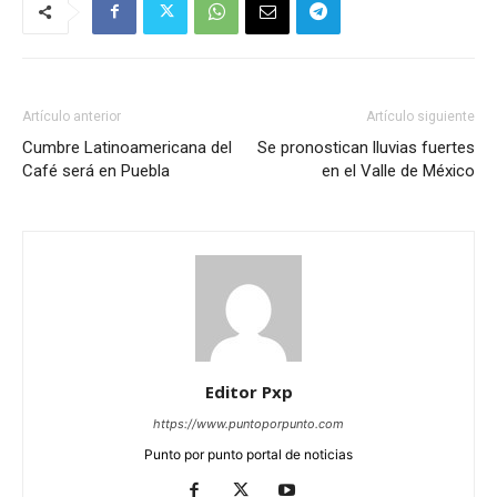
Artículo anterior
Artículo siguiente
Cumbre Latinoamericana del
Se pronostican lluvias fuertes
Café será en Puebla
en el Valle de México
Editor Pxp
https://www.puntoporpunto.com
Punto por punto portal de noticias