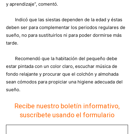
y aprendizaje”, comentó.
Indicó que las siestas dependen de la edad y éstas
deben ser para complementar los periodos regulares de
sueño, no para sustituirlos ni para poder dormirse más
tarde.
Recomendó que la habitación del pequeño debe
estar pintada con un color claro, escuchar música de
fondo relajante y procurar que el colchón y almohada
sean cómodos para propiciar una higiene adecuada del
sueño.
Recibe nuestro boletín informativo,
suscríbete usando el formulario