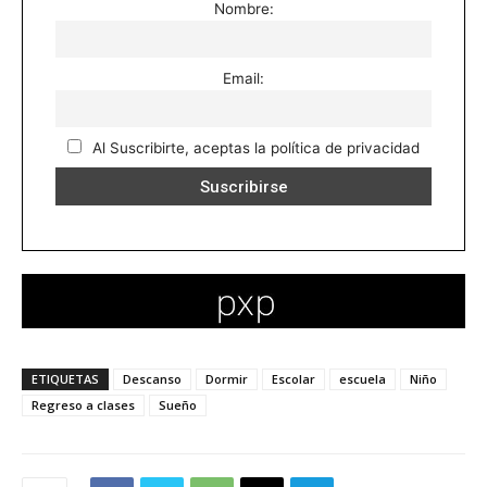
Nombre:
Email:
Al Suscribirte, aceptas la política de privacidad
ETIQUETAS
Descanso
Dormir
Escolar
escuela
Niño
Regreso a clases
Sueño