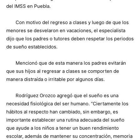
del IMSS en Puebla.
Con motivo del regreso a clases y luego de que los
menores se desvelaron en vacaciones, el especialista
dijo que los padres o tutores deben respetar los periodos
de sueño establecidos.
Mencionó que de esta manera los padres evitarán
que sus hijos al regresar a clases se comporten de
manera distraída o irritable por algunos días.
Rodríguez Orozco agregó que el sueño es una
necesidad fisiológica del ser humano. “Ciertamente los
hábitos al respecto han cambiado, sin embargo, es
importante establecer una rutina adecuada del sueño
que ayude a los niños a tener un buen rendimiento
escolar, además de mantener su concentración, memoria