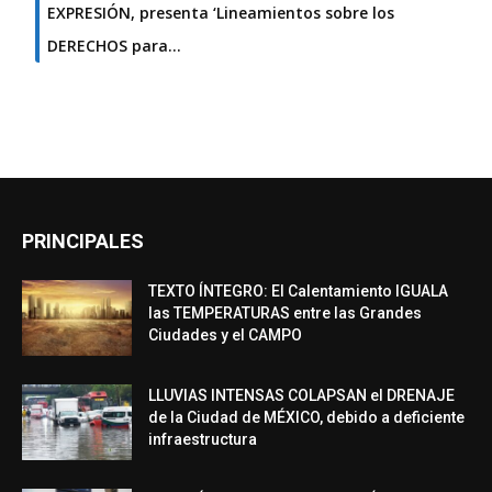
EXPRESIÓN, presenta ‘Lineamientos sobre los
DERECHOS para…
PRINCIPALES
TEXTO ÍNTEGRO: El Calentamiento IGUALA
las TEMPERATURAS entre las Grandes
Ciudades y el CAMPO
LLUVIAS INTENSAS COLAPSAN el DRENAJE
de la Ciudad de MÉXICO, debido a deficiente
infraestructura