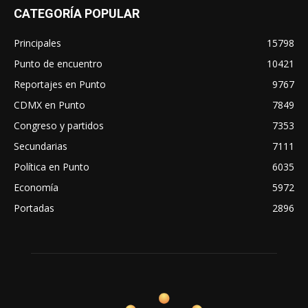
CATEGORÍA POPULAR
Principales
15798
Punto de encuentro
10421
Reportajes en Punto
9767
CDMX en Punto
7849
Congreso y partidos
7353
Secundarias
7111
Política en Punto
6035
Economía
5972
Portadas
2896