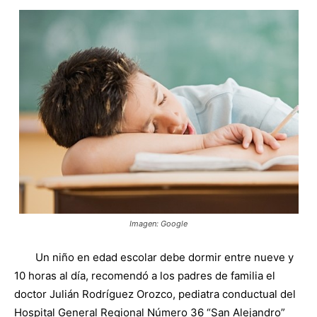
Imagen: Google
Un niño en edad escolar debe dormir entre nueve y
10 horas al día, recomendó a los padres de familia el
doctor Julián Rodríguez Orozco, pediatra conductual del
Hospital General Regional Número 36 “San Alejandro”