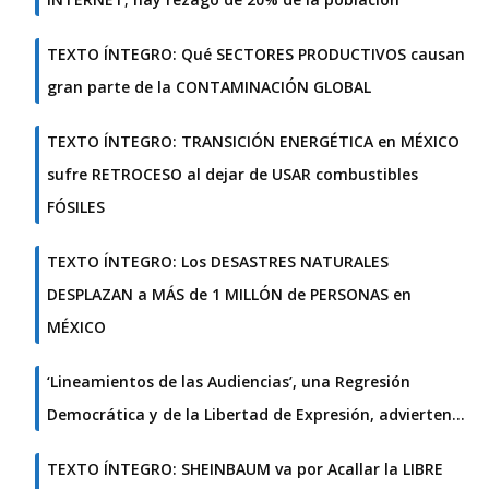
TEXTO ÍNTEGRO: Qué SECTORES PRODUCTIVOS causan
gran parte de la CONTAMINACIÓN GLOBAL
TEXTO ÍNTEGRO: TRANSICIÓN ENERGÉTICA en MÉXICO
sufre RETROCESO al dejar de USAR combustibles
FÓSILES
TEXTO ÍNTEGRO: Los DESASTRES NATURALES
DESPLAZAN a MÁS de 1 MILLÓN de PERSONAS en
MÉXICO
‘Lineamientos de las Audiencias’, una Regresión
Democrática y de la Libertad de Expresión, advierten…
TEXTO ÍNTEGRO: SHEINBAUM va por Acallar la LIBRE