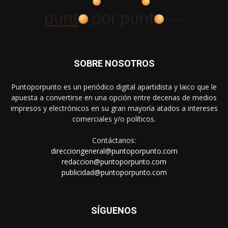
SOBRE NOSOTROS
Puntoporpunto es un periódico digital apartidista y laico que le
apuesta a convertirse en una opción entre decenas de medios
impresos y electrónicos en su gran mayoría atados a intereses
comerciales y/o políticos.
Contáctanos:
direcciongeneral@puntoporpunto.com
redaccion@puntoporpunto.com
publicidad@puntoporpunto.com
SÍGUENOS