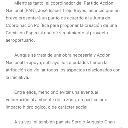
Mientras tanto, el coordinador del Partido Acción
Nacional (PAN), José Isabel Trejo Reyes, anunció que en
breve presentará un punto de acuerdo a la Junta de
Coordinación Política para proponer la creación de una
Comisión Especial que dé seguimiento al proyecto
aeroportuario.
Aunque se trata de una obra necesaria y Acción
Nacional la apoya, subrayó, los diputados tienen la
atribución de vigilar todos los aspectos relacionados con
la iniciativa.
Entre ellos, mencionó evitar una eventual
vulneración al ambiente de la zona, en particular el
impacto hidrológico, o de carácter social.
A su vez, el también panista Sergio Augusto Chan