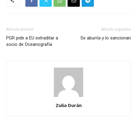
Artículo anterior
Artículo siguiente
PGR pide a EU extraditar a
Se aburría y lo sancionan
socio de Oceanografía
Zulia Durán