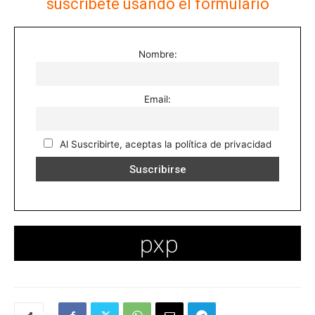
suscríbete usando el formulario
Nombre:
Email:
Al Suscribirte, aceptas la política de privacidad