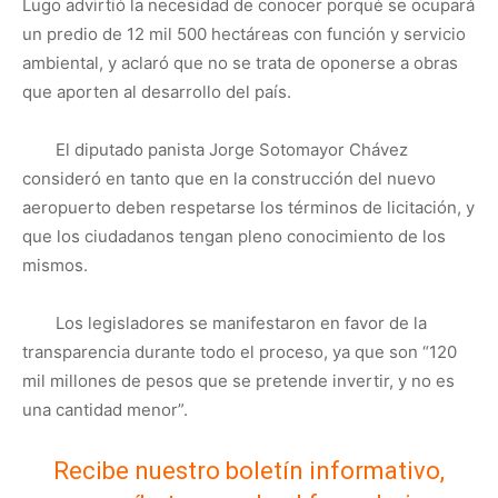
Lugo advirtió la necesidad de conocer porqué se ocupará
un predio de 12 mil 500 hectáreas con función y servicio
ambiental, y aclaró que no se trata de oponerse a obras
que aporten al desarrollo del país.
El diputado panista Jorge Sotomayor Chávez
consideró en tanto que en la construcción del nuevo
aeropuerto deben respetarse los términos de licitación, y
que los ciudadanos tengan pleno conocimiento de los
mismos.
Los legisladores se manifestaron en favor de la
transparencia durante todo el proceso, ya que son “120
mil millones de pesos que se pretende invertir, y no es
una cantidad menor”.
Recibe nuestro boletín informativo,