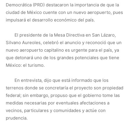
Democrática (PRD) destacaron la importancia de que la
ciudad de México cuente con un nuevo aeropuerto, pues
impulsará el desarrollo económico del país.
El presidente de la Mesa Directiva en San Lázaro,
Silvano Aureoles, celebró el anuncio y reconoció que un
nuevo aeropuerto capitalino es urgente para el país, ya
que detonará uno de los grandes potenciales que tiene
México: el turismo.
En entrevista, dijo que está informado que los
terrenos donde se concretaría el proyecto son propiedad
federal; sin embargo, propuso que el gobierno tome las
medidas necesarias por eventuales afectaciones a
vecinos, particulares y comunidades y actúe con
prudencia.