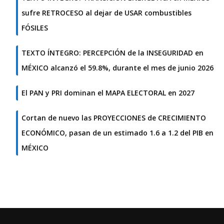
sufre RETROCESO al dejar de USAR combustibles
FÓSILES
TEXTO ÍNTEGRO: PERCEPCIÓN de la INSEGURIDAD en
MÉXICO alcanzó el 59.8%, durante el mes de junio 2026
El PAN y PRI dominan el MAPA ELECTORAL en 2027
Cortan de nuevo las PROYECCIONES de CRECIMIENTO
ECONÓMICO, pasan de un estimado 1.6 a 1.2 del PIB en
MÉXICO