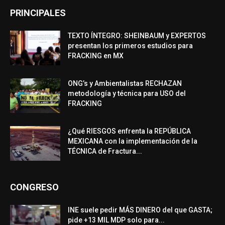
PRINCIPALES
TEXTO ÍNTEGRO: SHEINBAUM y EXPERTOS
presentan los primeros estudios para
FRACKING en MX
ONG’s y Ambientalistas RECHAZAN
metodología y técnica para USO del
FRACKING
¿Qué RIESGOS enfrenta la REPÚBLICA
MEXICANA con la implementación de la
TÉCNICA de Fractura...
CONGRESO
INE suele pedir MÁS DINERO del que GASTA;
pide +13 MIL MDP solo para...