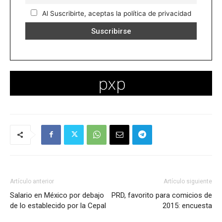
Al Suscribirte, aceptas la política de privacidad
Artículo anterior
Artículo siguiente
Salario en México por debajo
PRD, favorito para comicios de
de lo establecido por la Cepal
2015: encuesta