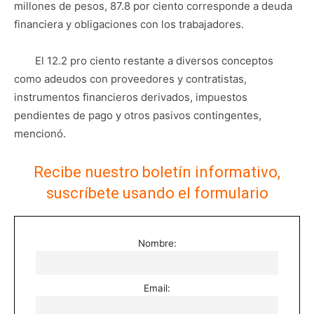
millones de pesos, 87.8 por ciento corresponde a deuda
financiera y obligaciones con los trabajadores.
El 12.2 pro ciento restante a diversos conceptos
como adeudos con proveedores y contratistas,
instrumentos financieros derivados, impuestos
pendientes de pago y otros pasivos contingentes,
mencionó.
Recibe nuestro boletín informativo,
suscríbete usando el formulario
Nombre:
Email: