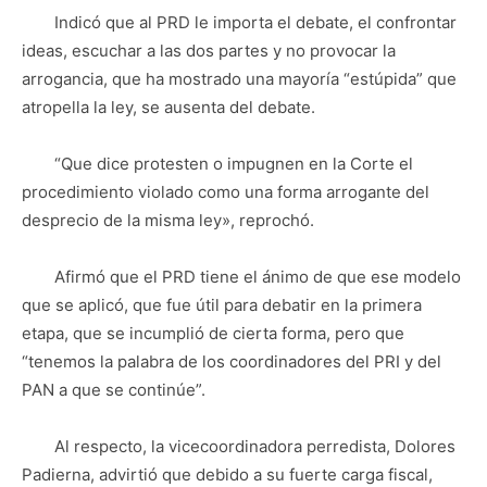
Indicó que al PRD le importa el debate, el confrontar
ideas, escuchar a las dos partes y no provocar la
arrogancia, que ha mostrado una mayoría “estúpida” que
atropella la ley, se ausenta del debate.
“Que dice protesten o impugnen en la Corte el
procedimiento violado como una forma arrogante del
desprecio de la misma ley», reprochó.
Afirmó que el PRD tiene el ánimo de que ese modelo
que se aplicó, que fue útil para debatir en la primera
etapa, que se incumplió de cierta forma, pero que
“tenemos la palabra de los coordinadores del PRI y del
PAN a que se continúe”.
Al respecto, la vicecoordinadora perredista, Dolores
Padierna, advirtió que debido a su fuerte carga fiscal,