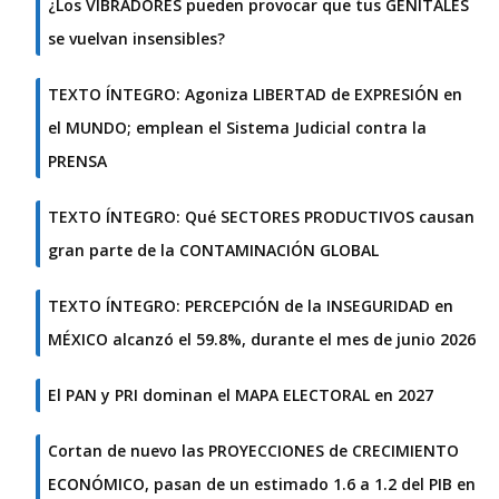
¿Los VIBRADORES pueden provocar que tus GENITALES
se vuelvan insensibles?
TEXTO ÍNTEGRO: Agoniza LIBERTAD de EXPRESIÓN en
el MUNDO; emplean el Sistema Judicial contra la
PRENSA
TEXTO ÍNTEGRO: Qué SECTORES PRODUCTIVOS causan
gran parte de la CONTAMINACIÓN GLOBAL
TEXTO ÍNTEGRO: PERCEPCIÓN de la INSEGURIDAD en
MÉXICO alcanzó el 59.8%, durante el mes de junio 2026
El PAN y PRI dominan el MAPA ELECTORAL en 2027
Cortan de nuevo las PROYECCIONES de CRECIMIENTO
ECONÓMICO, pasan de un estimado 1.6 a 1.2 del PIB en