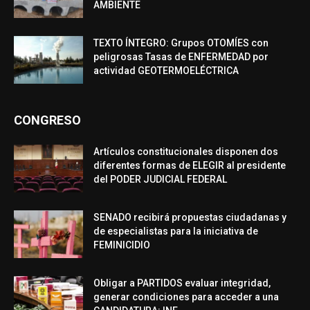
AMBIENTE
TEXTO ÍNTEGRO: Grupos OTOMÍES con
peligrosas Tasas de ENFERMEDAD por
actividad GEOTERMOELÉCTRICA
CONGRESO
Artículos constitucionales disponen dos
diferentes formas de ELEGIR al presidente
del PODER JUDICIAL FEDERAL
SENADO recibirá propuestas ciudadanas y
de especialistas para la iniciativa de
FEMINICIDIO
Obligar a PARTIDOS evaluar integridad,
generar condiciones para acceder a una