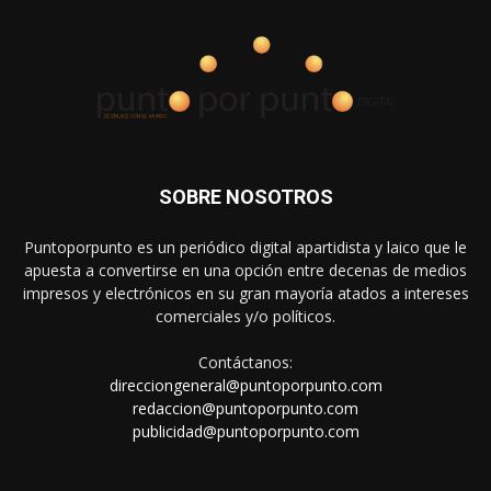
SOBRE NOSOTROS
Puntoporpunto es un periódico digital apartidista y laico que le
apuesta a convertirse en una opción entre decenas de medios
impresos y electrónicos en su gran mayoría atados a intereses
comerciales y/o políticos.
Contáctanos:
direcciongeneral@puntoporpunto.com
redaccion@puntoporpunto.com
publicidad@puntoporpunto.com