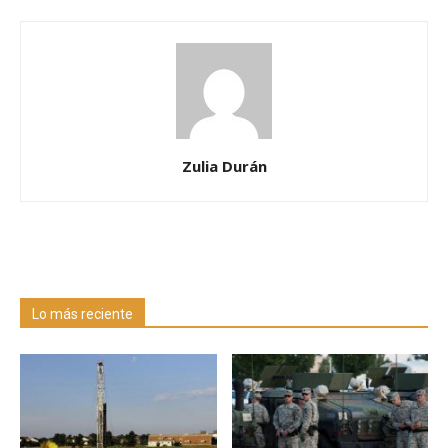
Zulia Durán
Lo más reciente