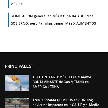
MÉXICO
La INFLACIÓN general en MÉXICO ha BAJADO, dice
GOBIERNO; pero Familias pagan Más X ALIMENTOS
PRINCIPALES
TEXTO ÍNTEGRO: MÉXICO es el mayor
CONTAMINANTE de Gas METANO en
AMÉRICA LATINA
Tren DERRAMA QUÍMICOS en SONORA;
advierten impactos en la SALUD y el Medio