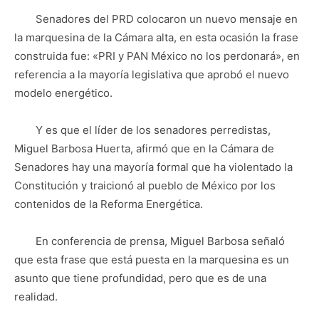
Senadores del PRD colocaron un nuevo mensaje en
la marquesina de la Cámara alta, en esta ocasión la frase
construida fue: «PRI y PAN México no los perdonará», en
referencia a la mayoría legislativa que aprobó el nuevo
modelo energético.
Y es que el líder de los senadores perredistas,
Miguel Barbosa Huerta, afirmó que en la Cámara de
Senadores hay una mayoría formal que ha violentado la
Constitución y traicionó al pueblo de México por los
contenidos de la Reforma Energética.
En conferencia de prensa, Miguel Barbosa señaló
que esta frase que está puesta en la marquesina es un
asunto que tiene profundidad, pero que es de una
realidad.