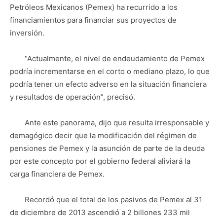
Petróleos Mexicanos (Pemex) ha recurrido a los
financiamientos para financiar sus proyectos de
inversión.
“Actualmente, el nivel de endeudamiento de Pemex
podría incrementarse en el corto o mediano plazo, lo que
podría tener un efecto adverso en la situación financiera
y resultados de operación”, precisó.
Ante este panorama, dijo que resulta irresponsable y
demagógico decir que la modificación del régimen de
pensiones de Pemex y la asunción de parte de la deuda
por este concepto por el gobierno federal aliviará la
carga financiera de Pemex.
Recordó que el total de los pasivos de Pemex al 31
de diciembre de 2013 ascendió a 2 billones 233 mil