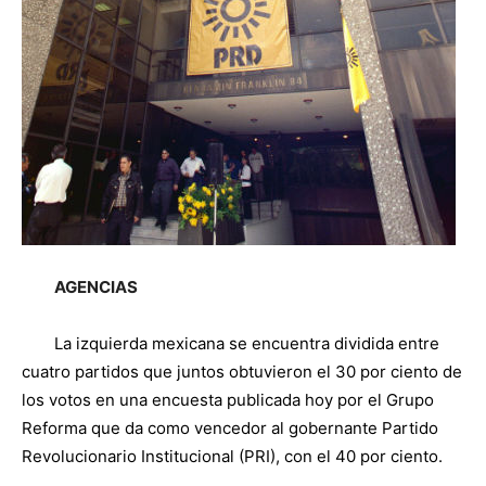
AGENCIAS
La izquierda mexicana se encuentra dividida entre
cuatro partidos que juntos obtuvieron el 30 por ciento de
los votos en una encuesta publicada hoy por el Grupo
Reforma que da como vencedor al gobernante Partido
Revolucionario Institucional (PRI), con el 40 por ciento.