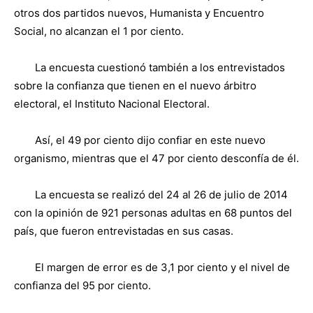
otros dos partidos nuevos, Humanista y Encuentro
Social, no alcanzan el 1 por ciento.
La encuesta cuestionó también a los entrevistados
sobre la confianza que tienen en el nuevo árbitro
electoral, el Instituto Nacional Electoral.
Así, el 49 por ciento dijo confiar en este nuevo
organismo, mientras que el 47 por ciento desconfía de él.
La encuesta se realizó del 24 al 26 de julio de 2014
con la opinión de 921 personas adultas en 68 puntos del
país, que fueron entrevistadas en sus casas.
El margen de error es de 3,1 por ciento y el nivel de
confianza del 95 por ciento.