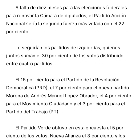
A falta de diez meses para las elecciones federales
para renovar la Cámara de diputados, el Partido Acción
Nacional sería la segunda fuerza más votada con el 22
por ciento.
Lo seguirían los partidos de izquierdas, quienes
juntos suman el 30 por ciento de los votos distribuido
entre cuatro partidos.
El 16 por ciento para el Partido de la Revolución
Democrática (PRD), el 7 por ciento para el nuevo partido
Morena de Andrés Manuel López Obrador, el 4 por ciento
para el Movimiento Ciudadano y el 3 por ciento para el
Partido del Trabajo (PT).
El Partido Verde obtuvo en esta encuesta el 5 por
ciento de los votos, Nueva Alianza el 3 por ciento y los