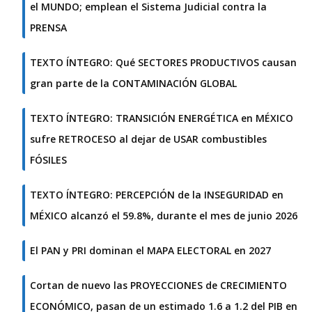
el MUNDO; emplean el Sistema Judicial contra la
PRENSA
TEXTO ÍNTEGRO: Qué SECTORES PRODUCTIVOS causan
gran parte de la CONTAMINACIÓN GLOBAL
TEXTO ÍNTEGRO: TRANSICIÓN ENERGÉTICA en MÉXICO
sufre RETROCESO al dejar de USAR combustibles
FÓSILES
TEXTO ÍNTEGRO: PERCEPCIÓN de la INSEGURIDAD en
MÉXICO alcanzó el 59.8%, durante el mes de junio 2026
El PAN y PRI dominan el MAPA ELECTORAL en 2027
Cortan de nuevo las PROYECCIONES de CRECIMIENTO
ECONÓMICO, pasan de un estimado 1.6 a 1.2 del PIB en