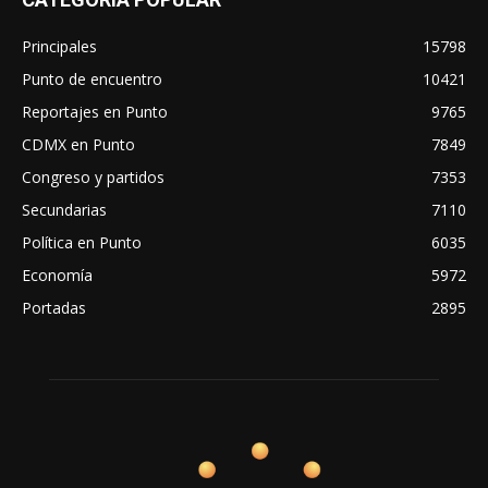
Principales
15798
Punto de encuentro
10421
Reportajes en Punto
9765
CDMX en Punto
7849
Congreso y partidos
7353
Secundarias
7110
Política en Punto
6035
Economía
5972
Portadas
2895