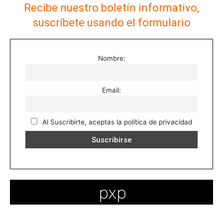
Recibe nuestro boletín informativo,
suscríbete usando el formulario
Nombre:
Email:
Al Suscribirte, aceptas la política de privacidad