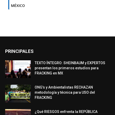
MÉXICO
PRINCIPALES
TEXTO ÍNTEGRO: SHEINBAUM y EXPERTOS
presentan los primeros estudios para
FRACKING en MX
ONG’s y Ambientalistas RECHAZAN
metodología y técnica para USO del
FRACKING
¿Qué RIESGOS enfrenta la REPÚBLICA