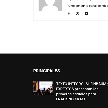
Punto por punto portal de noti
PRINCIPALES
TEXTO ÍNTEGRO: SHEINBAUM 
EXPERTOS presentan los
primeros estudios para
FRACKING en MX