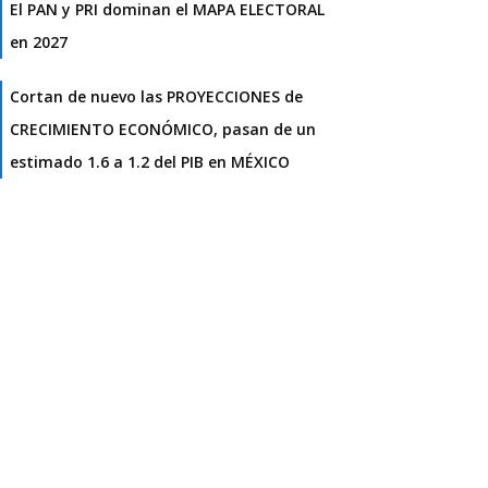
El PAN y PRI dominan el MAPA ELECTORAL
en 2027
Cortan de nuevo las PROYECCIONES de
CRECIMIENTO ECONÓMICO, pasan de un
estimado 1.6 a 1.2 del PIB en MÉXICO