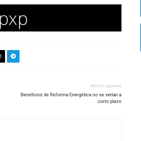
Artículo siguiente
Beneficios de Reforma Energética no se verían a
corto plazo
m