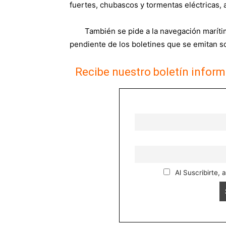
fuertes, chubascos y tormentas eléctricas, 
También se pide a la navegación marítim
pendiente de los boletines que se emitan s
Recibe nuestro boletín inform
Al Suscribirte, 