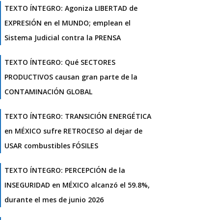
TEXTO ÍNTEGRO: Agoniza LIBERTAD de
EXPRESIÓN en el MUNDO; emplean el
Sistema Judicial contra la PRENSA
TEXTO ÍNTEGRO: Qué SECTORES
PRODUCTIVOS causan gran parte de la
CONTAMINACIÓN GLOBAL
TEXTO ÍNTEGRO: TRANSICIÓN ENERGÉTICA
en MÉXICO sufre RETROCESO al dejar de
USAR combustibles FÓSILES
TEXTO ÍNTEGRO: PERCEPCIÓN de la
INSEGURIDAD en MÉXICO alcanzó el 59.8%,
durante el mes de junio 2026