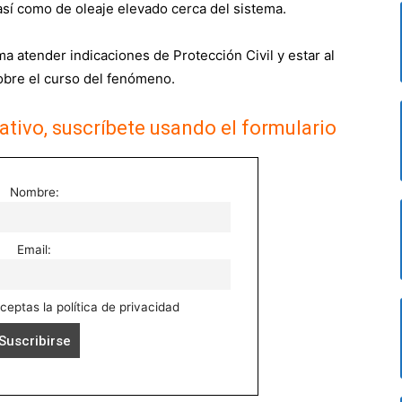
así como de oleaje elevado cerca del sistema.
a atender indicaciones de Protección Civil y estar al
obre el curso del fenómeno.
ativo, suscríbete usando el formulario
Nombre:
Email:
aceptas la política de privacidad