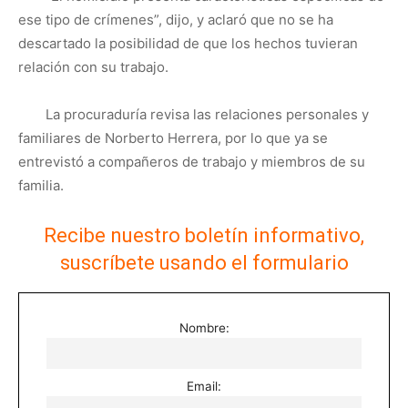
ese tipo de crímenes”, dijo, y aclaró que no se ha
descartado la posibilidad de que los hechos tuvieran
relación con su trabajo.
La procuraduría revisa las relaciones personales y
familiares de Norberto Herrera, por lo que ya se
entrevistó a compañeros de trabajo y miembros de su
familia.
Recibe nuestro boletín informativo,
suscríbete usando el formulario
Nombre:
Email: