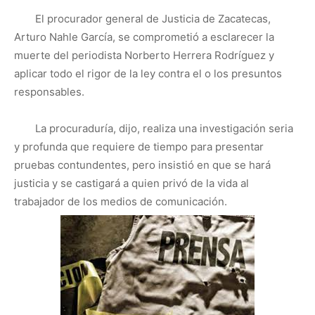
El procurador general de Justicia de Zacatecas,
Arturo Nahle García, se comprometió a esclarecer la
muerte del periodista Norberto Herrera Rodríguez y
aplicar todo el rigor de la ley contra el o los presuntos
responsables.
La procuraduría, dijo, realiza una investigación seria
y profunda que requiere de tiempo para presentar
pruebas contundentes, pero insistió en que se hará
justicia y se castigará a quien privó de la vida al
trabajador de los medios de comunicación.