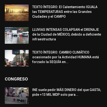
TEXTO ÍNTEGRO: El Calentamiento IGUALA
las TEMPERATURAS entre las Grandes
Ciudades y el CAMPO
LLUVIAS INTENSAS COLAPSAN el DRENAJE
de la Ciudad de MÉXICO, debido a deficiente
infraestructura
TEXTO ÍNTEGRO: CAMBIO CLIMÁTICO
ocasionado por la Actividad HUMANA está
forzado la SEQUÍA en...
CONGRESO
INE suele pedir MÁS DINERO del que GASTA;
pide +13 MIL MDP solo para...