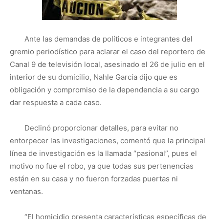
Ante las demandas de políticos e integrantes del
gremio periodístico para aclarar el caso del reportero de
Canal 9 de televisión local, asesinado el 26 de julio en el
interior de su domicilio, Nahle García dijo que es
obligación y compromiso de la dependencia a su cargo
dar respuesta a cada caso.
Declinó proporcionar detalles, para evitar no
entorpecer las investigaciones, comentó que la principal
línea de investigación es la llamada “pasional”, pues el
motivo no fue el robo, ya que todas sus pertenencias
están en su casa y no fueron forzadas puertas ni
ventanas.
“El homicidio presenta características específicas de