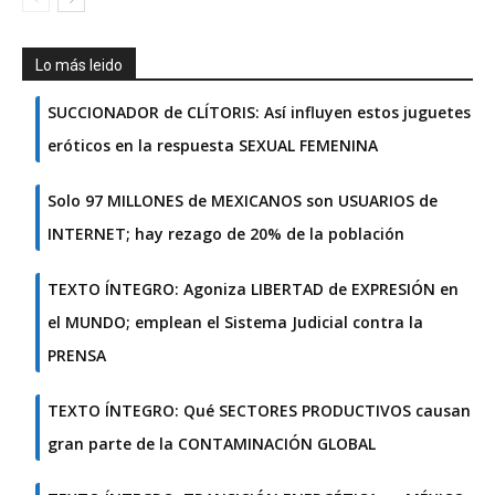
Lo más leido
SUCCIONADOR de CLÍTORIS: Así influyen estos juguetes
eróticos en la respuesta SEXUAL FEMENINA
Solo 97 MILLONES de MEXICANOS son USUARIOS de
INTERNET; hay rezago de 20% de la población
TEXTO ÍNTEGRO: Agoniza LIBERTAD de EXPRESIÓN en
el MUNDO; emplean el Sistema Judicial contra la
PRENSA
TEXTO ÍNTEGRO: Qué SECTORES PRODUCTIVOS causan
gran parte de la CONTAMINACIÓN GLOBAL