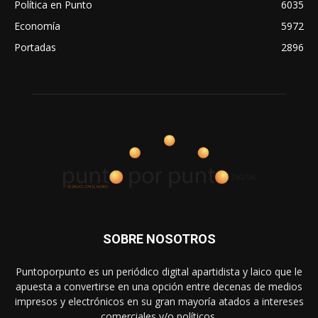
Política en Punto
6035
Economía
5972
Portadas
2896
SOBRE NOSOTROS
Puntoporpunto es un periódico digital apartidista y laico que le
apuesta a convertirse en una opción entre decenas de medios
impresos y electrónicos en su gran mayoría atados a intereses
comerciales y/o políticos.