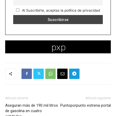
Al Suscribirte, aceptas la política de privacidad
Artículo anterior
Artículo siguiente
Aseguran más de 190 mil litros
Puntoporpunto estrena portal
de gasolina en cuatro