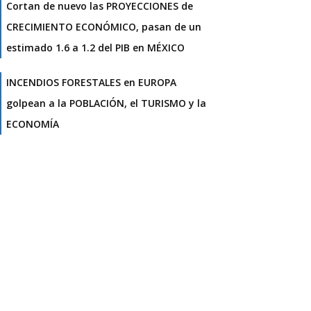
Cortan de nuevo las PROYECCIONES de
CRECIMIENTO ECONÓMICO, pasan de un
estimado 1.6 a 1.2 del PIB en MÉXICO
INCENDIOS FORESTALES en EUROPA
golpean a la POBLACIÓN, el TURISMO y la
ECONOMÍA