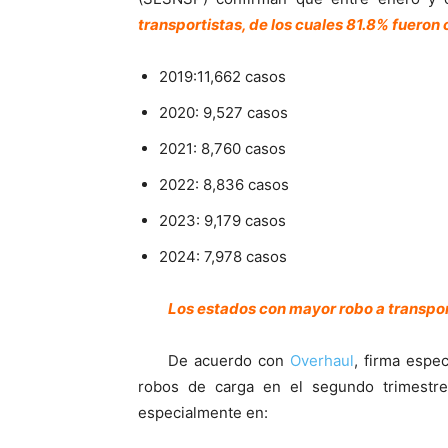
transportistas, de los cuales 81.8% fueron 
2019:11,662 casos
2020: 9,527 casos
2021: 8,760 casos
2022: 8,836 casos
2023: 9,179 casos
2024: 7,978 casos
Los estados con mayor robo a transpo
De acuerdo con
Overhaul
, firma espe
robos de carga en el segundo trimestre
especialmente en: