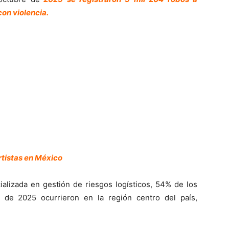
con violencia.
rtistas en México
cializada en gestión de riesgos logísticos, 54% de los
 de 2025 ocurrieron en la región centro del país,