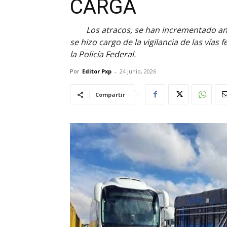
CARGA
Los atracos, se han incrementado an
se hizo cargo de la vigilancia de las vías
la Policía Federal.
Por
Editor Pxp
-
24 junio, 2026
Compartir