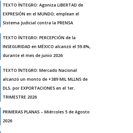
TEXTO ÍNTEGRO: Agoniza LIBERTAD de
EXPRESIÓN en el MUNDO; emplean el
Sistema Judicial contra la PRENSA
TEXTO ÍNTEGRO: PERCEPCIÓN de la
INSEGURIDAD en MÉXICO alcanzó el 59.8%,
durante el mes de junio 2026
TEXTO ÍNTEGRO: Mercado Nacional
alcanzó un monto de +389 MIL MLLNS de
DLS. por EXPORTACIONES en el 1er.
TRIMESTRE 2026
PRIMERAS PLANAS – Miércoles 5 de Agosto
2026