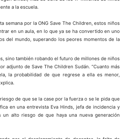
ente a la escuela.
sta semana por la ONG Save The Children, estos niños
trar en un aula, en lo que ya se ha convertido en uno
dos del mundo, superando los peores momentos de la
s, sino también robando el futuro de millones de niños
ector adjunto de Save The Children Sudán. “Cuanto más
la, la probabilidad de que regrese a ella es menor,
xplica.
 riesgo de que se la case por la fuerza o se le pida que
ifica en una entrevista Eva Hinds, jefa de incidencia y
 un alto riesgo de que haya una nueva generación