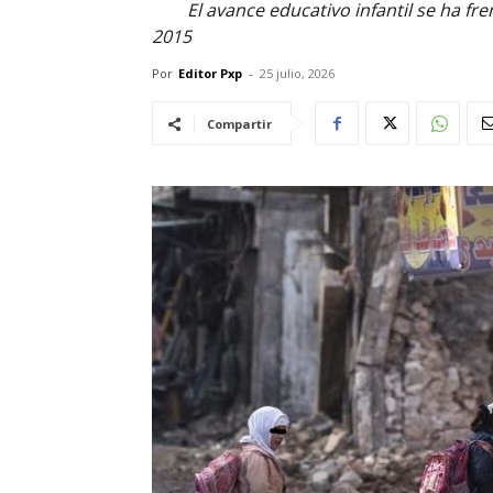
El avance educativo infantil se ha f
2015
Por
Editor Pxp
-
25 julio, 2026
Compartir