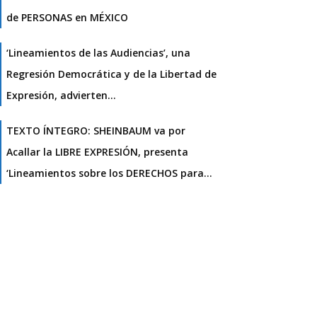
de PERSONAS en MÉXICO
‘Lineamientos de las Audiencias’, una
Regresión Democrática y de la Libertad de
Expresión, advierten…
TEXTO ÍNTEGRO: SHEINBAUM va por
Acallar la LIBRE EXPRESIÓN, presenta
‘Lineamientos sobre los DERECHOS para…