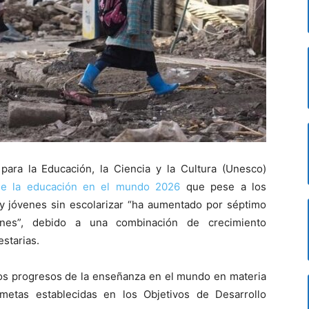
ara la Educación, la Ciencia y la Cultura (Unesco)
de la educación en el mundo 2026
que pese a los
 y jóvenes sin escolarizar “ha aumentado por séptimo
ones”, debido a una combinación de crecimiento
estarias.
 los progresos de la enseñanza en el mundo en materia
metas establecidas en los Objetivos de Desarrollo