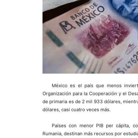
México es el país que menos inviert
Organización para la Cooperación y el Des
de primaria es de 2 mil 933 dólares, mientr
dólares, casi cuatro veces más.
Países con menor PIB per cápita, com
Rumania, destinan más recursos por estudi