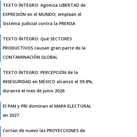
TEXTO ÍNTEGRO: Agoniza LIBERTAD de
EXPRESIÓN en el MUNDO; emplean el
Sistema Judicial contra la PRENSA
TEXTO ÍNTEGRO: Qué SECTORES
PRODUCTIVOS causan gran parte de la
CONTAMINACIÓN GLOBAL
TEXTO ÍNTEGRO: PERCEPCIÓN de la
INSEGURIDAD en MÉXICO alcanzó el 59.8%,
durante el mes de junio 2026
El PAN y PRI dominan el MAPA ELECTORAL
en 2027
Cortan de nuevo las PROYECCIONES de