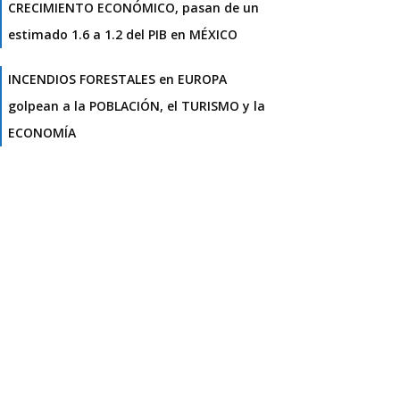
CRECIMIENTO ECONÓMICO, pasan de un
estimado 1.6 a 1.2 del PIB en MÉXICO
INCENDIOS FORESTALES en EUROPA
golpean a la POBLACIÓN, el TURISMO y la
ECONOMÍA