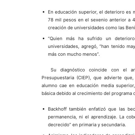
En educación superior, el deterioro es 
78 mil pesos en el sexenio anterior a 4
creación de universidades como las Beni
“Quien más ha sufrido un deterioro
universidades, agregó, “han tenido ma
más con mucho menos”.
Su diagnóstico coincide con el an
Presupuestaria (CIEP), que advierte que
alumno cae en educación media superior,
básica debido al crecimiento del programa 
Backhoff también enfatizó que las bec
permanencia, ni el aprendizaje. La cob
decrecido” en primaria y secundaria.