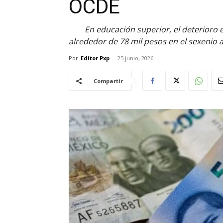
OCDE
En educación superior, el deterioro 
alrededor de 78 mil pesos en el sexenio a
Por
Editor Pxp
-
25 junio, 2026
Compartir