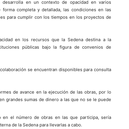
e desarrolla en un contexto de opacidad en varios
 forma completa y detallada, las condiciones en las
res para cumplir con los tiempos en los proyectos de
acidad en los recursos que la Sedena destina a la
tituciones públicas bajo la figura de convenios de
 colaboración se encuentran disponibles para consulta
rmes de avance en la ejecución de las obras, por lo
cen grandes sumas de dinero a las que no se le puede
 en el número de obras en las que participa, sería
erna de la Sedena para llevarlas a cabo.