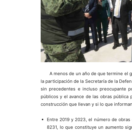
A menos de un año de que termine el 
la participación de la Secretaría de la Defe
sin precedentes e incluso preocupante po
públicos y el avance de las obras pública
construcción que llevan y si lo que informan
Entre 2019 y 2023, el número de obras 
8231, lo que constituye un aumento sig