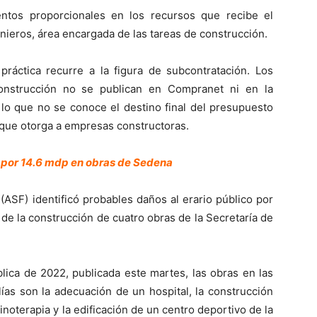
ntos proporcionales en los recursos que recibe el
nieros, área encargada de las tareas de construcción.
 práctica recurre a la figura de subcontratación. Los
onstrucción no se publican en Compranet ni en la
 lo que no se conoce el destino final del presupuesto
 que otorga a empresas constructoras.
o por 14.6 mdp en obras de Sedena
(ASF) identificó probables daños al erario público por
de la construcción de cuatro obras de la Secretaría de
lica de 2022, publicada este martes, las obras en las
ías son la adecuación de un hospital, la construcción
noterapia y la edificación de un centro deportivo de la