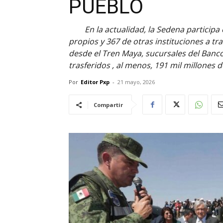
PUEBLO
En la actualidad, la Sedena participa
propios y 367 de otras instituciones a t
desde el Tren Maya, sucursales del Banco 
trasferidos , al menos, 191 mil millones 
Por
Editor Pxp
-
21 mayo, 2026
Compartir