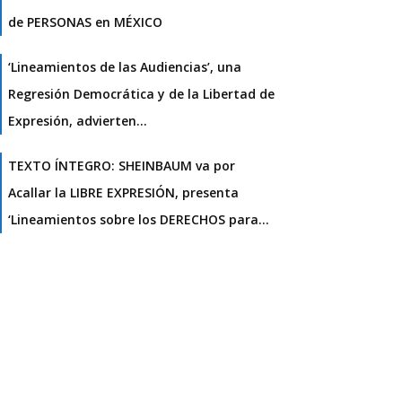
de PERSONAS en MÉXICO
‘Lineamientos de las Audiencias’, una
Regresión Democrática y de la Libertad de
Expresión, advierten…
TEXTO ÍNTEGRO: SHEINBAUM va por
Acallar la LIBRE EXPRESIÓN, presenta
‘Lineamientos sobre los DERECHOS para…