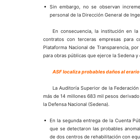
Sin embargo, no se observan increme
personal de la Dirección General de Inge
En consecuencia, la institución en la
contratos con terceras empresas para c
Plataforma Nacional de Transparencia, por
para obras públicas que ejerce la Sedena y
ASF localiza probables daños al erari
La Auditoría Superior de la Federación 
más de 14 millones 683 mil pesos derivado 
la Defensa Nacional (Sedena).
En la segunda entrega de la Cuenta Púb
que se detectaron las probables anomal
de dos centros de rehabilitación con equi