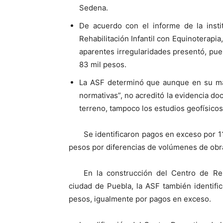
Sedena.
De acuerdo con el informe de la inst
Rehabilitación Infantil con Equinoterapia
aparentes irregularidades presentó, pue
83 mil pesos.
La ASF determinó que aunque en su may
normativas”, no acreditó la evidencia do
terreno, tampoco los estudios geofísicos,
Se identificaron pagos en exceso por 1
pesos por diferencias de volúmenes de obra
En la construcción del Centro de Reh
ciudad de Puebla, la ASF también identifi
pesos, igualmente por pagos en exceso.