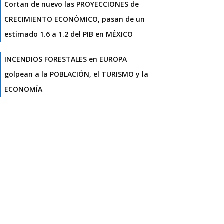
Cortan de nuevo las PROYECCIONES de
CRECIMIENTO ECONÓMICO, pasan de un
estimado 1.6 a 1.2 del PIB en MÉXICO
INCENDIOS FORESTALES en EUROPA
golpean a la POBLACIÓN, el TURISMO y la
ECONOMÍA