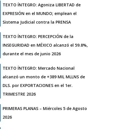
TEXTO ÍNTEGRO: Agoniza LIBERTAD de
EXPRESIÓN en el MUNDO; emplean el
Sistema Judicial contra la PRENSA
TEXTO ÍNTEGRO: PERCEPCIÓN de la
INSEGURIDAD en MÉXICO alcanzó el 59.8%,
durante el mes de junio 2026
TEXTO ÍNTEGRO: Mercado Nacional
alcanzó un monto de +389 MIL MLLNS de
DLS. por EXPORTACIONES en el 1er.
TRIMESTRE 2026
PRIMERAS PLANAS – Miércoles 5 de Agosto
2026