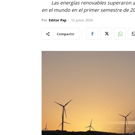
Las energías renovables superaron al
en el mundo en el primer semestre de 2
Por
Editor Pxp
-
12 junio, 2026
Compartir