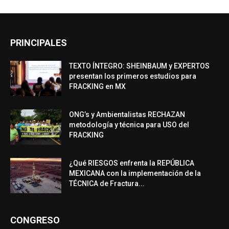
PRINCIPALES
TEXTO ÍNTEGRO: SHEINBAUM y EXPERTOS
presentan los primeros estudios para
FRACKING en MX
ONG’s y Ambientalistas RECHAZAN
metodología y técnica para USO del
FRACKING
¿Qué RIESGOS enfrenta la REPÚBLICA
MEXICANA con la implementación de la
TÉCNICA de Fractura...
CONGRESO