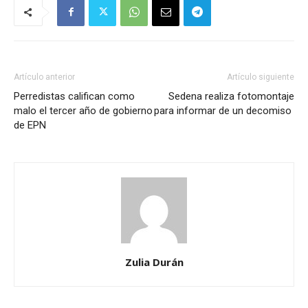
Artículo anterior
Artículo siguiente
Perredistas califican como
Sedena realiza fotomontaje
malo el tercer año de gobierno
para informar de un decomiso
de EPN
Zulia Durán