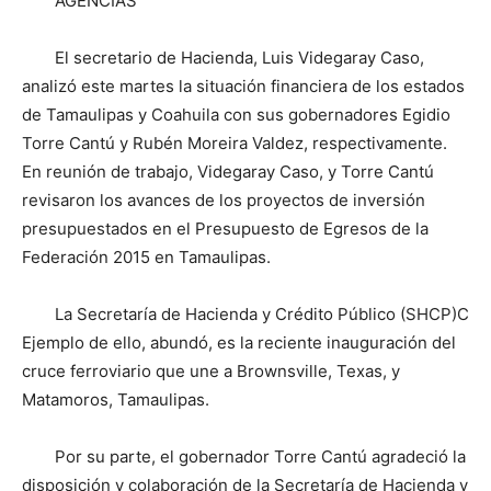
AGENCIAS
El secretario de Hacienda, Luis Videgaray Caso,
analizó este martes la situación financiera de los estados
de Tamaulipas y Coahuila con sus gobernadores Egidio
Torre Cantú y Rubén Moreira Valdez, respectivamente.
En reunión de trabajo, Videgaray Caso, y Torre Cantú
revisaron los avances de los proyectos de inversión
presupuestados en el Presupuesto de Egresos de la
Federación 2015 en Tamaulipas.
La Secretaría de Hacienda y Crédito Público (SHCP)C
Ejemplo de ello, abundó, es la reciente inauguración del
cruce ferroviario que une a Brownsville, Texas, y
Matamoros, Tamaulipas.
Por su parte, el gobernador Torre Cantú agradeció la
disposición y colaboración de la Secretaría de Hacienda y