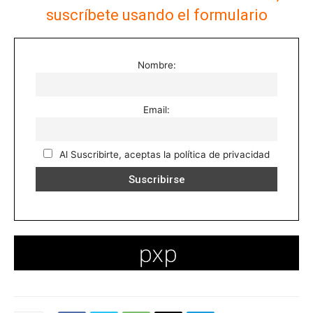
suscríbete usando el formulario
Nombre:
Email:
Al Suscribirte, aceptas la política de privacidad