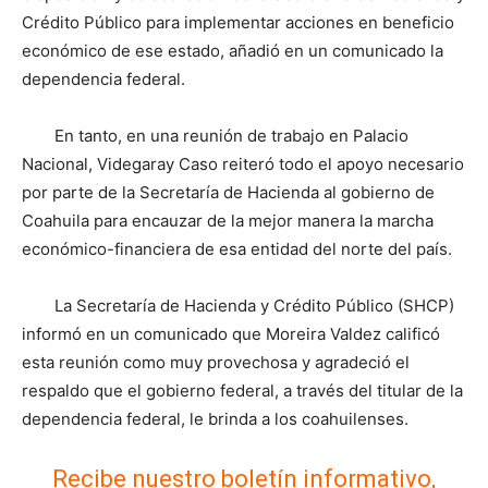
Crédito Público para implementar acciones en beneficio
económico de ese estado, añadió en un comunicado la
dependencia federal.
En tanto, en una reunión de trabajo en Palacio
Nacional, Videgaray Caso reiteró todo el apoyo necesario
por parte de la Secretaría de Hacienda al gobierno de
Coahuila para encauzar de la mejor manera la marcha
económico-financiera de esa entidad del norte del país.
La Secretaría de Hacienda y Crédito Público (SHCP)
informó en un comunicado que Moreira Valdez calificó
esta reunión como muy provechosa y agradeció el
respaldo que el gobierno federal, a través del titular de la
dependencia federal, le brinda a los coahuilenses.
Recibe nuestro boletín informativo,