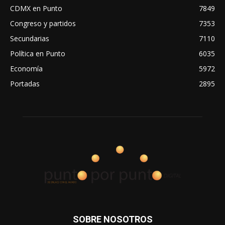
CDMX en Punto
7849
Congreso y partidos
7353
Secundarias
7110
Política en Punto
6035
Economía
5972
Portadas
2895
SOBRE NOSOTROS