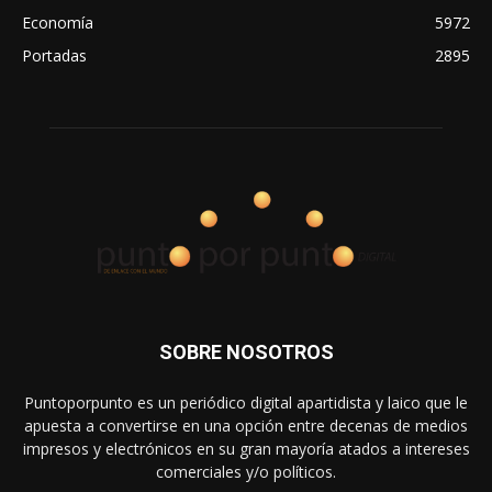
Economía
5972
Portadas
2895
SOBRE NOSOTROS
Puntoporpunto es un periódico digital apartidista y laico que le
apuesta a convertirse en una opción entre decenas de medios
impresos y electrónicos en su gran mayoría atados a intereses
comerciales y/o políticos.