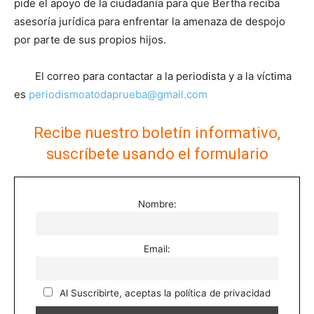
pide el apoyo de la ciudadanía para que Bertha reciba
asesoría jurídica para enfrentar la amenaza de despojo
por parte de sus propios hijos.
El correo para contactar a la periodista y a la víctima
es
periodismoatodaprueba@gmail.com
Recibe nuestro boletín informativo,
suscríbete usando el formulario
Nombre:
Email:
Al Suscribirte, aceptas la política de privacidad