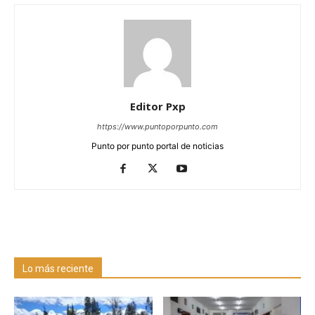
Editor Pxp
https://www.puntoporpunto.com
Punto por punto portal de noticias
Lo más reciente