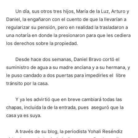
Un día, sus otros tres hijos, María de la Luz, Arturo y
Daniel, la engañaron con el cuento de que la llevarían a
regularizar su pensión, pero en realidad la trasladaron a
una notaría en donde la presionaron para que les cediera
los derechos sobre la propiedad.
Desde hace dos semanas, Daniel Bravo cortó el
suministro de agua a su madre anciana y a su hermana, y
le puso candado a dos puertas para impedirles el libre
tránsito por la casa.
Y ya les advirtió que en breve cambiará todas las
chapas, incluida la de la entrada, pues aseguró que la
casa ya es suya.
A través de su blog, la periodista Yohali Reséndiz