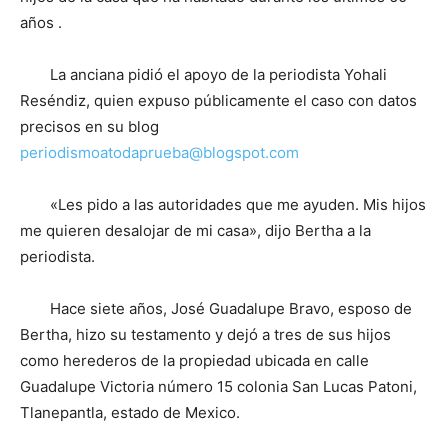
años .
La anciana pidió el apoyo de la periodista Yohali
Reséndiz, quien expuso públicamente el caso con datos
precisos en su blog
periodismoatodaprueba@blogspot.com
«Les pido a las autoridades que me ayuden. Mis hijos
me quieren desalojar de mi casa», dijo Bertha a la
periodista.
Hace siete años, José Guadalupe Bravo, esposo de
Bertha, hizo su testamento y dejó a tres de sus hijos
como herederos de la propiedad ubicada en calle
Guadalupe Victoria número 15 colonia San Lucas Patoni,
Tlanepantla, estado de Mexico.