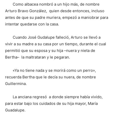
Como albacea nombró a un hijo más, de nombre
Arturo Bravo González, quien desde entonces, incluso
antes de que su padre muriera, empezó a maniobrar para
intentar quedarse con la casa.
Cuando José Gudalupe falleció, Arturo se llevó a
vivir a su madre a su casa por un tiempo, durante el cual
permitió que su esposa y su hija –nuera y nieta de
Bertha– la maltrataran y le pegaran.
«Ya no tiene nada y se morirá como un perro»,
recuerda Bertha que le decía su nuera, de nombre
Guillermina.
La anciana regresó a donde siempre había vivido,
para estar bajo los cuidados de su hija mayor, María
Guadalupe.