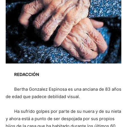
REDACCIÓN
Bertha Gonzalez Espinosa es una anciana de 83 años
de edad que padece debilidad visual.
Ha sufrido golpes por parte de su nuera y de su nieta
y ahora está a punto de ser despojada por sus propios
hijos de la casa que ha habitado durante los últimos 60