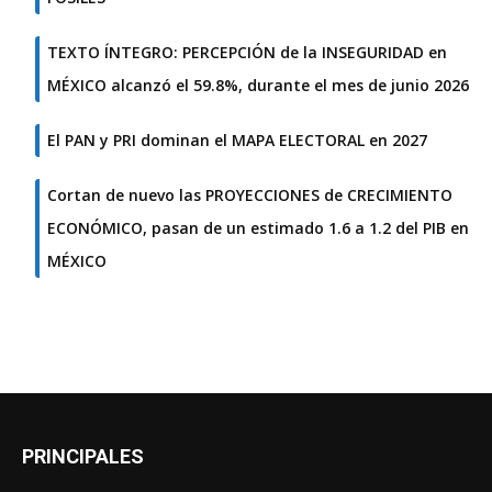
TEXTO ÍNTEGRO: PERCEPCIÓN de la INSEGURIDAD en
MÉXICO alcanzó el 59.8%, durante el mes de junio 2026
El PAN y PRI dominan el MAPA ELECTORAL en 2027
Cortan de nuevo las PROYECCIONES de CRECIMIENTO
ECONÓMICO, pasan de un estimado 1.6 a 1.2 del PIB en
MÉXICO
PRINCIPALES