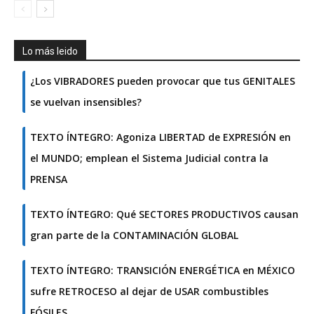
Lo más leido
¿Los VIBRADORES pueden provocar que tus GENITALES
se vuelvan insensibles?
TEXTO ÍNTEGRO: Agoniza LIBERTAD de EXPRESIÓN en
el MUNDO; emplean el Sistema Judicial contra la
PRENSA
TEXTO ÍNTEGRO: Qué SECTORES PRODUCTIVOS causan
gran parte de la CONTAMINACIÓN GLOBAL
TEXTO ÍNTEGRO: TRANSICIÓN ENERGÉTICA en MÉXICO
sufre RETROCESO al dejar de USAR combustibles
FÓSILES