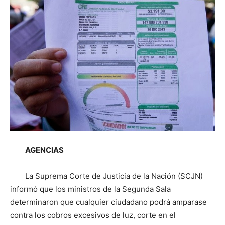
AGENCIAS
La Suprema Corte de Justicia de la Nación (SCJN)
informó que los ministros de la Segunda Sala
determinaron que cualquier ciudadano podrá amparase
contra los cobros excesivos de luz, corte en el