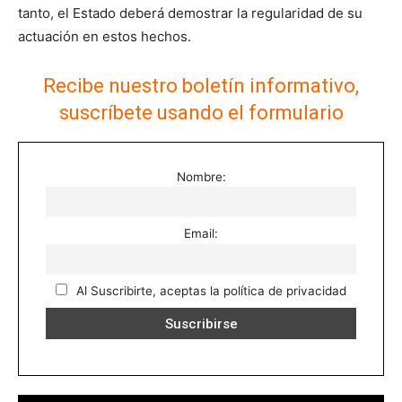
tanto, el Estado deberá demostrar la regularidad de su
actuación en estos hechos.
Recibe nuestro boletín informativo,
suscríbete usando el formulario
Nombre:
Email:
Al Suscribirte, aceptas la política de privacidad