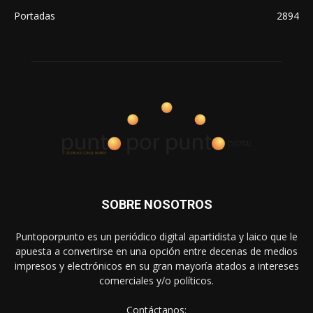
Portadas
2894
SOBRE NOSOTROS
Puntoporpunto es un periódico digital apartidista y laico que le
apuesta a convertirse en una opción entre decenas de medios
impresos y electrónicos en su gran mayoría atados a intereses
comerciales y/o políticos.
Contáctanos: