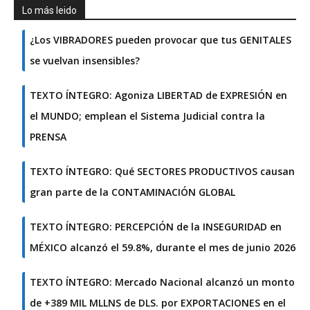
Lo más leido
¿Los VIBRADORES pueden provocar que tus GENITALES
se vuelvan insensibles?
TEXTO ÍNTEGRO: Agoniza LIBERTAD de EXPRESIÓN en
el MUNDO; emplean el Sistema Judicial contra la
PRENSA
TEXTO ÍNTEGRO: Qué SECTORES PRODUCTIVOS causan
gran parte de la CONTAMINACIÓN GLOBAL
TEXTO ÍNTEGRO: PERCEPCIÓN de la INSEGURIDAD en
MÉXICO alcanzó el 59.8%, durante el mes de junio 2026
TEXTO ÍNTEGRO: Mercado Nacional alcanzó un monto
de +389 MIL MLLNS de DLS. por EXPORTACIONES en el