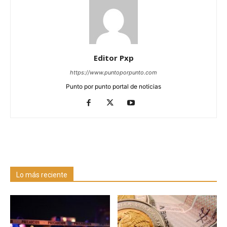
Editor Pxp
https://www.puntoporpunto.com
Punto por punto portal de noticias
Lo más reciente