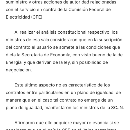
suministro y otras acciones de autoridad relacionadas
con el servicio en contra de la Comisión Federal de
Electricidad (CFE).
Al realizar el análisis constitucional respectivo, los
ministros de esa sala consideraron que en la suscripción
del contrato el usuario se somete a las condiciones que
dicta la Secretaría de Economía, con visto bueno de la de
Energía, y que derivan de la ley, sin posibilidad de
negociación.
Este último aspecto no es característico de los
contratos entre particulares en un plano de igualdad, de
manera que en el caso tal contrato no emerge de un
plano de igualdad, manifestaron los ministros de la SCJN.
Afirmaron que ello adquiere mayor relevancia si se