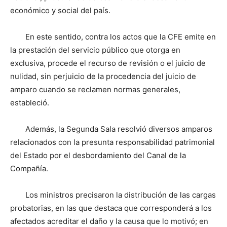
económico y social del país.
En este sentido, contra los actos que la CFE emite en
la prestación del servicio público que otorga en
exclusiva, procede el recurso de revisión o el juicio de
nulidad, sin perjuicio de la procedencia del juicio de
amparo cuando se reclamen normas generales,
estableció.
Además, la Segunda Sala resolvió diversos amparos
relacionados con la presunta responsabilidad patrimonial
del Estado por el desbordamiento del Canal de la
Compañía.
Los ministros precisaron la distribución de las cargas
probatorias, en las que destaca que corresponderá a los
afectados acreditar el daño y la causa que lo motivó; en