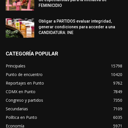
FEMINICIDIO
Obligar a PARTIDOS evaluar integridad,
generar condiciones para acceder a una
CANDIDATURA: INE
CATEGORÍA POPULAR
Principales
15798
Punto de encuentro
10420
Reportajes en Punto
9762
CDMX en Punto
7849
Congreso y partidos
7350
Secundarias
7109
Política en Punto
6035
Economía
5971