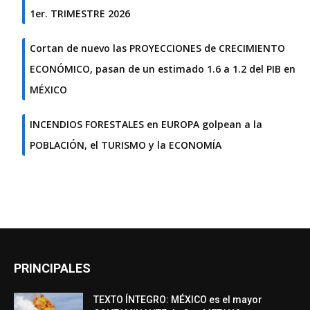
1er. TRIMESTRE 2026
Cortan de nuevo las PROYECCIONES de CRECIMIENTO
ECONÓMICO, pasan de un estimado 1.6 a 1.2 del PIB en
MÉXICO
INCENDIOS FORESTALES en EUROPA golpean a la
POBLACIÓN, el TURISMO y la ECONOMÍA
PRINCIPALES
TEXTO ÍNTEGRO: MÉXICO es el mayor