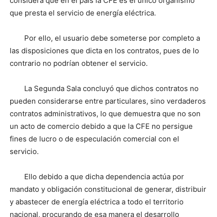
considera que en el país la CFE es el único organismo
que presta el servicio de energía eléctrica.
Por ello, el usuario debe someterse por completo a
las disposiciones que dicta en los contratos, pues de lo
contrario no podrían obtener el servicio.
La Segunda Sala concluyó que dichos contratos no
pueden considerarse entre particulares, sino verdaderos
contratos administrativos, lo que demuestra que no son
un acto de comercio debido a que la CFE no persigue
fines de lucro o de especulación comercial con el
servicio.
Ello debido a que dicha dependencia actúa por
mandato y obligación constitucional de generar, distribuir
y abastecer de energía eléctrica a todo el territorio
nacional, procurando de esa manera el desarrollo