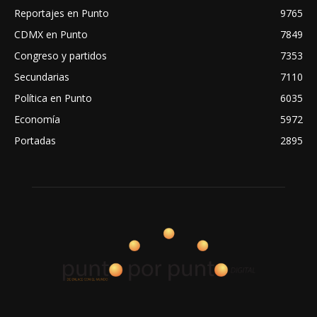
Reportajes en Punto
9765
CDMX en Punto
7849
Congreso y partidos
7353
Secundarias
7110
Política en Punto
6035
Economía
5972
Portadas
2895