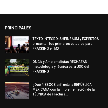
PRINCIPALES
TEXTO ÍNTEGRO: SHEINBAUM y EXPERTOS
presentan los primeros estudios para
FRACKING en MX
ONG’s y Ambientalistas RECHAZAN
metodología y técnica para USO del
FRACKING
¿Qué RIESGOS enfrenta la REPÚBLICA
MEXICANA con la implementación de la
TÉCNICA de Fractura...