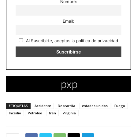
Nombre:
Email:
Al Suscribirte, aceptas la política de privacidad
ETIQUETAS
Accidente
Descarrila
estados unidos
Fuego
Incedio
Petroleo
tren
Virginia