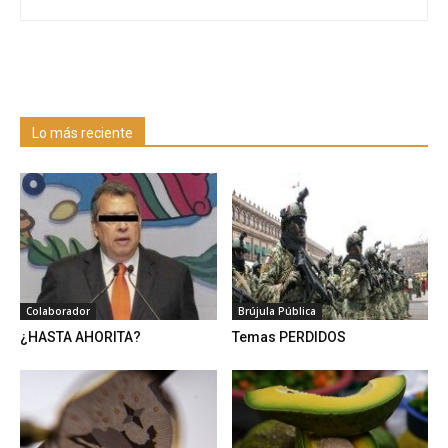
Lo más reciente
Colaborador
Brújula Pública
¿HASTA AHORITA?
Temas PERDIDOS