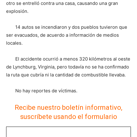
otro se entrelló contra una casa, causando una gran
explosión.
14 autos se incendiaron y dos pueblos tuvieron que
ser evacuados, de acuerdo a información de medios
locales.
El accidente ocurrió a menos 320 kilómetros al oeste
de Lynchburg, Virginia, pero todavía no se ha confirmado
la ruta que cubría ni la cantidad de combustible llevaba.
No hay reportes de víctimas.
Recibe nuestro boletín informativo,
suscríbete usando el formulario