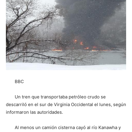
BBC
Un tren que transportaba petróleo crudo se
descarriló en el sur de Virginia Occidental el lunes, según
informaron las autoridades.
Al menos un camión cisterna cayó al río Kanawha y