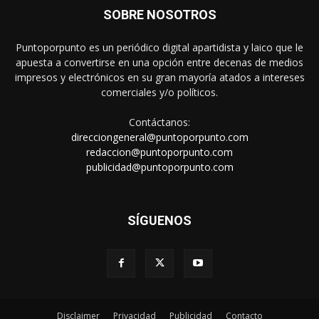
SOBRE NOSOTROS
Puntoporpunto es un periódico digital apartidista y laico que le
apuesta a convertirse en una opción entre decenas de medios
impresos y electrónicos en su gran mayoría atados a intereses
comerciales y/o políticos.
Contáctanos:
direcciongeneral@puntoporpunto.com
redaccion@puntoporpunto.com
publicidad@puntoporpunto.com
SÍGUENOS
Disclaimer
Privacidad
Publicidad
Contacto