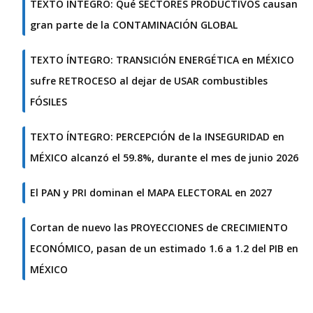
TEXTO ÍNTEGRO: Qué SECTORES PRODUCTIVOS causan
gran parte de la CONTAMINACIÓN GLOBAL
TEXTO ÍNTEGRO: TRANSICIÓN ENERGÉTICA en MÉXICO
sufre RETROCESO al dejar de USAR combustibles
FÓSILES
TEXTO ÍNTEGRO: PERCEPCIÓN de la INSEGURIDAD en
MÉXICO alcanzó el 59.8%, durante el mes de junio 2026
El PAN y PRI dominan el MAPA ELECTORAL en 2027
Cortan de nuevo las PROYECCIONES de CRECIMIENTO
ECONÓMICO, pasan de un estimado 1.6 a 1.2 del PIB en
MÉXICO