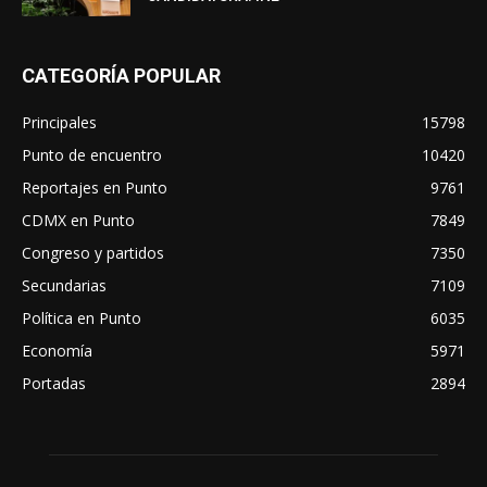
CATEGORÍA POPULAR
Principales
15798
Punto de encuentro
10420
Reportajes en Punto
9761
CDMX en Punto
7849
Congreso y partidos
7350
Secundarias
7109
Política en Punto
6035
Economía
5971
Portadas
2894