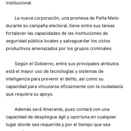
institucional.
La nueva corporación, una promesa de Peña Nieto
durante su campaña electoral, tiene entre sus tareas
fortalecer las capacidades de las instituciones de
seguridad pública locales y salvaguardar los ciclos
productivos amenazados por los grupos criminales.
Según el Gobierno, entre sus principales atributos
está el mayor uso de tecnologías y sistemas de
inteligencia para prevenir el delito, así como su
capacidad para vincularse eficazmente con la ciudadanía
que requiera su apoyo.
Además será itinerante, pues contará con una
capacidad de despliegue ágil y oportuna en cualquier
lugar donde sea requerida y por el tiempo que sea