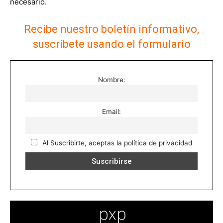
necesario.
Recibe nuestro boletín informativo,
suscríbete usando el formulario
Nombre:
Email:
Al Suscribirte, aceptas la política de privacidad