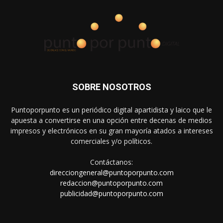
SOBRE NOSOTROS
Puntoporpunto es un periódico digital apartidista y laico que le
apuesta a convertirse en una opción entre decenas de medios
impresos y electrónicos en su gran mayoría atados a intereses
comerciales y/o políticos.
Contáctanos:
direcciongeneral@puntoporpunto.com
redaccion@puntoporpunto.com
publicidad@puntoporpunto.com