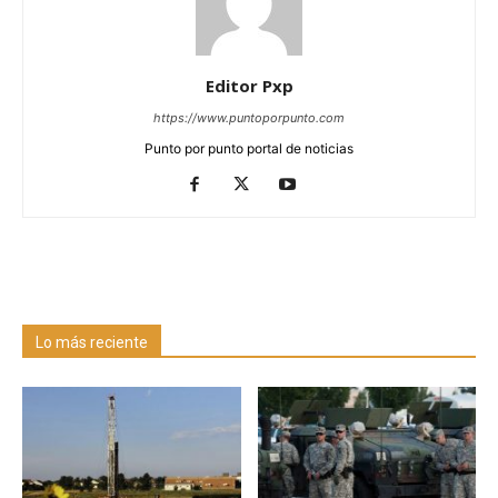
Editor Pxp
https://www.puntoporpunto.com
Punto por punto portal de noticias
Lo más reciente