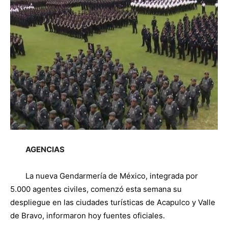
AGENCIAS
La nueva Gendarmería de México, integrada por
5.000 agentes civiles, comenzó esta semana su
despliegue en las ciudades turísticas de Acapulco y Valle
de Bravo, informaron hoy fuentes oficiales.