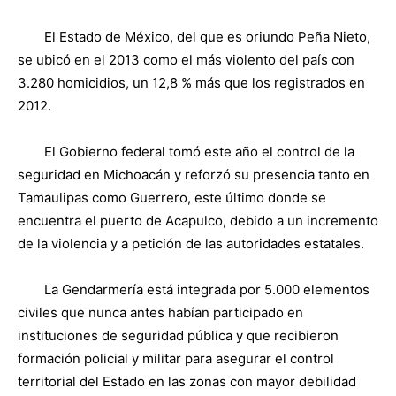
El Estado de México, del que es oriundo Peña Nieto,
se ubicó en el 2013 como el más violento del país con
3.280 homicidios, un 12,8 % más que los registrados en
2012.
El Gobierno federal tomó este año el control de la
seguridad en Michoacán y reforzó su presencia tanto en
Tamaulipas como Guerrero, este último donde se
encuentra el puerto de Acapulco, debido a un incremento
de la violencia y a petición de las autoridades estatales.
La Gendarmería está integrada por 5.000 elementos
civiles que nunca antes habían participado en
instituciones de seguridad pública y que recibieron
formación policial y militar para asegurar el control
territorial del Estado en las zonas con mayor debilidad