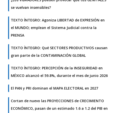
se vuelvan insensibles?
TEXTO ÍNTEGRO: Agoniza LIBERTAD de EXPRESIÓN en
el MUNDO; emplean el Sistema Judicial contra la
PRENSA
TEXTO ÍNTEGRO: Qué SECTORES PRODUCTIVOS causan
gran parte de la CONTAMINACIÓN GLOBAL
TEXTO ÍNTEGRO: PERCEPCIÓN de la INSEGURIDAD en
MÉXICO alcanzó el 59.8%, durante el mes de junio 2026
El PAN y PRI dominan el MAPA ELECTORAL en 2027
Cortan de nuevo las PROYECCIONES de CRECIMIENTO
ECONÓMICO, pasan de un estimado 1.6 a 1.2 del PIB en