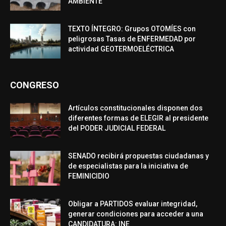
AMBIENTE
TEXTO ÍNTEGRO: Grupos OTOMÍES con
peligrosas Tasas de ENFERMEDAD por
actividad GEOTERMOELÉCTRICA
CONGRESO
Artículos constitucionales disponen dos
diferentes formas de ELEGIR al presidente
del PODER JUDICIAL FEDERAL
SENADO recibirá propuestas ciudadanas y
de especialistas para la iniciativa de
FEMINICIDIO
Obligar a PARTIDOS evaluar integridad,
generar condiciones para acceder a una
CANDIDATURA: INE