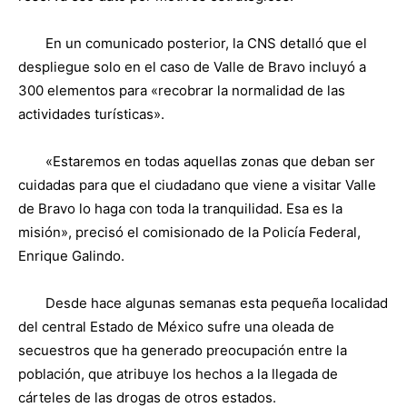
En un comunicado posterior, la CNS detalló que el
despliegue solo en el caso de Valle de Bravo incluyó a
300 elementos para «recobrar la normalidad de las
actividades turísticas».
«Estaremos en todas aquellas zonas que deban ser
cuidadas para que el ciudadano que viene a visitar Valle
de Bravo lo haga con toda la tranquilidad. Esa es la
misión», precisó el comisionado de la Policía Federal,
Enrique Galindo.
Desde hace algunas semanas esta pequeña localidad
del central Estado de México sufre una oleada de
secuestros que ha generado preocupación entre la
población, que atribuye los hechos a la llegada de
cárteles de las drogas de otros estados.