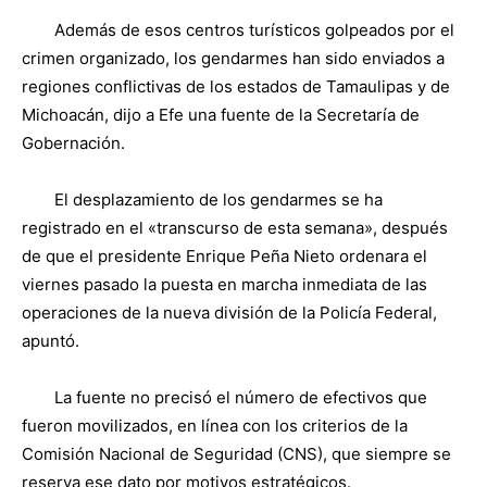
Además de esos centros turísticos golpeados por el
crimen organizado, los gendarmes han sido enviados a
regiones conflictivas de los estados de Tamaulipas y de
Michoacán, dijo a Efe una fuente de la Secretaría de
Gobernación.
El desplazamiento de los gendarmes se ha
registrado en el «transcurso de esta semana», después
de que el presidente Enrique Peña Nieto ordenara el
viernes pasado la puesta en marcha inmediata de las
operaciones de la nueva división de la Policía Federal,
apuntó.
La fuente no precisó el número de efectivos que
fueron movilizados, en línea con los criterios de la
Comisión Nacional de Seguridad (CNS), que siempre se
reserva ese dato por motivos estratégicos.