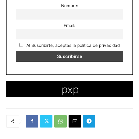
Nombre:
Email:
Al Suscribirte, aceptas la política de privacidad