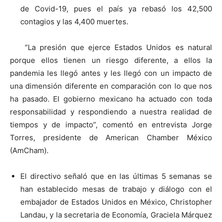
de Covid-19, pues el país ya rebasó los 42,500
contagios y las 4,400 muertes.
“La presión que ejerce Estados Unidos es natural
porque ellos tienen un riesgo diferente, a ellos la
pandemia les llegó antes y les llegó con un impacto de
una dimensión diferente en comparación con lo que nos
ha pasado. El gobierno mexicano ha actuado con toda
responsabilidad y respondiendo a nuestra realidad de
tiempos y de impacto”, comentó en entrevista Jorge
Torres, presidente de American Chamber México
(AmCham).
El directivo señaló que en las últimas 5 semanas se
han establecido mesas de trabajo y diálogo con el
embajador de Estados Unidos en México, Christopher
Landau, y la secretaria de Economía, Graciela Márquez