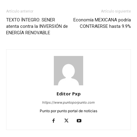
Artículo anterior
Artículo siguiente
TEXTO ÍNTEGRO: SENER
Economía MEXICANA podría
atenta contra la INVERSIÓN de
CONTRAERSE hasta 9.9%
ENERGÍA RENOVABLE
Editor Pxp
https://www.puntoporpunto.com
Punto por punto portal de noticias