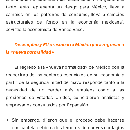
tanto, esto representa un riesgo para México, lleva a
cambios en los patrones de consumo, lleva a cambios
estructurales de fondo en la economía mexicana”,
advirtió la economista de Banco Base.
Desempleo y EU presionan a México para regresar a
la «nueva normalidad»
El regreso a la «nueva normalidad» de México con la
reapertura de los sectores esenciales de su economía a
partir de la segunda mitad de mayo responde tanto a la
necesidad de no perder más empleos como a las
presiones de Estados Unidos, coincidieron analistas y
empresarios consultados por Expansión.
Sin embargo, dijeron que el proceso debe hacerse
con cautela debido a los temores de nuevos contagios