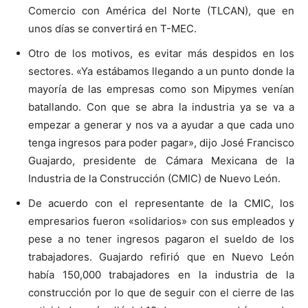
Comercio con América del Norte (TLCAN), que en
unos días se convertirá en T-MEC.
Otro de los motivos, es evitar más despidos en los
sectores. «Ya estábamos llegando a un punto donde la
mayoría de las empresas como son Mipymes venían
batallando. Con que se abra la industria ya se va a
empezar a generar y nos va a ayudar a que cada uno
tenga ingresos para poder pagar», dijo José Francisco
Guajardo, presidente de Cámara Mexicana de la
Industria de la Construcción (CMIC) de Nuevo León.
De acuerdo con el representante de la CMIC, los
empresarios fueron «solidarios» con sus empleados y
pese a no tener ingresos pagaron el sueldo de los
trabajadores. Guajardo refirió que en Nuevo León
había 150,000 trabajadores en la industria de la
construcción por lo que de seguir con el cierre de las