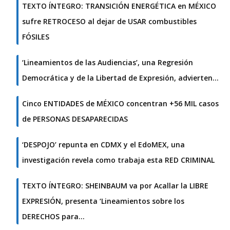
TEXTO ÍNTEGRO: TRANSICIÓN ENERGÉTICA en MÉXICO
sufre RETROCESO al dejar de USAR combustibles
FÓSILES
‘Lineamientos de las Audiencias’, una Regresión
Democrática y de la Libertad de Expresión, advierten…
Cinco ENTIDADES de MÉXICO concentran +56 MIL casos
de PERSONAS DESAPARECIDAS
‘DESPOJO’ repunta en CDMX y el EdoMEX, una
investigación revela como trabaja esta RED CRIMINAL
TEXTO ÍNTEGRO: SHEINBAUM va por Acallar la LIBRE
EXPRESIÓN, presenta ‘Lineamientos sobre los
DERECHOS para…