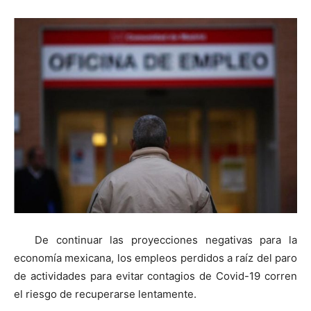
De continuar las proyecciones negativas para la
economía mexicana, los empleos perdidos a raíz del paro
de actividades para evitar contagios de Covid-19 corren
el riesgo de recuperarse lentamente.