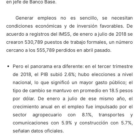
en jefe de Banco Base.
Generar empleos no es sencillo, se necesitan
condiciones económicas y de inversión favorables. De
acuerdo a registros del IMSS, de enero a julio de 2018 se
crearon 530,789 puestos de trabajo formales, un número
cercano a los 555,789 perdidos en abril pasado.
Pero el panorama era diferente: en el tercer trimestre
de 2018, el PIB subió 2.6%; hubo elecciones a nivel
nacional, lo que significó un mayor gasto público; el
tipo de cambio se mantuvo en promedio en 18.5 pesos
por dólar. De enero a julio de ese mismo año, el
crecimiento anual en el empleo fue impulsado por el
sector agropecuario con 8.1%, transportes y
comunicaciones con 5.9% y construcción con 5.7%,
señalan datos oficiales.