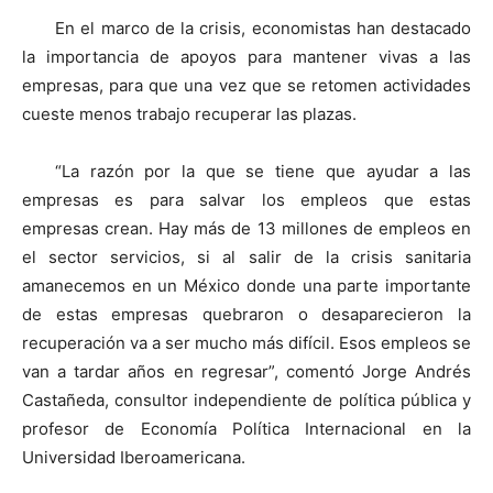
En el marco de la crisis, economistas han destacado
la importancia de apoyos para mantener vivas a las
empresas, para que una vez que se retomen actividades
cueste menos trabajo recuperar las plazas.
“La razón por la que se tiene que ayudar a las
empresas es para salvar los empleos que estas
empresas crean. Hay más de 13 millones de empleos en
el sector servicios, si al salir de la crisis sanitaria
amanecemos en un México donde una parte importante
de estas empresas quebraron o desaparecieron la
recuperación va a ser mucho más difícil. Esos empleos se
van a tardar años en regresar”, comentó Jorge Andrés
Castañeda, consultor independiente de política pública y
profesor de Economía Política Internacional en la
Universidad Iberoamericana.