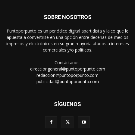
SOBRE NOSOTROS
Puntoporpunto es un periódico digital apartidista y laico que le
apuesta a convertirse en una opción entre decenas de medios
impresos y electrónicos en su gran mayoría atados a intereses
comerciales y/o políticos.
Contáctanos:
direcciongeneral@puntoporpunto.com
redaccion@puntoporpunto.com
publicidad@puntoporpunto.com
SÍGUENOS