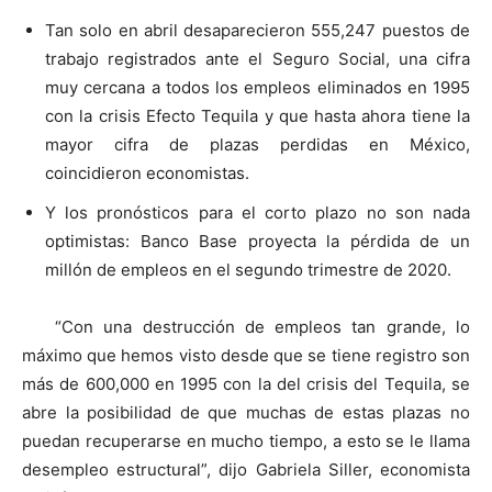
Tan solo en abril desaparecieron 555,247 puestos de
trabajo registrados ante el Seguro Social, una cifra
muy cercana a todos los empleos eliminados en 1995
con la crisis Efecto Tequila y que hasta ahora tiene la
mayor cifra de plazas perdidas en México,
coincidieron economistas.
Y los pronósticos para el corto plazo no son nada
optimistas: Banco Base proyecta la pérdida de un
millón de empleos en el segundo trimestre de 2020.
“Con una destrucción de empleos tan grande, lo
máximo que hemos visto desde que se tiene registro son
más de 600,000 en 1995 con la del crisis del Tequila, se
abre la posibilidad de que muchas de estas plazas no
puedan recuperarse en mucho tiempo, a esto se le llama
desempleo estructural”, dijo Gabriela Siller, economista