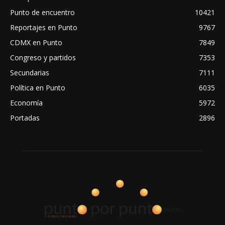
Punto de encuentro
10421
Reportajes en Punto
9767
CDMX en Punto
7849
Congreso y partidos
7353
Secundarias
7111
Política en Punto
6035
Economía
5972
Portadas
2896