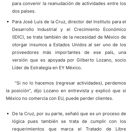
para convenir la reanudación de actividades entre los
dos países.
Para José Luis de la Cruz, director del Instituto para el
Desarrollo Industrial y el Crecimiento Económico
(IDIC), se trata también de la necesidad de México de
otorgar insumos a Estados Unidos al ser uno de los
proveedores más importantes de ese país, una
versión que es apoyada por Gilberto Lozano, socio
Líder de Estrategia en EY México.
“Si no lo hacemos (regresar actividades), perdemos
la posición”, dijo Lozano en entrevista y explicó que si
México no comercia con EU, puede perder clientes.
De la Cruz, por su parte, señaló que es un proceso de
lógica pues también se trata de cumplir con los
requerimientos que marca el Tratado de Libre