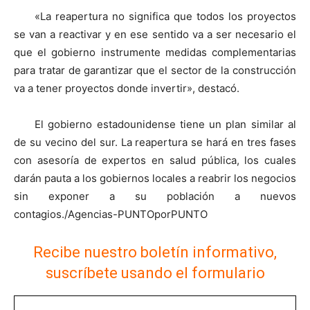
«La reapertura no significa que todos los proyectos
se van a reactivar y en ese sentido va a ser necesario el
que el gobierno instrumente medidas complementarias
para tratar de garantizar que el sector de la construcción
va a tener proyectos donde invertir», destacó.
El gobierno estadounidense tiene un plan similar al
de su vecino del sur. La reapertura se hará en tres fases
con asesoría de expertos en salud pública, los cuales
darán pauta a los gobiernos locales a reabrir los negocios
sin exponer a su población a nuevos
contagios./Agencias-PUNTOporPUNTO
Recibe nuestro boletín informativo,
suscríbete usando el formulario