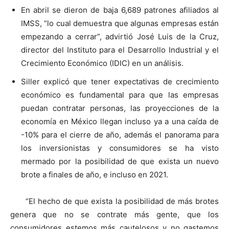
En abril se dieron de baja 6,689 patrones afiliados al
IMSS, “lo cual demuestra que algunas empresas están
empezando a cerrar”, advirtió José Luis de la Cruz,
director del Instituto para el Desarrollo Industrial y el
Crecimiento Económico (IDIC) en un análisis.
Siller explicó que tener expectativas de crecimiento
económico es fundamental para que las empresas
puedan contratar personas, las proyecciones de la
economía en México llegan incluso ya a una caída de
-10% para el cierre de año, además el panorama para
los inversionistas y consumidores se ha visto
mermado por la posibilidad de que exista un nuevo
brote a finales de año, e incluso en 2021.
“El hecho de que exista la posibilidad de más brotes
genera que no se contrate más gente, que los
consumidores estemos más cautelosos y no gastemos