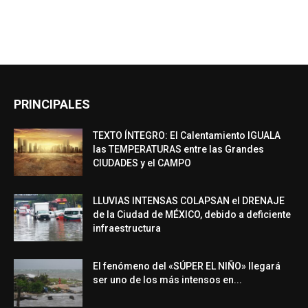
PRINCIPALES
TEXTO ÍNTEGRO: El Calentamiento IGUALA
las TEMPERATURAS entre las Grandes
CIUDADES y el CAMPO
LLUVIAS INTENSAS COLAPSAN el DRENAJE
de la Ciudad de MÉXICO, debido a deficiente
infraestructura
El fenómeno del «SÚPER EL NIÑO» llegará
ser uno de los más intensos en...