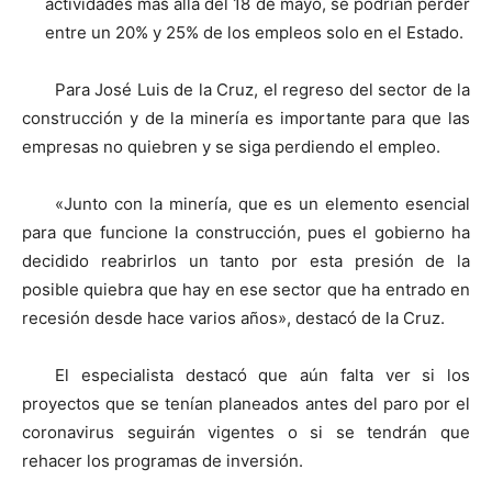
actividades más allá del 18 de mayo, se podrían perder
entre un 20% y 25% de los empleos solo en el Estado.
Para José Luis de la Cruz, el regreso del sector de la
construcción y de la minería es importante para que las
empresas no quiebren y se siga perdiendo el empleo.
«Junto con la minería, que es un elemento esencial
para que funcione la construcción, pues el gobierno ha
decidido reabrirlos un tanto por esta presión de la
posible quiebra que hay en ese sector que ha entrado en
recesión desde hace varios años», destacó de la Cruz.
El especialista destacó que aún falta ver si los
proyectos que se tenían planeados antes del paro por el
coronavirus seguirán vigentes o si se tendrán que
rehacer los programas de inversión.