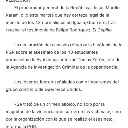
REDACCIÓN
El procurador general de la República, Jesús Murillo
Karam, dijo este martes que hay certeza legal de la
muerte de los 43 normalistas en Iguala, Guerrero, tras
recabar el testimonio de Felipe Rodríguez,
El Cepillo.
La declaración del acusado
refuerza la hipótesis de la
PGR sobre el asesinato de los 43 estudiantes
normalistas de Ayotzinapa, informó Tomás Zerón, jefe de
la Agencia de Investigación Criminal de la dependencia.
Los jóvenes fueron señalados como integrantes del
grupo contrario de Guerreros Unidos.
«Se trató de un crimen atípico, no solo por la
magnitud de la violencia que sufrieron las víctimas», sino
por la organización con la que se realizó el asesinato,
informó la PGR.