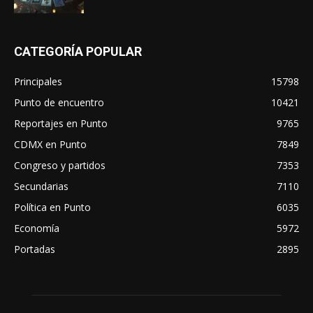
CATEGORÍA POPULAR
Principales
15798
Punto de encuentro
10421
Reportajes en Punto
9765
CDMX en Punto
7849
Congreso y partidos
7353
Secundarias
7110
Política en Punto
6035
Economía
5972
Portadas
2895