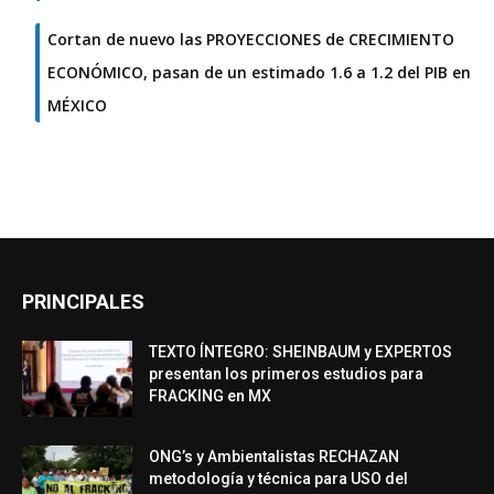
Cortan de nuevo las PROYECCIONES de CRECIMIENTO
ECONÓMICO, pasan de un estimado 1.6 a 1.2 del PIB en
MÉXICO
PRINCIPALES
TEXTO ÍNTEGRO: SHEINBAUM y EXPERTOS
presentan los primeros estudios para
FRACKING en MX
ONG’s y Ambientalistas RECHAZAN
metodología y técnica para USO del