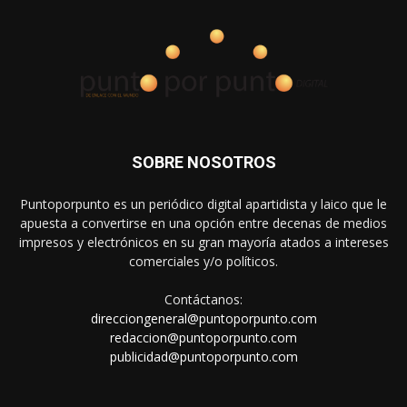
SOBRE NOSOTROS
Puntoporpunto es un periódico digital apartidista y laico que le
apuesta a convertirse en una opción entre decenas de medios
impresos y electrónicos en su gran mayoría atados a intereses
comerciales y/o políticos.
Contáctanos:
direcciongeneral@puntoporpunto.com
redaccion@puntoporpunto.com
publicidad@puntoporpunto.com