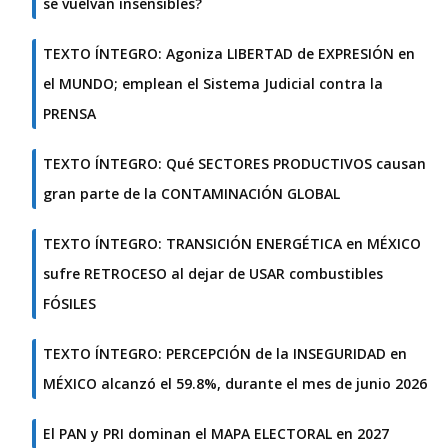
se vuelvan insensibles?
TEXTO ÍNTEGRO: Agoniza LIBERTAD de EXPRESIÓN en
el MUNDO; emplean el Sistema Judicial contra la
PRENSA
TEXTO ÍNTEGRO: Qué SECTORES PRODUCTIVOS causan
gran parte de la CONTAMINACIÓN GLOBAL
TEXTO ÍNTEGRO: TRANSICIÓN ENERGÉTICA en MÉXICO
sufre RETROCESO al dejar de USAR combustibles
FÓSILES
TEXTO ÍNTEGRO: PERCEPCIÓN de la INSEGURIDAD en
MÉXICO alcanzó el 59.8%, durante el mes de junio 2026
El PAN y PRI dominan el MAPA ELECTORAL en 2027