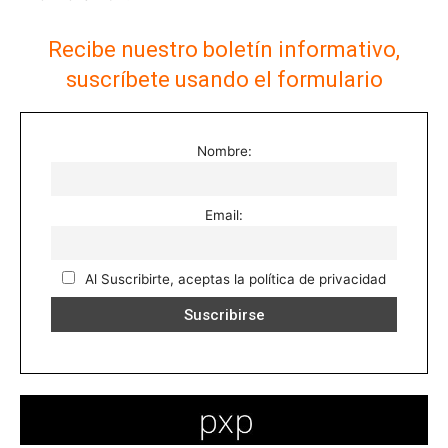
Recibe nuestro boletín informativo,
suscríbete usando el formulario
Nombre:
Email:
Al Suscribirte, aceptas la política de privacidad