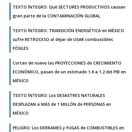
TEXTO ÍNTEGRO: Qué SECTORES PRODUCTIVOS causan
gran parte de la CONTAMINACIÓN GLOBAL
TEXTO ÍNTEGRO: TRANSICIÓN ENERGÉTICA en MÉXICO
sufre RETROCESO al dejar de USAR combustibles
FÓSILES
Cortan de nuevo las PROYECCIONES de CRECIMIENTO
ECONÓMICO, pasan de un estimado 1.6 a 1.2 del PIB en
MÉXICO
TEXTO ÍNTEGRO: Los DESASTRES NATURALES
DESPLAZAN a MÁS de 1 MILLÓN de PERSONAS en
MÉXICO
PELIGRO: Los DERRAMES y FUGAS de COMBUSTIBLES en