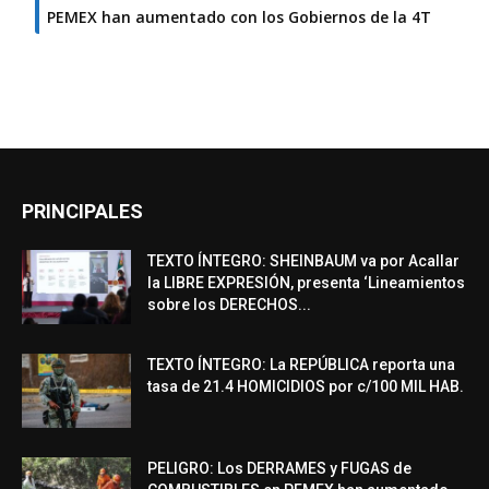
PEMEX han aumentado con los Gobiernos de la 4T
PRINCIPALES
TEXTO ÍNTEGRO: SHEINBAUM va por Acallar
la LIBRE EXPRESIÓN, presenta ‘Lineamientos
sobre los DERECHOS...
TEXTO ÍNTEGRO: La REPÚBLICA reporta una
tasa de 21.4 HOMICIDIOS por c/100 MIL HAB.
PELIGRO: Los DERRAMES y FUGAS de