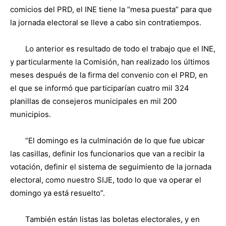
comicios del PRD, el INE tiene la “mesa puesta” para que
la jornada electoral se lleve a cabo sin contratiempos.
Lo anterior es resultado de todo el trabajo que el INE,
y particularmente la Comisión, han realizado los últimos
meses después de la firma del convenio con el PRD, en
el que se informó que participarían cuatro mil 324
planillas de consejeros municipales en mil 200
municipios.
“El domingo es la culminación de lo que fue ubicar
las casillas, definir los funcionarios que van a recibir la
votación, definir el sistema de seguimiento de la jornada
electoral, como nuestro SIJE, todo lo que va operar el
domingo ya está resuelto”.
También están listas las boletas electorales, y en