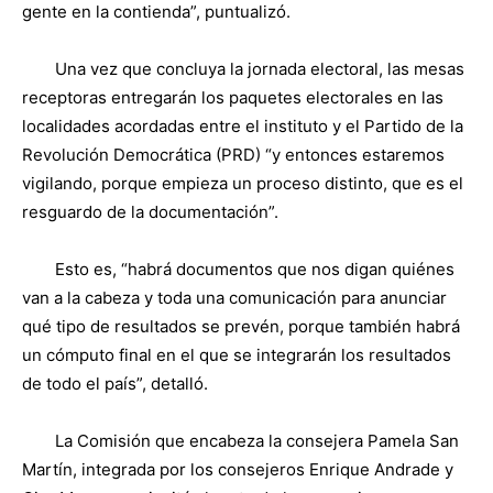
gente en la contienda”, puntualizó.
Una vez que concluya la jornada electoral, las mesas
receptoras entregarán los paquetes electorales en las
localidades acordadas entre el instituto y el Partido de la
Revolución Democrática (PRD) “y entonces estaremos
vigilando, porque empieza un proceso distinto, que es el
resguardo de la documentación”.
Esto es, “habrá documentos que nos digan quiénes
van a la cabeza y toda una comunicación para anunciar
qué tipo de resultados se prevén, porque también habrá
un cómputo final en el que se integrarán los resultados
de todo el país”, detalló.
La Comisión que encabeza la consejera Pamela San
Martín, integrada por los consejeros Enrique Andrade y