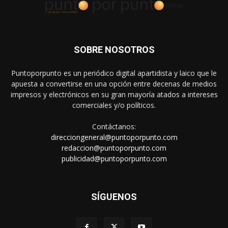
SOBRE NOSOTROS
Puntoporpunto es un periódico digital apartidista y laico que le
apuesta a convertirse en una opción entre decenas de medios
impresos y electrónicos en su gran mayoría atados a intereses
comerciales y/o políticos.
Contáctanos:
direcciongeneral@puntoporpunto.com
redaccion@puntoporpunto.com
publicidad@puntoporpunto.com
SÍGUENOS