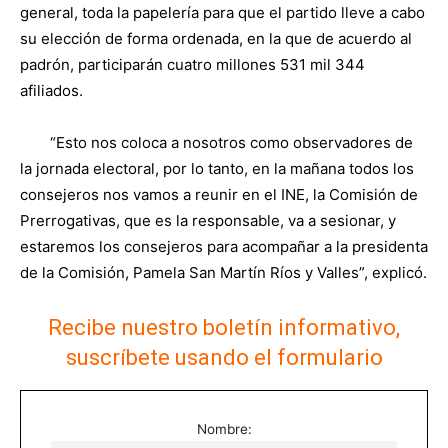
general, toda la papelería para que el partido lleve a cabo
su elección de forma ordenada, en la que de acuerdo al
padrón, participarán cuatro millones 531 mil 344
afiliados.
“Esto nos coloca a nosotros como observadores de
la jornada electoral, por lo tanto, en la mañana todos los
consejeros nos vamos a reunir en el INE, la Comisión de
Prerrogativas, que es la responsable, va a sesionar, y
estaremos los consejeros para acompañar a la presidenta
de la Comisión, Pamela San Martín Ríos y Valles”, explicó.
Recibe nuestro boletín informativo,
suscríbete usando el formulario
Nombre: