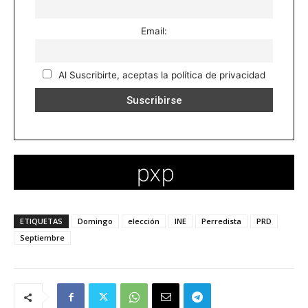
Email:
Al Suscribirte, aceptas la política de privacidad
ETIQUETAS
Domingo
elección
INE
Perredista
PRD
Septiembre