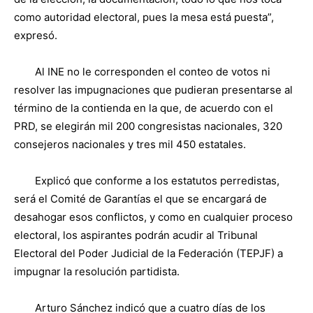
como autoridad electoral, pues la mesa está puesta”,
expresó.
Al INE no le corresponden el conteo de votos ni
resolver las impugnaciones que pudieran presentarse al
término de la contienda en la que, de acuerdo con el
PRD, se elegirán mil 200 congresistas nacionales, 320
consejeros nacionales y tres mil 450 estatales.
Explicó que conforme a los estatutos perredistas,
será el Comité de Garantías el que se encargará de
desahogar esos conflictos, y como en cualquier proceso
electoral, los aspirantes podrán acudir al Tribunal
Electoral del Poder Judicial de la Federación (TEPJF) a
impugnar la resolución partidista.
Arturo Sánchez indicó que a cuatro días de los