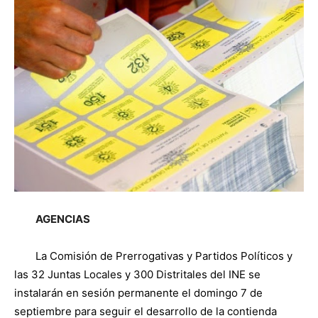
AGENCIAS
La Comisión de Prerrogativas y Partidos Políticos y
las 32 Juntas Locales y 300 Distritales del INE se
instalarán en sesión permanente el domingo 7 de
septiembre para seguir el desarrollo de la contienda