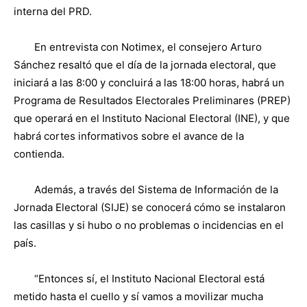
interna del PRD.
En entrevista con Notimex, el consejero Arturo
Sánchez resaltó que el día de la jornada electoral, que
iniciará a las 8:00 y concluirá a las 18:00 horas, habrá un
Programa de Resultados Electorales Preliminares (PREP)
que operará en el Instituto Nacional Electoral (INE), y que
habrá cortes informativos sobre el avance de la
contienda.
Además, a través del Sistema de Información de la
Jornada Electoral (SIJE) se conocerá cómo se instalaron
las casillas y si hubo o no problemas o incidencias en el
país.
“Entonces sí, el Instituto Nacional Electoral está
metido hasta el cuello y sí vamos a movilizar mucha