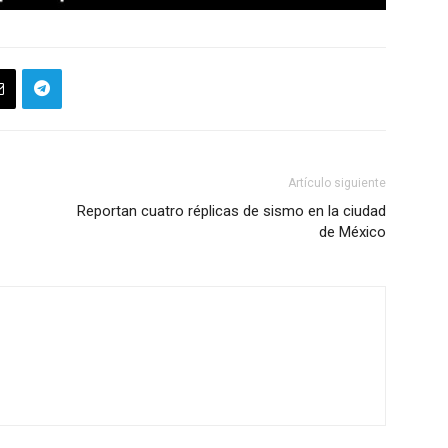
Artículo siguiente
Reportan cuatro réplicas de sismo en la ciudad
de México