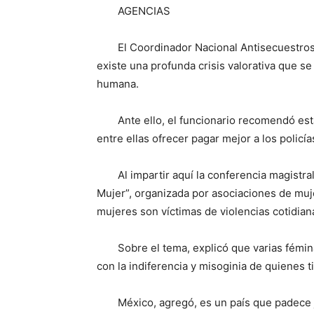
AGENCIAS
El Coordinador Nacional Antisecuestro
existe una profunda crisis valorativa que se
humana.
Ante ello, el funcionario recomendó esta
entre ellas ofrecer pagar mejor a los polic
Al impartir aquí la conferencia magistra
Mujer”, organizada por asociaciones de muj
mujeres son víctimas de violencias cotidiana
Sobre el tema, explicó que varias fémin
con la indiferencia y misoginia de quienes 
México, agregó, es un país que padece 