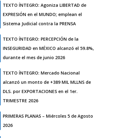
TEXTO ÍNTEGRO: Agoniza LIBERTAD de
EXPRESIÓN en el MUNDO; emplean el
Sistema Judicial contra la PRENSA
TEXTO ÍNTEGRO: PERCEPCIÓN de la
INSEGURIDAD en MÉXICO alcanzó el 59.8%,
durante el mes de junio 2026
TEXTO ÍNTEGRO: Mercado Nacional
alcanzó un monto de +389 MIL MLLNS de
DLS. por EXPORTACIONES en el 1er.
TRIMESTRE 2026
PRIMERAS PLANAS – Miércoles 5 de Agosto
2026