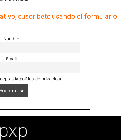
ativo, suscríbete usando el formulario
Nombre:
Email:
aceptas la política de privacidad