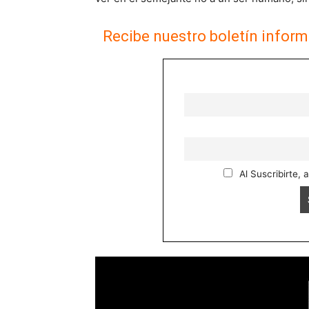
Recibe nuestro boletín inform
Al Suscribirte, 