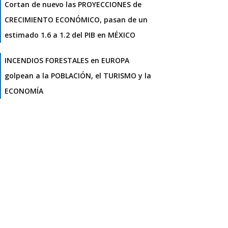
Cortan de nuevo las PROYECCIONES de
CRECIMIENTO ECONÓMICO, pasan de un
estimado 1.6 a 1.2 del PIB en MÉXICO
INCENDIOS FORESTALES en EUROPA
golpean a la POBLACIÓN, el TURISMO y la
ECONOMÍA