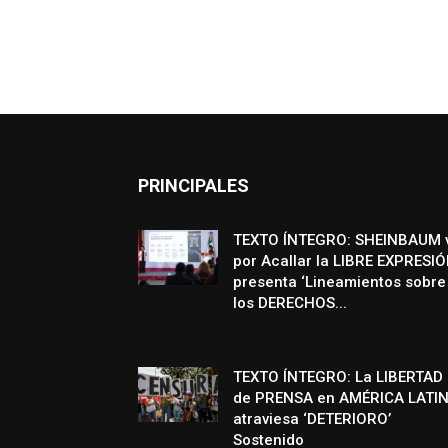
PRINCIPALES
TEXTO ÍNTEGRO: SHEINBAUM 
por Acallar la LIBRE EXPRESIÓ
presenta ‘Lineamientos sobre
los DERECHOS...
TEXTO ÍNTEGRO: La LIBERTAD
de PRENSA en AMÉRICA LATI
atraviesa ‘DETERIORO’
Sostenido