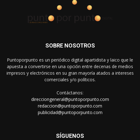
SOBRE NOSOTROS
Puntoporpunto es un periódico digital apartidista y laico que le
apuesta a convertirse en una opción entre decenas de medios
impresos y electrónicos en su gran mayoría atados a intereses
comerciales y/o políticos.
Contáctanos:
direcciongeneral@puntoporpunto.com
redaccion@puntoporpunto.com
publicidad@puntoporpunto.com
SÍGUENOS