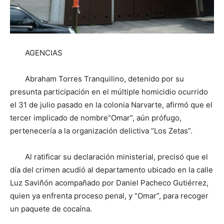
AGENCIAS
Abraham Torres Tranquilino, detenido por su
presunta participación en el múltiple homicidio ocurrido
el 31 de julio pasado en la colonia Narvarte, afirmó que el
tercer implicado de nombre“Omar”, aún prófugo,
pertenecería a la organización delictiva “Los Zetas”.
Al ratificar su declaración ministerial, precisó que el
día del crimen acudió al departamento ubicado en la calle
Luz Saviñón acompañado por Daniel Pacheco Gutiérrez,
quien ya enfrenta proceso penal, y “Omar”, para recoger
un paquete de cocaína.