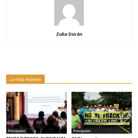
Zulia Durán
Lo más reciente
Principales
Principales