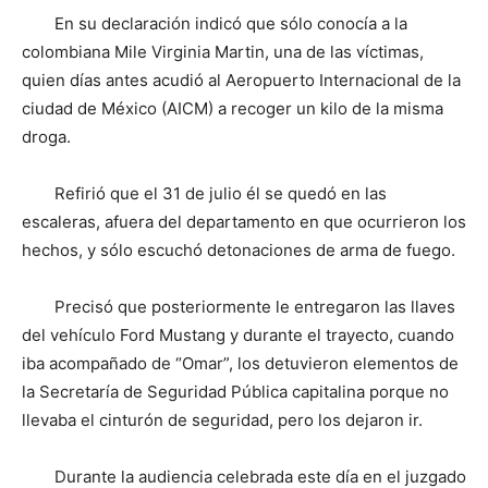
En su declaración indicó que sólo conocía a la
colombiana Mile Virginia Martin, una de las víctimas,
quien días antes acudió al Aeropuerto Internacional de la
ciudad de México (AICM) a recoger un kilo de la misma
droga.
Refirió que el 31 de julio él se quedó en las
escaleras, afuera del departamento en que ocurrieron los
hechos, y sólo escuchó detonaciones de arma de fuego.
Precisó que posteriormente le entregaron las llaves
del vehículo Ford Mustang y durante el trayecto, cuando
iba acompañado de “Omar”, los detuvieron elementos de
la Secretaría de Seguridad Pública capitalina porque no
llevaba el cinturón de seguridad, pero los dejaron ir.
Durante la audiencia celebrada este día en el juzgado