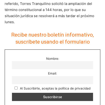
referido, Torres Tranquilino solicitó la ampliación del
término constitucional a 144 horas, por lo que su
situación jurídica se resolverá a más tardar el próximo
lunes.
Recibe nuestro boletín informativo,
suscríbete usando el formulario
Nombre:
Email:
Al Suscribirte, aceptas la política de privacidad