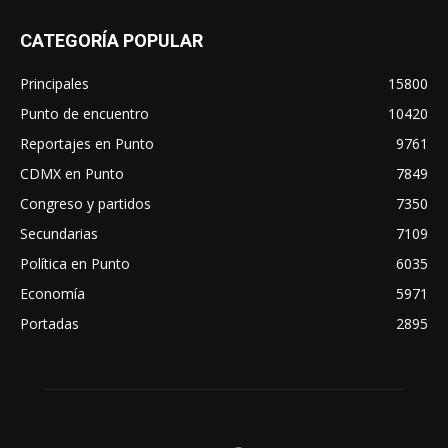
CATEGORÍA POPULAR
Principales
15800
Punto de encuentro
10420
Reportajes en Punto
9761
CDMX en Punto
7849
Congreso y partidos
7350
Secundarias
7109
Política en Punto
6035
Economía
5971
Portadas
2895