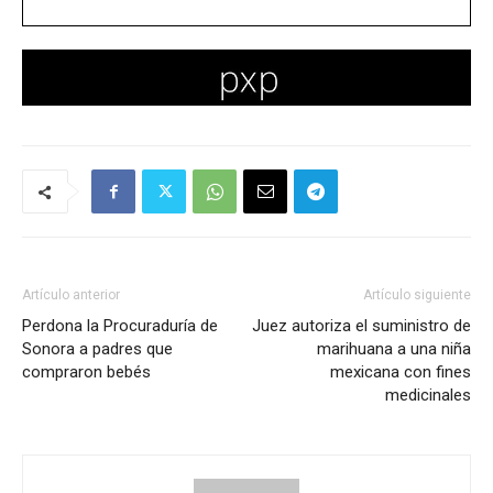
Artículo anterior
Artículo siguiente
Perdona la Procuraduría de
Juez autoriza el suministro de
Sonora a padres que
marihuana a una niña
compraron bebés
mexicana con fines
medicinales