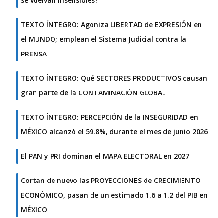
se vuelvan insensibles?
TEXTO ÍNTEGRO: Agoniza LIBERTAD de EXPRESIÓN en
el MUNDO; emplean el Sistema Judicial contra la
PRENSA
TEXTO ÍNTEGRO: Qué SECTORES PRODUCTIVOS causan
gran parte de la CONTAMINACIÓN GLOBAL
TEXTO ÍNTEGRO: PERCEPCIÓN de la INSEGURIDAD en
MÉXICO alcanzó el 59.8%, durante el mes de junio 2026
El PAN y PRI dominan el MAPA ELECTORAL en 2027
Cortan de nuevo las PROYECCIONES de CRECIMIENTO
ECONÓMICO, pasan de un estimado 1.6 a 1.2 del PIB en
MÉXICO