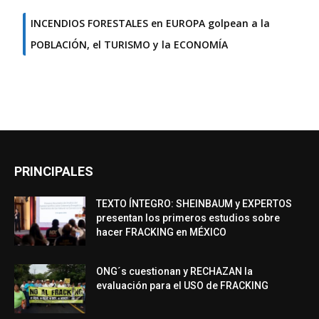
INCENDIOS FORESTALES en EUROPA golpean a la
POBLACIÓN, el TURISMO y la ECONOMÍA
PRINCIPALES
TEXTO ÍNTEGRO: SHEINBAUM y EXPERTOS
presentan los primeros estudios sobre
hacer FRACKING en MÉXICO
ONG´s cuestionan y RECHAZAN la
evaluación para el USO de FRACKING