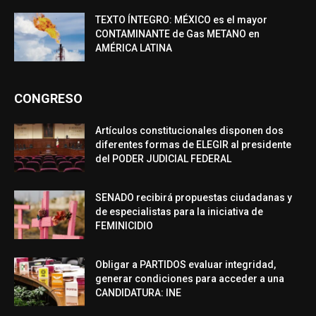
TEXTO ÍNTEGRO: MÉXICO es el mayor
CONTAMINANTE de Gas METANO en
AMÉRICA LATINA
CONGRESO
Artículos constitucionales disponen dos
diferentes formas de ELEGIR al presidente
del PODER JUDICIAL FEDERAL
SENADO recibirá propuestas ciudadanas y
de especialistas para la iniciativa de
FEMINICIDIO
Obligar a PARTIDOS evaluar integridad,
generar condiciones para acceder a una
CANDIDATURA: INE