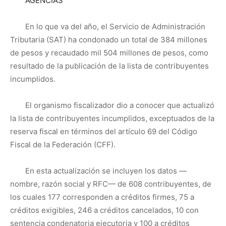
AGENCIAS
En lo que va del año, el Servicio de Administración
Tributaria (SAT) ha condonado un total de 384 millones
de pesos y recaudado mil 504 millones de pesos, como
resultado de la publicación de la lista de contribuyentes
incumplidos.
El organismo fiscalizador dio a conocer que actualizó
la lista de contribuyentes incumplidos, exceptuados de la
reserva fiscal en términos del artículo 69 del Código
Fiscal de la Federación (CFF).
En esta actualización se incluyen los datos —
nombre, razón social y RFC— de 608 contribuyentes, de
los cuales 177 corresponden a créditos firmes, 75 a
créditos exigibles, 246 a créditos cancelados, 10 con
sentencia condenatoria ejecutoria y 100 a créditos