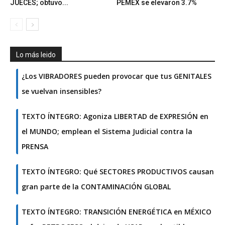
JUECES; obtuvo...
PEMEX se elevaron 3.7%
Lo más leido
¿Los VIBRADORES pueden provocar que tus GENITALES
se vuelvan insensibles?
TEXTO ÍNTEGRO: Agoniza LIBERTAD de EXPRESIÓN en
el MUNDO; emplean el Sistema Judicial contra la
PRENSA
TEXTO ÍNTEGRO: Qué SECTORES PRODUCTIVOS causan
gran parte de la CONTAMINACIÓN GLOBAL
TEXTO ÍNTEGRO: TRANSICIÓN ENERGÉTICA en MÉXICO