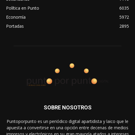
Política en Punto
6035
Economía
5972
Portadas
2895
SOBRE NOSOTROS
Puntoporpunto es un periódico digital apartidista y laico que le
apuesta a convertirse en una opción entre decenas de medios
impresos y electrónicos en su gran mayoría atados a intereses