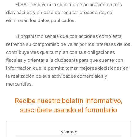
El SAT resolverá la solicitud de aclaración en tres
días hábiles y en caso de resultar procedente, se
eliminarán los datos publicados.
El organismo señala que con acciones como ésta,
refrenda su compromiso de velar por los intereses de los
contribuyentes que cumplen con sus obligaciones
fiscales y orientar a la ciudadanía para que cuente con
información que le permita tomar mejores decisiones en
la realización de sus actividades comerciales y
mercantiles.
Recibe nuestro boletín informativo,
suscríbete usando el formulario
Nombre: