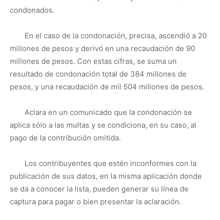
condonados.
En el caso de la condonación, precisa, ascendió a 20
millones de pesos y derivó en una recaudación de 90
millones de pesos. Con estas cifras, se suma un
resultado de condonación total de 384 millones de
pesos, y una recaudación de mil 504 millones de pesos.
Aclara en un comunicado que la condonación se
aplica sólo a las multas y se condiciona, en su caso, al
pago de la contribución omitida.
Los contribuyentes que estén inconformes con la
publicación de sus datos, en la misma aplicación donde
se da a conocer la lista, pueden generar su línea de
captura para pagar o bien presentar la aclaración.