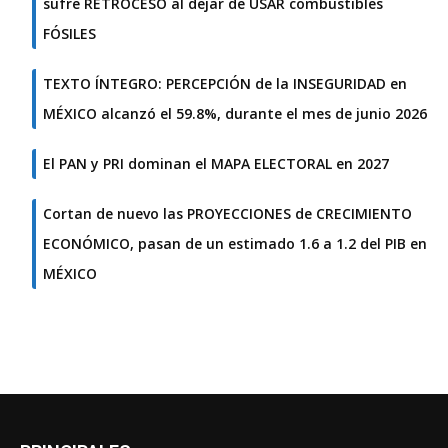
sufre RETROCESO al dejar de USAR combustibles
FÓSILES
TEXTO ÍNTEGRO: PERCEPCIÓN de la INSEGURIDAD en
MÉXICO alcanzó el 59.8%, durante el mes de junio 2026
El PAN y PRI dominan el MAPA ELECTORAL en 2027
Cortan de nuevo las PROYECCIONES de CRECIMIENTO
ECONÓMICO, pasan de un estimado 1.6 a 1.2 del PIB en
MÉXICO