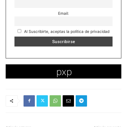
Email:
Al Suscribirte, aceptas la política de privacidad