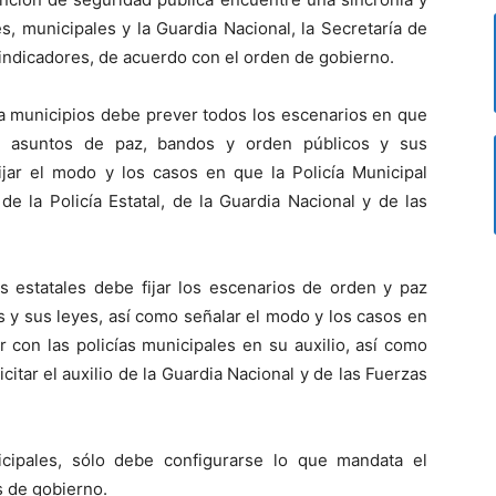
es, municipales y la Guardia Nacional, la Secretaría de
indicadores, de acuerdo con el orden de gobierno.
ra municipios debe prever todos los escenarios en que
 en asuntos de paz, bandos y orden públicos y sus
jar el modo y los casos en que la Policía Municipal
 de la Policía Estatal, de la Guardia Nacional y de las
as estatales debe fijar los escenarios de orden y paz
es y sus leyes, así como señalar el modo y los casos en
con las policías municipales en su auxilio, así como
itar el auxilio de la Guardia Nacional y de las Fuerzas
cipales, sólo debe configurarse lo que mandata el
s de gobierno.