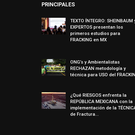
PRINCIPALES
TEXTO ÍNTEGRO: SHEINBAUM 
EXPERTOS presentan los
primeros estudios para
FRACKING en MX
ONG’s y Ambientalistas
RECHAZAN metodología y
técnica para USO del FRACKI
¿Qué RIESGOS enfrenta la
REPÚBLICA MEXICANA con la
implementación de la TÉCNIC
de Fractura...