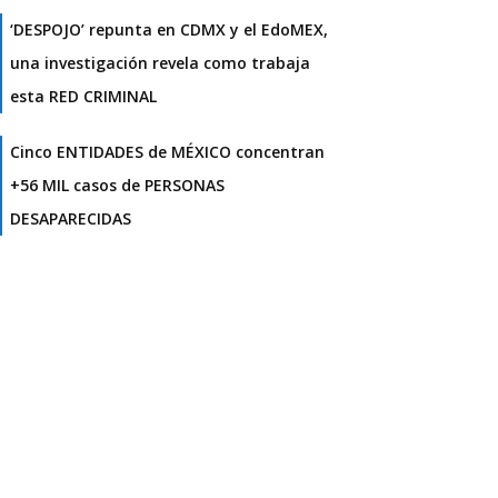
‘DESPOJO’ repunta en CDMX y el EdoMEX,
una investigación revela como trabaja
esta RED CRIMINAL
Cinco ENTIDADES de MÉXICO concentran
+56 MIL casos de PERSONAS
DESAPARECIDAS