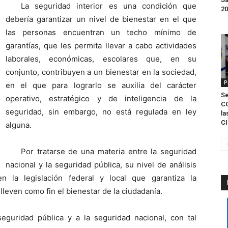
La seguridad interior es una condición que
20
debería garantizar un nivel de bienestar en el que
las personas encuentran un techo mínimo de
garantías, que les permita llevar a cabo actividades
laborales, económicas, escolares que, en su
conjunto, contribuyen a un bienestar en la sociedad,
P
en el que para lograrlo se auxilia del carácter
S
operativo, estratégico y de inteligencia de la
C
seguridad, sin embargo, no está regulada en ley
la
CI
alguna.
Por tratarse de una materia entre la seguridad
nacional y la seguridad pública, su nivel de análisis
n la legislación federal y local que garantiza la
lleven como fin el bienestar de la ciudadanía.
seguridad pública y a la seguridad nacional, con tal