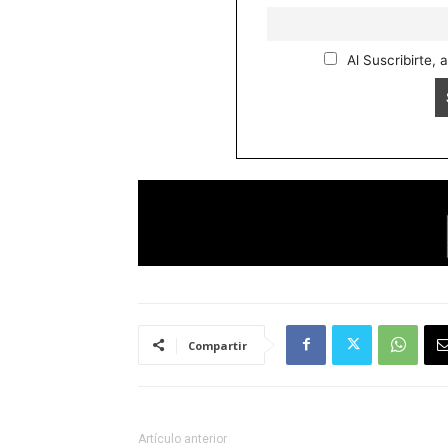
Al Suscribirte, 
Compartir
Artículo anterior