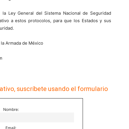
n la Ley General del Sistema Nacional de Seguridad
ativo a estos protocolos, para que los Estados y sus
uridad.
 la Armada de México
m
ativo, suscríbete usando el formulario
Nombre:
Email: