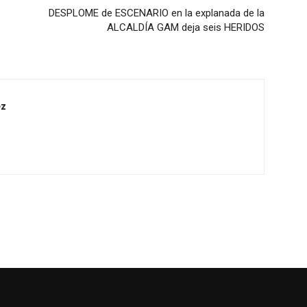
DESPLOME de ESCENARIO en la explanada de la
ALCALDÍA GAM deja seis HERIDOS
ez