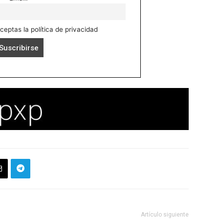
aceptas la política de privacidad
Artículo siguiente