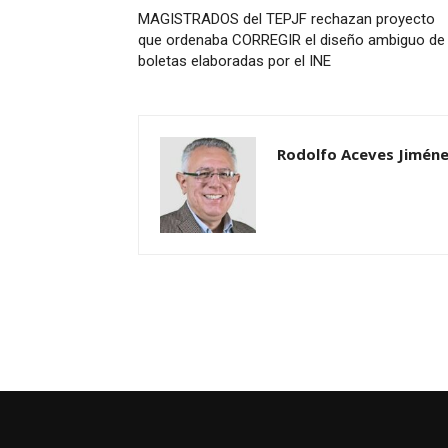
MAGISTRADOS del TEPJF rechazan proyecto
que ordenaba CORREGIR el diseño ambiguo de
boletas elaboradas por el INE
Rodolfo Aceves Jimén