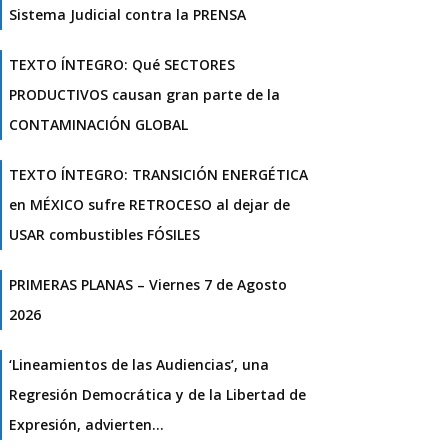
Sistema Judicial contra la PRENSA
TEXTO ÍNTEGRO: Qué SECTORES
PRODUCTIVOS causan gran parte de la
CONTAMINACIÓN GLOBAL
TEXTO ÍNTEGRO: TRANSICIÓN ENERGÉTICA
en MÉXICO sufre RETROCESO al dejar de
USAR combustibles FÓSILES
PRIMERAS PLANAS – Viernes 7 de Agosto
2026
‘Lineamientos de las Audiencias’, una
Regresión Democrática y de la Libertad de
Expresión, advierten…