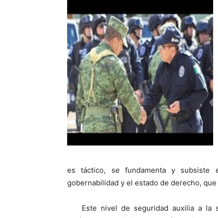
es táctico, se fundamenta y subsiste e
gobernabilidad y el estado de derecho, que 
Este nivel de seguridad auxilia a la 