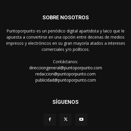
SOBRE NOSOTROS
Puntoporpunto es un periódico digital apartidista y laico que le
apuesta a convertirse en una opción entre decenas de medios
impresos y electrónicos en su gran mayoría atados a intereses
comerciales y/o políticos.
Contáctanos:
direcciongeneral@puntoporpunto.com
redaccion@puntoporpunto.com
publicidad@puntoporpunto.com
SÍGUENOS