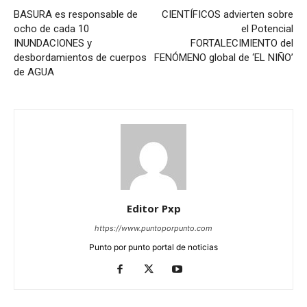
BASURA es responsable de
CIENTÍFICOS advierten sobre
ocho de cada 10
el Potencial
INUNDACIONES y
FORTALECIMIENTO del
desbordamientos de cuerpos
FENÓMENO global de ‘EL NIÑO’
de AGUA
Editor Pxp
https://www.puntoporpunto.com
Punto por punto portal de noticias