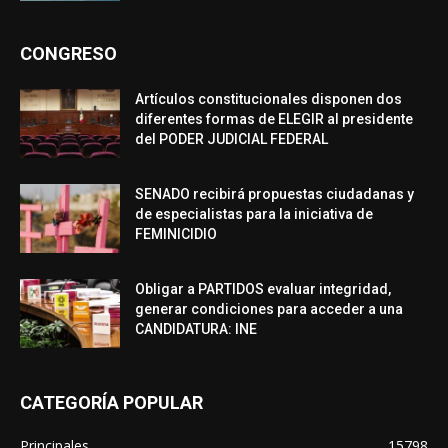
CONGRESO
Artículos constitucionales disponen dos
diferentes formas de ELEGIR al presidente
del PODER JUDICIAL FEDERAL
SENADO recibirá propuestas ciudadanas y
de especialistas para la iniciativa de
FEMINICIDIO
Obligar a PARTIDOS evaluar integridad,
generar condiciones para acceder a una
CANDIDATURA: INE
CATEGORÍA POPULAR
Principales
15798