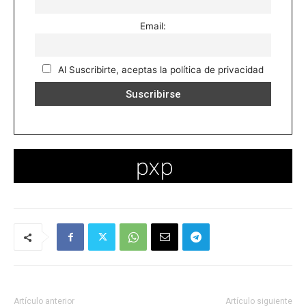
Email:
Al Suscribirte, aceptas la política de privacidad
Artículo anterior
Artículo siguiente