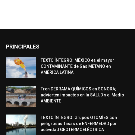
PRINCIPALES
TEXTO ÍNTEGRO: MÉXICO es el mayor
CONTAMINANTE de Gas METANO en
AMÉRICA LATINA
Tren DERRAMA QUÍMICOS en SONORA;
advierten impactos en la SALUD y el Medio
AMBIENTE
TEXTO ÍNTEGRO: Grupos OTOMÍES con
peligrosas Tasas de ENFERMEDAD por
actividad GEOTERMOELÉCTRICA