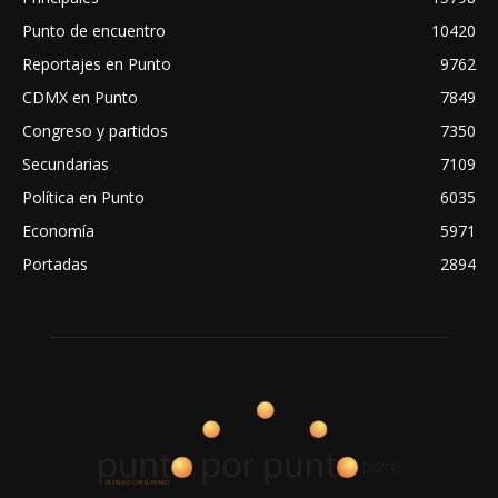
Punto de encuentro
10420
Reportajes en Punto
9762
CDMX en Punto
7849
Congreso y partidos
7350
Secundarias
7109
Política en Punto
6035
Economía
5971
Portadas
2894