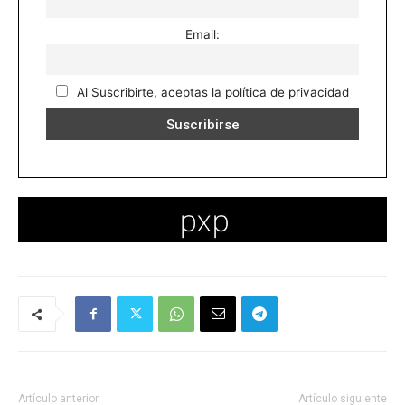
Email:
Al Suscribirte, aceptas la política de privacidad
Artículo anterior
Artículo siguiente