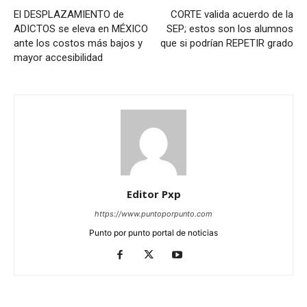
El DESPLAZAMIENTO de
CORTE valida acuerdo de la
ADICTOS se eleva en MÉXICO
SEP; estos son los alumnos
ante los costos más bajos y
que si podrían REPETIR grado
mayor accesibilidad
Editor Pxp
https://www.puntoporpunto.com
Punto por punto portal de noticias