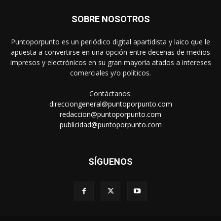
SOBRE NOSOTROS
Puntoporpunto es un periódico digital apartidista y laico que le
apuesta a convertirse en una opción entre decenas de medios
impresos y electrónicos en su gran mayoría atados a intereses
comerciales y/o políticos.
Contáctanos:
direcciongeneral@puntoporpunto.com
redaccion@puntoporpunto.com
publicidad@puntoporpunto.com
SÍGUENOS