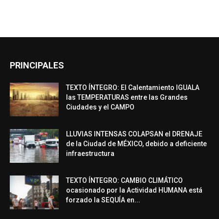
PRINCIPALES
TEXTO ÍNTEGRO: El Calentamiento IGUALA
las TEMPERATURAS entre las Grandes
Ciudades y el CAMPO
LLUVIAS INTENSAS COLAPSAN el DRENAJE
de la Ciudad de MÉXICO, debido a deficiente
infraestructura
TEXTO ÍNTEGRO: CAMBIO CLIMÁTICO
ocasionado por la Actividad HUMANA está
forzado la SEQUÍA en...