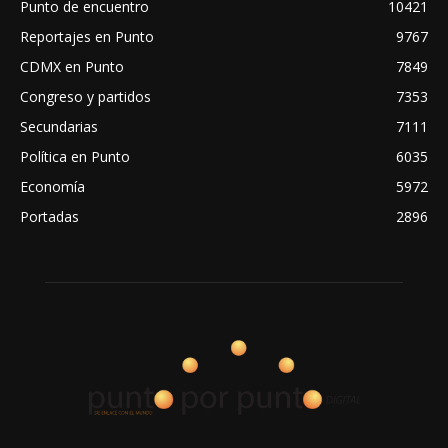
Punto de encuentro
10421
Reportajes en Punto
9767
CDMX en Punto
7849
Congreso y partidos
7353
Secundarias
7111
Política en Punto
6035
Economía
5972
Portadas
2896