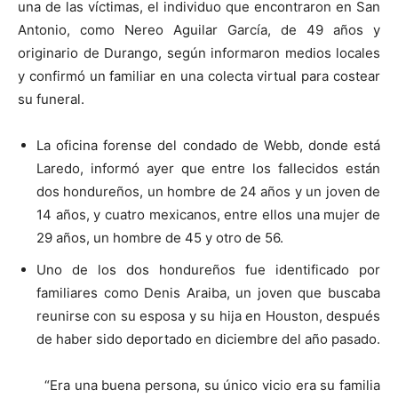
una de las víctimas, el individuo que encontraron en San
Antonio, como Nereo Aguilar García, de 49 años y
originario de Durango, según informaron medios locales
y confirmó un familiar en una colecta virtual para costear
su funeral.
La oficina forense del condado de Webb, donde está
Laredo, informó ayer que entre los fallecidos están
dos hondureños, un hombre de 24 años y un joven de
14 años, y cuatro mexicanos, entre ellos una mujer de
29 años, un hombre de 45 y otro de 56.
Uno de los dos hondureños fue identificado por
familiares como Denis Araiba, un joven que buscaba
reunirse con su esposa y su hija en Houston, después
de haber sido deportado en diciembre del año pasado.
“Era una buena persona, su único vicio era su familia