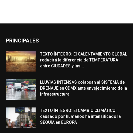
PRINCIPALES
TEXTO ÍNTEGRO: El CALENTAMIENTO GLOBAL
reducirá la diferencia de TEMPERATURA
entre CIUDADES y las...
LLUVIAS INTENSAS colapsan al SISTEMA de
DRENAJE en CDMX ante envejecimiento de la
infraestructura
TEXTO ÍNTEGRO: El CAMBIO CLIMÁTICO
causado por humanos ha intensificado la
SEQUÍA en EUROPA