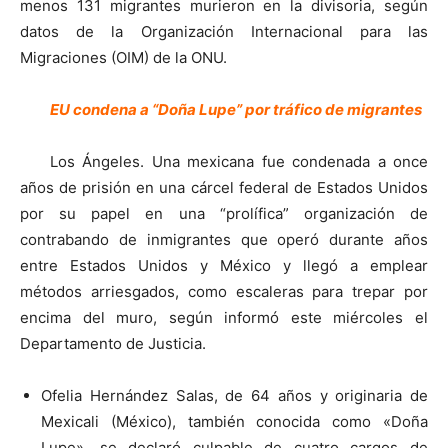
menos 131 migrantes murieron en la divisoria, según
datos de la Organización Internacional para las
Migraciones (OIM) de la ONU.
EU condena a “Doña Lupe” por tráfico de migrantes
Los Ángeles. Una mexicana fue condenada a once
años de prisión en una cárcel federal de Estados Unidos
por su papel en una “prolífica” organización de
contrabando de inmigrantes que operó durante años
entre Estados Unidos y México y llegó a emplear
métodos arriesgados, como escaleras para trepar por
encima del muro, según informó este miércoles el
Departamento de Justicia.
Ofelia Hernández Salas, de 64 años y originaria de
Mexicali (México), también conocida como «Doña
Lupe», se declaró culpable de cuatro cargos de