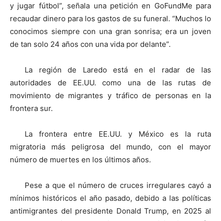
y jugar fútbol”, señala una petición en GoFundMe para
recaudar dinero para los gastos de su funeral. “Muchos lo
conocimos siempre con una gran sonrisa; era un joven
de tan solo 24 años con una vida por delante”.
La región de Laredo está en el radar de las
autoridades de EE.UU. como una de las rutas de
movimiento de migrantes y tráfico de personas en la
frontera sur.
La frontera entre EE.UU. y México es la ruta
migratoria más peligrosa del mundo, con el mayor
número de muertes en los últimos años.
Pese a que el número de cruces irregulares cayó a
mínimos históricos el año pasado, debido a las políticas
antimigrantes del presidente Donald Trump, en 2025 al