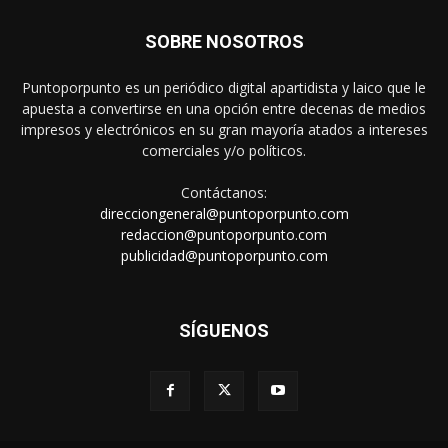
SOBRE NOSOTROS
Puntoporpunto es un periódico digital apartidista y laico que le
apuesta a convertirse en una opción entre decenas de medios
impresos y electrónicos en su gran mayoría atados a intereses
comerciales y/o políticos.
Contáctanos:
direcciongeneral@puntoporpunto.com
redaccion@puntoporpunto.com
publicidad@puntoporpunto.com
SÍGUENOS