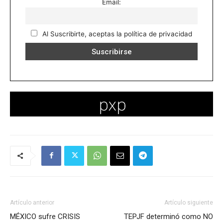
Email:
Al Suscribirte, aceptas la política de privacidad
Artículo anterior
Artículo siguiente
MÉXICO sufre CRISIS
TEPJF determinó como NO