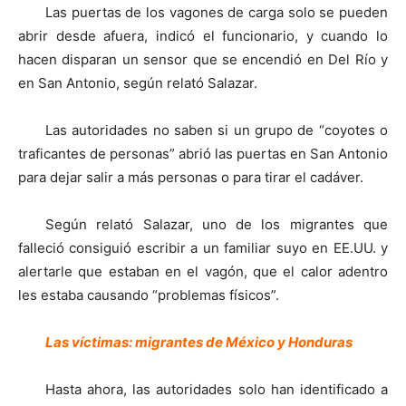
Las puertas de los vagones de carga solo se pueden
abrir desde afuera, indicó el funcionario, y cuando lo
hacen disparan un sensor que se encendió en Del Río y
en San Antonio, según relató Salazar.
Las autoridades no saben si un grupo de “coyotes o
traficantes de personas” abrió las puertas en San Antonio
para dejar salir a más personas o para tirar el cadáver.
Según relató Salazar, uno de los migrantes que
falleció consiguió escribir a un familiar suyo en EE.UU. y
alertarle que estaban en el vagón, que el calor adentro
les estaba causando “problemas físicos”.
Las víctimas: migrantes de México y Honduras
Hasta ahora, las autoridades solo han identificado a