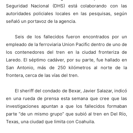
Seguridad Nacional (DHS) está colaborando con las
autoridades policiales locales en las pesquisas, según
señaló un portavoz de la agencia.
Seis de los fallecidos fueron encontrados por un
empleado de la ferroviaria Union Pacific dentro de uno de
los contenedores del tren en la ciudad fronteriza de
Laredo. El séptimo cadáver, por su parte, fue hallado en
San Antonio, más de 250 kilómetros al norte de la
frontera, cerca de las vías del tren.
El sheriff del condado de Bexar, Javier Salazar, indicó
en una rueda de prensa esta semana que cree que las
investigaciones apuntan a que los fallecidos formaban
parte “de un mismo grupo” que subió al tren en Del Río,
Texas, una ciudad que limita con Coahuila.