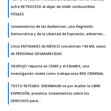
sufre RETROCESO al dejar de USAR combustibles
FÓSILES
‘Lineamientos de las Audiencias’, una Regresión
Democrática y de la Libertad de Expresión, advierten…
Cinco ENTIDADES de MÉXICO concentran +56 MIL casos
de PERSONAS DESAPARECIDAS
‘DESPOJO’ repunta en CDMX y el EdoMEX, una
investigación revela como trabaja esta RED CRIMINAL
TEXTO ÍNTEGRO: SHEINBAUM va por Acallar la LIBRE
EXPRESIÓN, presenta ‘Lineamientos sobre los
DERECHOS para…