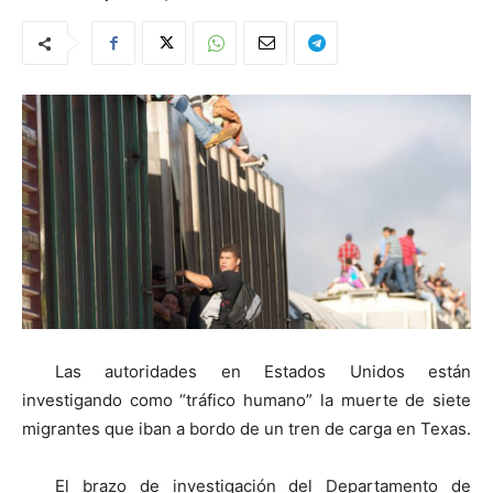
Las autoridades en Estados Unidos están
investigando como “tráfico humano” la muerte de siete
migrantes que iban a bordo de un tren de carga en Texas.
El brazo de investigación del Departamento de