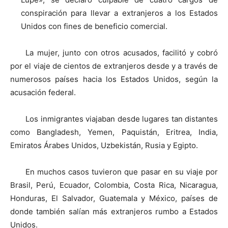
conspiración para llevar a extranjeros a los Estados
Unidos con fines de beneficio comercial.
La mujer, junto con otros acusados, facilitó y cobró
por el viaje de cientos de extranjeros desde y a través de
numerosos países hacia los Estados Unidos, según la
acusación federal.
Los inmigrantes viajaban desde lugares tan distantes
como Bangladesh, Yemen, Paquistán, Eritrea, India,
Emiratos Árabes Unidos, Uzbekistán, Rusia y Egipto.
En muchos casos tuvieron que pasar en su viaje por
Brasil, Perú, Ecuador, Colombia, Costa Rica, Nicaragua,
Honduras, El Salvador, Guatemala y México, países de
donde también salían más extranjeros rumbo a Estados
Unidos.