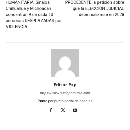
HUMANITARIA; Sinaloa,
PROCEDENTE la petición sobre
Chihuahua y Michoacán
que la ELECCIÓN JUDICIAL
concentran 9 de cada 10
debe realizarse en 2028
personas DESPLAZADAS por
VIOLENCIA
Editor Pxp
https://www.puntoporpunto.com
Punto por punto portal de noticias