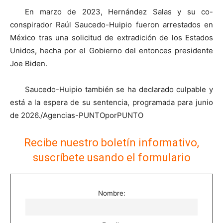
En marzo de 2023, Hernández Salas y su co-
conspirador Raúl Saucedo-Huipio fueron arrestados en
México tras una solicitud de extradición de los Estados
Unidos, hecha por el Gobierno del entonces presidente
Joe Biden.
Saucedo-Huipio también se ha declarado culpable y
está a la espera de su sentencia, programada para junio
de 2026./Agencias-PUNTOporPUNTO
Recibe nuestro boletín informativo,
suscríbete usando el formulario
Nombre: