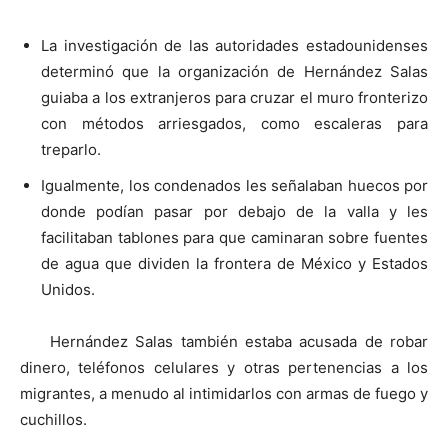
La investigación de las autoridades estadounidenses
determinó que la organización de Hernández Salas
guiaba a los extranjeros para cruzar el muro fronterizo
con métodos arriesgados, como escaleras para
treparlo.
Igualmente, los condenados les señalaban huecos por
donde podían pasar por debajo de la valla y les
facilitaban tablones para que caminaran sobre fuentes
de agua que dividen la frontera de México y Estados
Unidos.
Hernández Salas también estaba acusada de robar
dinero, teléfonos celulares y otras pertenencias a los
migrantes, a menudo al intimidarlos con armas de fuego y
cuchillos.