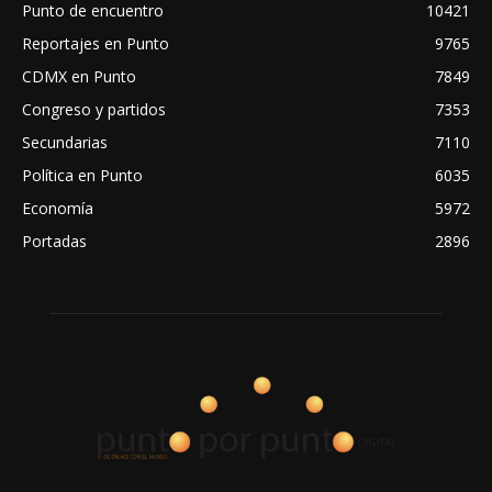
Punto de encuentro
10421
Reportajes en Punto
9765
CDMX en Punto
7849
Congreso y partidos
7353
Secundarias
7110
Política en Punto
6035
Economía
5972
Portadas
2896