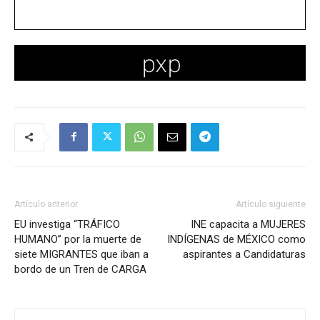
Artículo anterior
Artículo siguiente
EU investiga “TRÁFICO
INE capacita a MUJERES
HUMANO” por la muerte de
INDÍGENAS de MÉXICO como
siete MIGRANTES que iban a
aspirantes a Candidaturas
bordo de un Tren de CARGA