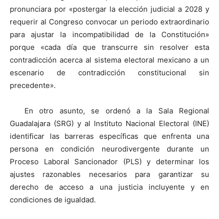
pronunciara por «postergar la elección judicial a 2028 y
requerir al Congreso convocar un periodo extraordinario
para ajustar la incompatibilidad de la Constitución»
porque «cada día que transcurre sin resolver esta
contradicción acerca al sistema electoral mexicano a un
escenario de contradicción constitucional sin
precedente».
En otro asunto, se ordenó a la Sala Regional
Guadalajara (SRG) y al Instituto Nacional Electoral (INE)
identificar las barreras específicas que enfrenta una
persona en condición neurodivergente durante un
Proceso Laboral Sancionador (PLS) y determinar los
ajustes razonables necesarios para garantizar su
derecho de acceso a una justicia incluyente y en
condiciones de igualdad.