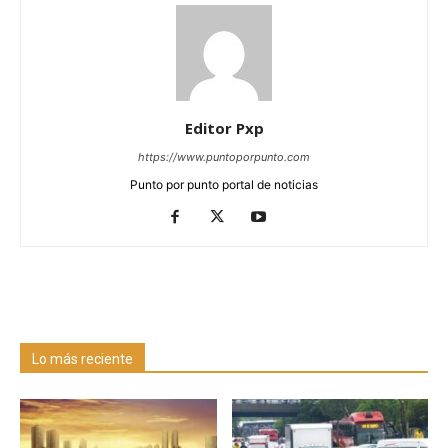
Editor Pxp
https://www.puntoporpunto.com
Punto por punto portal de noticias
Lo más reciente