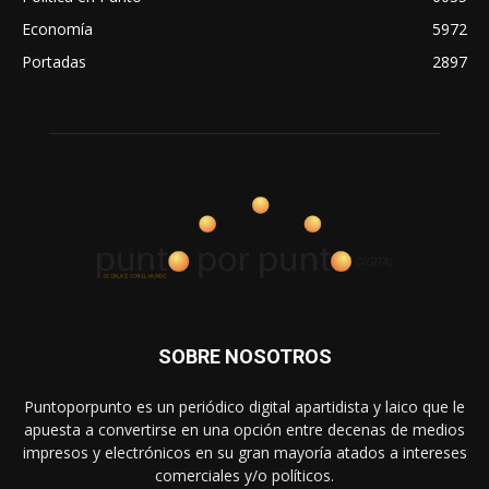
Economía
5972
Portadas
2897
SOBRE NOSOTROS
Puntoporpunto es un periódico digital apartidista y laico que le
apuesta a convertirse en una opción entre decenas de medios
impresos y electrónicos en su gran mayoría atados a intereses
comerciales y/o políticos.