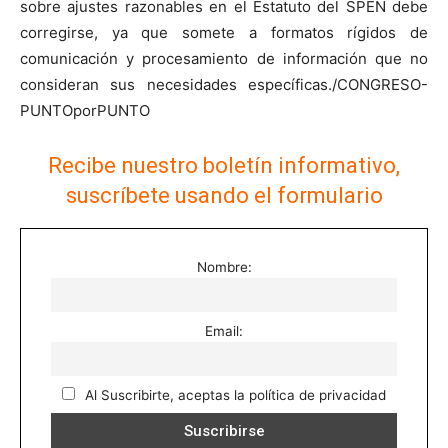
sobre ajustes razonables en el Estatuto del SPEN debe
corregirse, ya que somete a formatos rígidos de
comunicación y procesamiento de información que no
consideran sus necesidades específicas./CONGRESO-
PUNTOporPUNTO
Recibe nuestro boletín informativo,
suscríbete usando el formulario
Nombre:
Email:
Al Suscribirte, aceptas la política de privacidad