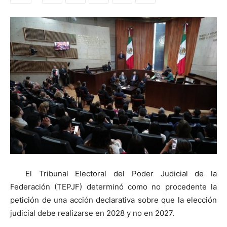
El Tribunal Electoral del Poder Judicial de la
Federación (TEPJF) determinó como no procedente la
petición de una acción declarativa sobre que la elección
judicial debe realizarse en 2028 y no en 2027.