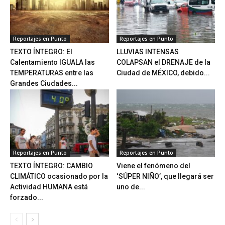
Reportajes en Punto
Reportajes en Punto
TEXTO ÍNTEGRO: El
LLUVIAS INTENSAS
Calentamiento IGUALA las
COLAPSAN el DRENAJE de la
TEMPERATURAS entre las
Ciudad de MÉXICO, debido...
Grandes Ciudades...
Reportajes en Punto
Reportajes en Punto
TEXTO ÍNTEGRO: CAMBIO
Viene el fenómeno del
CLIMÁTICO ocasionado por la
‘SÚPER NIÑO’, que llegará ser
Actividad HUMANA está
uno de...
forzado...