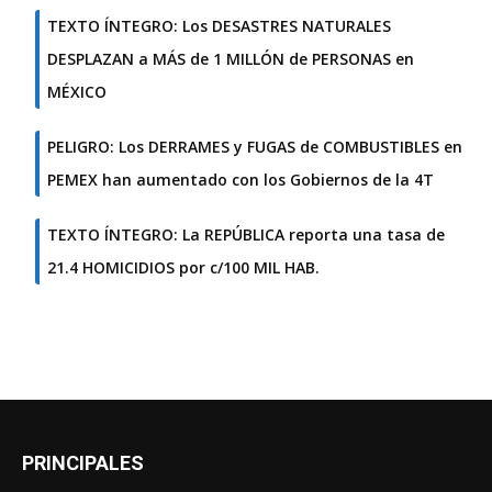
TEXTO ÍNTEGRO: Los DESASTRES NATURALES
DESPLAZAN a MÁS de 1 MILLÓN de PERSONAS en
MÉXICO
PELIGRO: Los DERRAMES y FUGAS de COMBUSTIBLES en
PEMEX han aumentado con los Gobiernos de la 4T
TEXTO ÍNTEGRO: La REPÚBLICA reporta una tasa de
21.4 HOMICIDIOS por c/100 MIL HAB.
PRINCIPALES