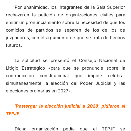
Por unanimidad, los integrantes de la Sala Superior
rechazaron la petición de organizaciones civiles para
emitir un pronunciamiento sobre la necesidad de que los
comicios de partidos se separen de los de los de
juzgadores, con el argumento de que se trata de hechos
futuros.
La solicitud se presentó el Consejo Nacional de
Litigio Estratégico «para que se pronuncie sobre la
contradicción constitucional que impide celebrar
simultáneamente la elección del Poder Judicial y las
elecciones ordinarias en 2027».
‘Postergar la elección judicial a 2028’, pidieron al
TEPJF
Dicha organización pedía que el TEPJF se