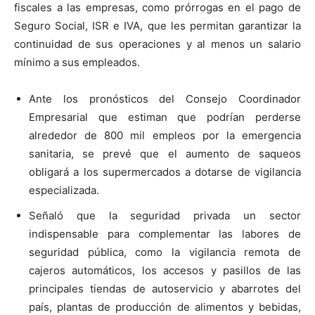
fiscales a las empresas, como prórrogas en el pago de
Seguro Social, ISR e IVA, que les permitan garantizar la
continuidad de sus operaciones y al menos un salario
mínimo a sus empleados.
Ante los pronósticos del Consejo Coordinador
Empresarial que estiman que podrían perderse
alrededor de 800 mil empleos por la emergencia
sanitaria, se prevé que el aumento de saqueos
obligará a los supermercados a dotarse de vigilancia
especializada.
Señaló que la seguridad privada un sector
indispensable para complementar las labores de
seguridad pública, como la vigilancia remota de
cajeros automáticos, los accesos y pasillos de las
principales tiendas de autoservicio y abarrotes del
país, plantas de producción de alimentos y bebidas,