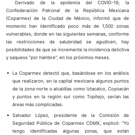
Derivado de la epidemia del COVID-19, la
Confederación Patronal de la República Mexicana
(Coparmex) de la Ciudad de México, informó que de
momento han identificado poco más de 1,500 zonas
vulnerables, donde en las siguientes semanas, conforme
las restricciones de salubridad se agudicen, hay
posibilidades de que se incremente la incidencia delictiva
y saqueos “por hambre”, en los próximos meses.
La Coparmex detectó que, basándose en los análisis
que realizaron, en la capital mexicana algunos puntos
de la zona norte o alcaldías como Iztacalco, Coyoacán
y puntos en la región sur como Topilejo, serían las
áreas más complicadas.
Salvador López, presidente de la Comisión de
Seguridad Pública de Coparmex CDMX, explicó: “Yo
tengo identificadas algunas zonas, que están