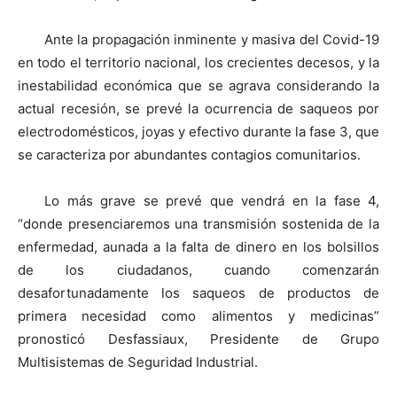
Ante la propagación inminente y masiva del Covid-19
en todo el territorio nacional, los crecientes decesos, y la
inestabilidad económica que se agrava considerando la
actual recesión, se prevé la ocurrencia de saqueos por
electrodomésticos, joyas y efectivo durante la fase 3, que
se caracteriza por abundantes contagios comunitarios.
Lo más grave se prevé que vendrá en la fase 4,
“donde presenciaremos una transmisión sostenida de la
enfermedad, aunada a la falta de dinero en los bolsillos
de los ciudadanos, cuando comenzarán
desafortunadamente los saqueos de productos de
primera necesidad como alimentos y medicinas”
pronosticó Desfassiaux, Presidente de Grupo
Multisistemas de Seguridad Industrial.