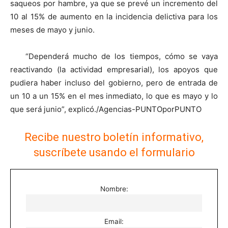
saqueos por hambre, ya que se prevé un incremento del
10 al 15% de aumento en la incidencia delictiva para los
meses de mayo y junio.
“Dependerá mucho de los tiempos, cómo se vaya
reactivando (la actividad empresarial), los apoyos que
pudiera haber incluso del gobierno, pero de entrada de
un 10 a un 15% en el mes inmediato, lo que es mayo y lo
que será junio”, explicó./Agencias-PUNTOporPUNTO
Recibe nuestro boletín informativo,
suscríbete usando el formulario
Nombre:
Email: