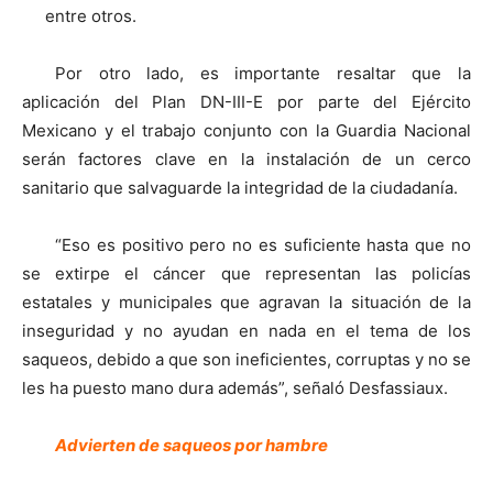
entre otros.
Por otro lado, es importante resaltar que la
aplicación del Plan DN-III-E por parte del Ejército
Mexicano y el trabajo conjunto con la Guardia Nacional
serán factores clave en la instalación de un cerco
sanitario que salvaguarde la integridad de la ciudadanía.
“Eso es positivo pero no es suficiente hasta que no
se extirpe el cáncer que representan las policías
estatales y municipales que agravan la situación de la
inseguridad y no ayudan en nada en el tema de los
saqueos, debido a que son ineficientes, corruptas y no se
les ha puesto mano dura además”, señaló Desfassiaux.
Advierten de saqueos por hambre