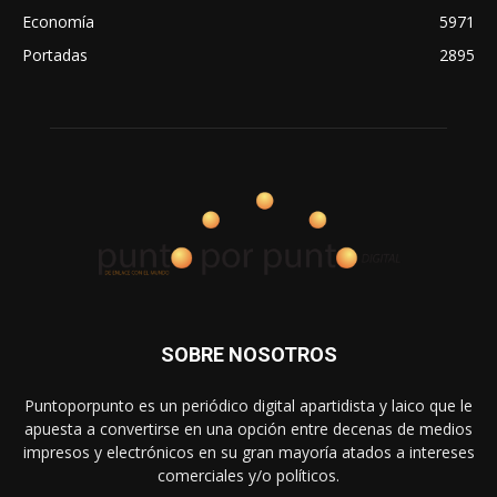
Economía
5971
Portadas
2895
SOBRE NOSOTROS
Puntoporpunto es un periódico digital apartidista y laico que le
apuesta a convertirse en una opción entre decenas de medios
impresos y electrónicos en su gran mayoría atados a intereses
comerciales y/o políticos.