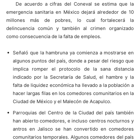
De acuerdo a cifras del Coneval se estima que la
emergencia sanitaria en México dejará alrededor de 10
millones más de pobres, lo cual fortalecerá la
delincuencia común y también al crimen organizado
como consecuencia de la falta de empleos.
Señaló que la hambruna ya comienza a mostrarse en
algunos puntos del país, donde a pesar del riesgo que
implica romper el protocolo de la sana distancia
indicado por la Secretaría de Salud, el hambre y la
falta de liquidez económica ha llevado a la población a
hacer largas filas en los comedores comunitarios en la
Ciudad de México y el Malecón de Acapulco.
Parroquias del Centro de la Ciudad del país también
han abierto comedores, e incluso centros nocturnos y
antros en Jalisco se han convertido en comedores
comunitarios temporales. Algunos comedores del país