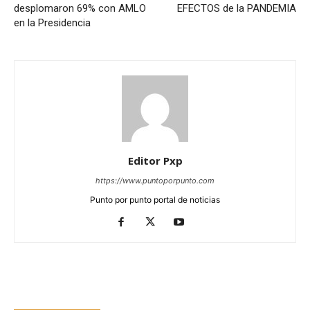
desplomaron 69% con AMLO
EFECTOS de la PANDEMIA
en la Presidencia
Editor Pxp
https://www.puntoporpunto.com
Punto por punto portal de noticias