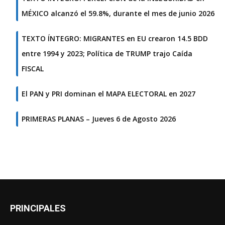
MÉXICO alcanzó el 59.8%, durante el mes de junio 2026
TEXTO ÍNTEGRO: MIGRANTES en EU crearon 14.5 BDD
entre 1994 y 2023; Política de TRUMP trajo Caída
FISCAL
El PAN y PRI dominan el MAPA ELECTORAL en 2027
PRIMERAS PLANAS – Jueves 6 de Agosto 2026
PRINCIPALES