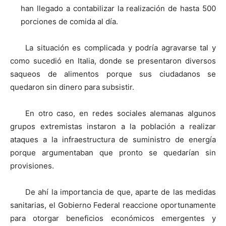
han llegado a contabilizar la realización de hasta 500
porciones de comida al día.
La situación es complicada y podría agravarse tal y
como sucedió en Italia, donde se presentaron diversos
saqueos de alimentos porque sus ciudadanos se
quedaron sin dinero para subsistir.
En otro caso, en redes sociales alemanas algunos
grupos extremistas instaron a la población a realizar
ataques a la infraestructura de suministro de energía
porque argumentaban que pronto se quedarían sin
provisiones.
De ahí la importancia de que, aparte de las medidas
sanitarias, el Gobierno Federal reaccione oportunamente
para otorgar beneficios económicos emergentes y