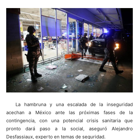
La hambruna y una escalada de la inseguridad
acechan a México ante las próximas fases de la
contingencia, con una potencial crisis sanitaria que
pronto dará paso a la social, aseguró Alejandro
Desfassiaux, experto en temas de seguridad.