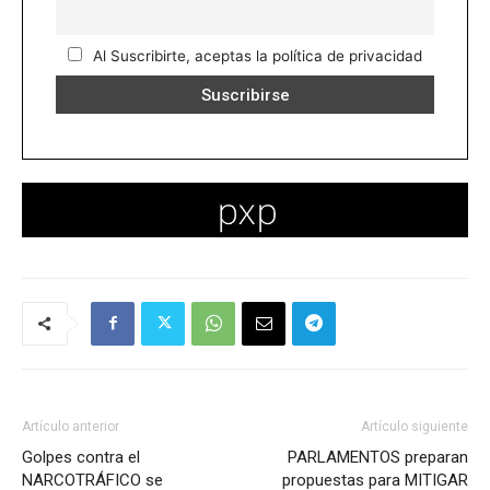
Al Suscribirte, aceptas la política de privacidad
Artículo anterior
Artículo siguiente
Golpes contra el
PARLAMENTOS preparan
NARCOTRÁFICO se
propuestas para MITIGAR