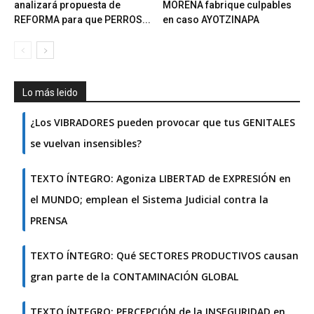
analizará propuesta de
MORENA fabrique culpables
REFORMA para que PERROS...
en caso AYOTZINAPA
Lo más leido
¿Los VIBRADORES pueden provocar que tus GENITALES
se vuelvan insensibles?
TEXTO ÍNTEGRO: Agoniza LIBERTAD de EXPRESIÓN en
el MUNDO; emplean el Sistema Judicial contra la
PRENSA
TEXTO ÍNTEGRO: Qué SECTORES PRODUCTIVOS causan
gran parte de la CONTAMINACIÓN GLOBAL
TEXTO ÍNTEGRO: PERCEPCIÓN de la INSEGURIDAD en