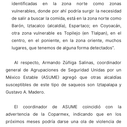
identificadas en la zona norte como zonas
vulnerables, donde por ahí podría surgir la necesidad
de salir a buscar la comida, está en la zona norte como
Barón, Iztacalco (alcaldía), Espartaco; en Coyoacán,
otra zona vulnerable es Topilejo (en Tlalpan), en el
centro, en el poniente, en la zona oriente, muchos
lugares, que tenemos de alguna forma detectados”.
Al respecto, Armando Zúñiga Salinas, coordinador
general de Agrupaciones de Seguridad Unidas por un
México Estable (ASUME) agregó que otras alcaldías
susceptibles de este tipo de saqueos son Iztapalapa y
Gustavo A. Madero.
El coordinador de ASUME coincidió con la
advertencia de la Coparmex, indicando que en los
próximos meses podría darse una ola de violencia de