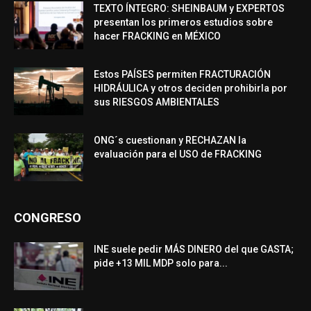
TEXTO ÍNTEGRO: SHEINBAUM y EXPERTOS
presentan los primeros estudios sobre
hacer FRACKING en MÉXICO
Estos PAÍSES permiten FRACTURACIÓN
HIDRÁULICA y otros deciden prohibirla por
sus RIESGOS AMBIENTALES
ONG´s cuestionan y RECHAZAN la
evaluación para el USO de FRACKING
CONGRESO
INE suele pedir MÁS DINERO del que GASTA;
pide +13 MIL MDP solo para...