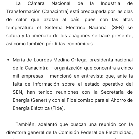
La Cámara Nacional de la Industria de
Transformación (Canacintra) está preocupada por las olas
de calor que azotan al país, pues con las altas
temperatura el Sistema Eléctrico Nacional (SEN) se
satura y la amenaza de los apagones se hace presente,
así como también pérdidas económicas.
María de Lourdes Medina Ortega, presidenta nacional
de la Canacintra —organización que concentra a cinco
mil empresas— mencionó en entrevista que, ante la
falta de información sobre el estado operativo del
SEN, han tenido reuniones con la Secretaría de
Energía (Sener) y con el Fideicomiso para el Ahorro de
Energía Eléctrica (Fide).
También, adelantó que buscan una reunión con la
directora general de la Comisión Federal de Electricidad,