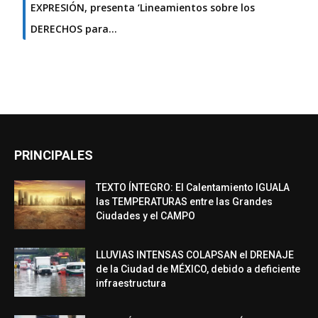
EXPRESIÓN, presenta ‘Lineamientos sobre los
DERECHOS para…
PRINCIPALES
TEXTO ÍNTEGRO: El Calentamiento IGUALA
las TEMPERATURAS entre las Grandes
Ciudades y el CAMPO
LLUVIAS INTENSAS COLAPSAN el DRENAJE
de la Ciudad de MÉXICO, debido a deficiente
infraestructura