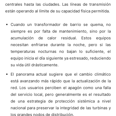
centrales hasta las ciudades. Las líneas de transmisión
están operando al límite de su capacidad física permitida.
Cuando un transformador de barrio se quema, no
siempre es por falta de mantenimiento, sino por la
acumulación de calor residual. Estos equipos
necesitan enfriarse durante la noche, pero si las
temperaturas nocturnas no bajan lo suficiente, el
equipo inicia el día siguiente ya estresado, reduciendo
su vida útil drásticamente.
El panorama actual sugiere que el cambio climático
está avanzando más rápido que la actualización de la
red. Los usuarios perciben el apagón como una falla
del servicio local, pero generalmente es el resultado
de una estrategia de protección sistémica a nivel
nacional para preservar la integridad de las turbinas y
los grandes nodos de distribución.