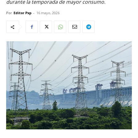
durante la temporada de mayor consumo.
Por
Editor Pxp
-
16 mayo, 2026