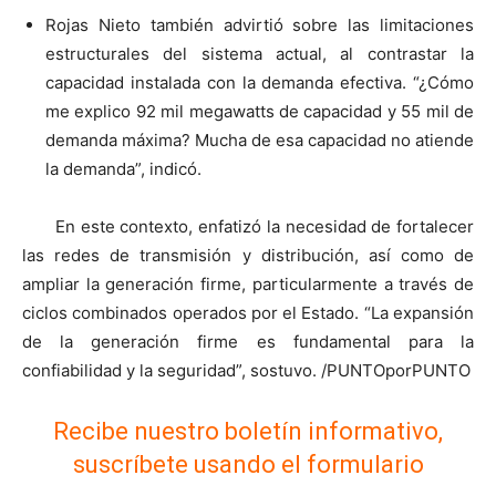
Rojas Nieto también advirtió sobre las limitaciones
estructurales del sistema actual, al contrastar la
capacidad instalada con la demanda efectiva. “¿Cómo
me explico 92 mil megawatts de capacidad y 55 mil de
demanda máxima? Mucha de esa capacidad no atiende
la demanda”, indicó.
En este contexto, enfatizó la necesidad de fortalecer
las redes de transmisión y distribución, así como de
ampliar la generación firme, particularmente a través de
ciclos combinados operados por el Estado. “La expansión
de la generación firme es fundamental para la
confiabilidad y la seguridad”, sostuvo. /PUNTOporPUNTO
Recibe nuestro boletín informativo,
suscríbete usando el formulario