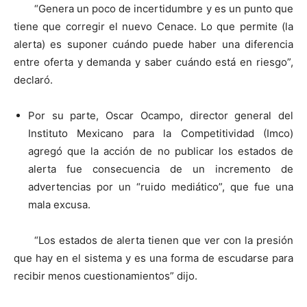
“Genera un poco de incertidumbre y es un punto que
tiene que corregir el nuevo Cenace. Lo que permite (la
alerta) es suponer cuándo puede haber una diferencia
entre oferta y demanda y saber cuándo está en riesgo”,
declaró.
Por su parte, Oscar Ocampo, director general del
Instituto Mexicano para la Competitividad (Imco)
agregó que la acción de no publicar los estados de
alerta fue consecuencia de un incremento de
advertencias por un “ruido mediático”, que fue una
mala excusa.
“Los estados de alerta tienen que ver con la presión
que hay en el sistema y es una forma de escudarse para
recibir menos cuestionamientos” dijo.