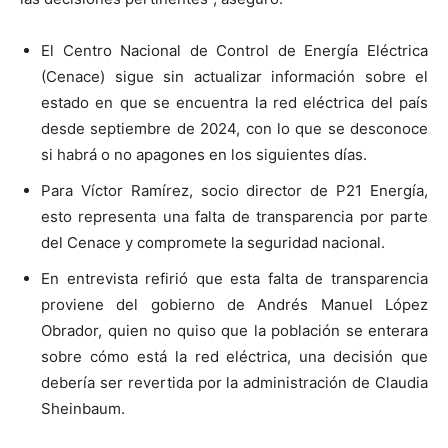
El Centro Nacional de Control de Energía Eléctrica
(Cenace) sigue sin actualizar información sobre el
estado en que se encuentra la red eléctrica del país
desde septiembre de 2024, con lo que se desconoce
si habrá o no apagones en los siguientes días.
Para Víctor Ramírez, socio director de P21 Energía,
esto representa una falta de transparencia por parte
del Cenace y compromete la seguridad nacional.
En entrevista refirió que esta falta de transparencia
proviene del gobierno de Andrés Manuel López
Obrador, quien no quiso que la población se enterara
sobre cómo está la red eléctrica, una decisión que
debería ser revertida por la administración de Claudia
Sheinbaum.