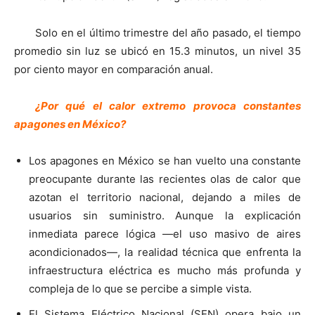
Solo en el último trimestre del año pasado, el tiempo
promedio sin luz se ubicó en 15.3 minutos, un nivel 35
por ciento mayor en comparación anual.
¿Por qué el calor extremo provoca constantes
apagones en México?
Los apagones en México se han vuelto una constante
preocupante durante las recientes olas de calor que
azotan el territorio nacional, dejando a miles de
usuarios sin suministro. Aunque la explicación
inmediata parece lógica —el uso masivo de aires
acondicionados—, la realidad técnica que enfrenta la
infraestructura eléctrica es mucho más profunda y
compleja de lo que se percibe a simple vista.
El Sistema Eléctrico Nacional (SEN) opera bajo un