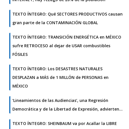
TEXTO ÍNTEGRO: Qué SECTORES PRODUCTIVOS causan
gran parte de la CONTAMINACIÓN GLOBAL
TEXTO ÍNTEGRO: TRANSICIÓN ENERGÉTICA en MÉXICO
sufre RETROCESO al dejar de USAR combustibles
FÓSILES
TEXTO ÍNTEGRO: Los DESASTRES NATURALES
DESPLAZAN a MÁS de 1 MILLÓN de PERSONAS en
MÉXICO
‘Lineamientos de las Audiencias’, una Regresión
Democrática y de la Libertad de Expresión, advierten…
TEXTO ÍNTEGRO: SHEINBAUM va por Acallar la LIBRE