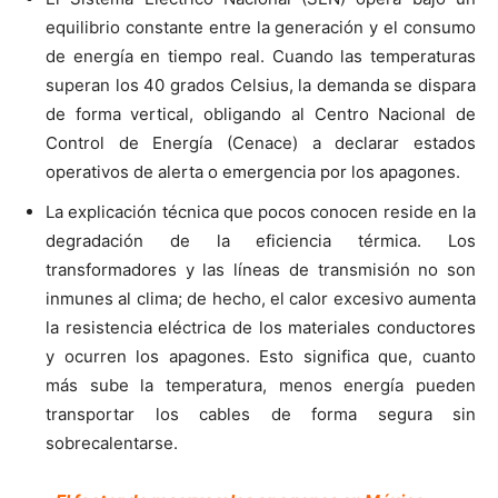
equilibrio constante entre la generación y el consumo
de energía en tiempo real. Cuando las temperaturas
superan los 40 grados Celsius, la demanda se dispara
de forma vertical, obligando al Centro Nacional de
Control de Energía (Cenace) a declarar estados
operativos de alerta o emergencia por los apagones.
La explicación técnica que pocos conocen reside en la
degradación de la eficiencia térmica. Los
transformadores y las líneas de transmisión no son
inmunes al clima; de hecho, el calor excesivo aumenta
la resistencia eléctrica de los materiales conductores
y ocurren los apagones. Esto significa que, cuanto
más sube la temperatura, menos energía pueden
transportar los cables de forma segura sin
sobrecalentarse.