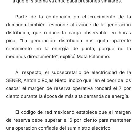
a que el sistema ya anticipaba presiones similares.
Parte de la contención en el crecimiento de la
demanda también responde al avance de la generación
distribuida, que reduce la carga observable en horas
pico. “La generación distribuida nos quita aparente
crecimiento en la energía de punta, porque no la
medimos directamente”, explicó Mota Palomino.
Al respecto, el subsecretario de electricidad de la
SENER, Antonio Rojas Nieto, indicó que “en el peor de los
casos” el margen de reserva operativa rondará el 7 por
ciento durante la época de más alta demanda de energía.
El código de red mexicano establece que el margen
de reserva debe superar el 6 por ciento para mantener
una operación confiable del suministro eléctrico.