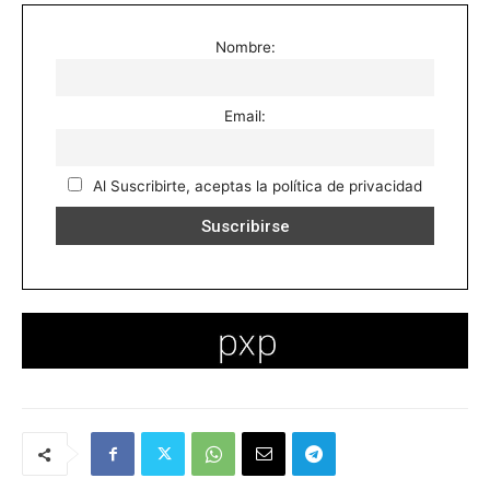
Nombre:
Email:
Al Suscribirte, aceptas la política de privacidad