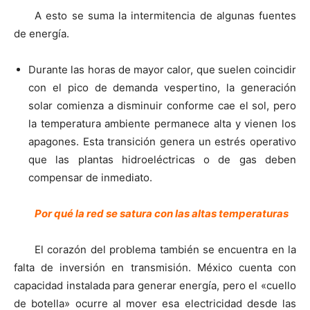
A esto se suma la intermitencia de algunas fuentes
de energía.
Durante las horas de mayor calor, que suelen coincidir
con el pico de demanda vespertino, la generación
solar comienza a disminuir conforme cae el sol, pero
la temperatura ambiente permanece alta y vienen los
apagones. Esta transición genera un estrés operativo
que las plantas hidroeléctricas o de gas deben
compensar de inmediato.
Por qué la red se satura con las altas temperaturas
El corazón del problema también se encuentra en la
falta de inversión en transmisión. México cuenta con
capacidad instalada para generar energía, pero el «cuello
de botella» ocurre al mover esa electricidad desde las