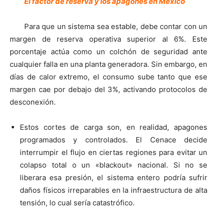
El factor de reserva y los apagones en México
Para que un sistema sea estable, debe contar con un
margen de reserva operativa superior al 6%. Este
porcentaje actúa como un colchón de seguridad ante
cualquier falla en una planta generadora. Sin embargo, en
días de calor extremo, el consumo sube tanto que ese
margen cae por debajo del 3%, activando protocolos de
desconexión.
Estos cortes de carga son, en realidad, apagones
programados y controlados. El Cenace decide
interrumpir el flujo en ciertas regiones para evitar un
colapso total o un «blackout» nacional. Si no se
liberara esa presión, el sistema entero podría sufrir
daños físicos irreparables en la infraestructura de alta
tensión, lo cual sería catastrófico.