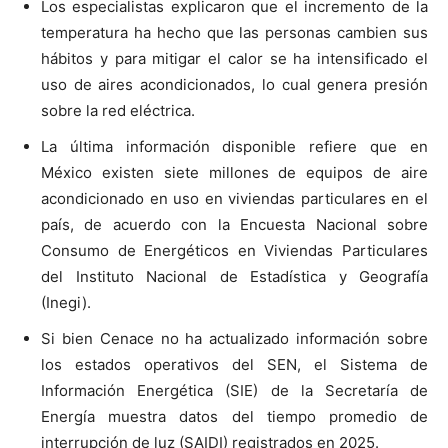
Los especialistas explicaron que el incremento de la
temperatura ha hecho que las personas cambien sus
hábitos y para mitigar el calor se ha intensificado el
uso de aires acondicionados, lo cual genera presión
sobre la red eléctrica.
La última información disponible refiere que en
México existen siete millones de equipos de aire
acondicionado en uso en viviendas particulares en el
país, de acuerdo con la Encuesta Nacional sobre
Consumo de Energéticos en Viviendas Particulares
del Instituto Nacional de Estadística y Geografía
(Inegi).
Si bien Cenace no ha actualizado información sobre
los estados operativos del SEN, el Sistema de
Información Energética (SIE) de la Secretaría de
Energía muestra datos del tiempo promedio de
interrupción de luz (SAIDI) registrados en 2025.