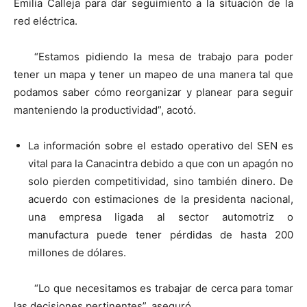
Emilia Calleja para dar seguimiento a la situación de la
red eléctrica.
“Estamos pidiendo la mesa de trabajo para poder
tener un mapa y tener un mapeo de una manera tal que
podamos saber cómo reorganizar y planear para seguir
manteniendo la productividad”, acotó.
La información sobre el estado operativo del SEN es
vital para la Canacintra debido a que con un apagón no
solo pierden competitividad, sino también dinero. De
acuerdo con estimaciones de la presidenta nacional,
una empresa ligada al sector automotriz o
manufactura puede tener pérdidas de hasta 200
millones de dólares.
“Lo que necesitamos es trabajar de cerca para tomar
las decisiones pertinentes”, aseguró.