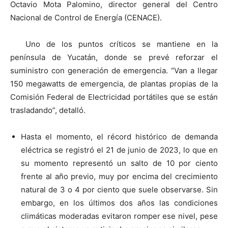
Octavio Mota Palomino, director general del Centro
Nacional de Control de Energía (CENACE).
Uno de los puntos críticos se mantiene en la
península de Yucatán, donde se prevé reforzar el
suministro con generación de emergencia. “Van a llegar
150 megawatts de emergencia, de plantas propias de la
Comisión Federal de Electricidad portátiles que se están
trasladando”, detalló.
Hasta el momento, el récord histórico de demanda
eléctrica se registró el 21 de junio de 2023, lo que en
su momento representó un salto de 10 por ciento
frente al año previo, muy por encima del crecimiento
natural de 3 o 4 por ciento que suele observarse. Sin
embargo, en los últimos dos años las condiciones
climáticas moderadas evitaron romper ese nivel, pese