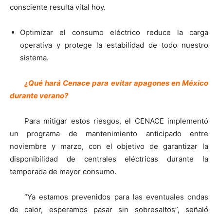
consciente resulta vital hoy.
Optimizar el consumo eléctrico reduce la carga
operativa y protege la estabilidad de todo nuestro
sistema.
¿Qué hará Cenace para evitar apagones en México
durante verano?
Para mitigar estos riesgos, el CENACE implementó
un programa de mantenimiento anticipado entre
noviembre y marzo, con el objetivo de garantizar la
disponibilidad de centrales eléctricas durante la
temporada de mayor consumo.
“Ya estamos prevenidos para las eventuales ondas
de calor, esperamos pasar sin sobresaltos”, señaló