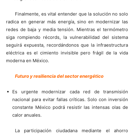
Finalmente, es vital entender que la solución no solo
radica en generar más energía, sino en modernizar las
redes de baja y media tensión. Mientras el termómetro
siga rompiendo récords, la vulnerabilidad del sistema
seguirá expuesta, recordándonos que la infraestructura
eléctrica es el cimiento invisible pero frágil de la vida
moderna en México.
Futuro y resiliencia del sector energético
Es urgente modernizar cada red de transmisión
nacional para evitar fallas críticas. Solo con inversión
constante México podrá resistir las intensas olas de
calor anuales.
La participación ciudadana mediante el ahorro