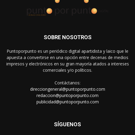
SOBRE NOSOTROS
Puntoporpunto es un periódico digital apartidista y laico que le
apuesta a convertirse en una opción entre decenas de medios
impresos y electrónicos en su gran mayoría atados a intereses
comerciales y/o políticos.
Contáctanos:
direcciongeneral@puntoporpunto.com
redaccion@puntoporpunto.com
publicidad@puntoporpunto.com
SÍGUENOS