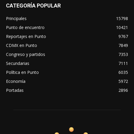
CATEGORÍA POPULAR
Principales
15798
Punto de encuentro
10421
Reportajes en Punto
9767
CDMX en Punto
7849
Congreso y partidos
7353
Secundarias
7111
Política en Punto
6035
Economía
5972
Portadas
2896