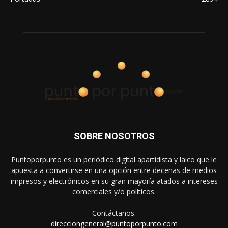
SOBRE NOSOTROS
Puntoporpunto es un periódico digital apartidista y laico que le
apuesta a convertirse en una opción entre decenas de medios
impresos y electrónicos en su gran mayoría atados a intereses
comerciales y/o políticos.
Contáctanos:
direcciongeneral@puntoporpunto.com