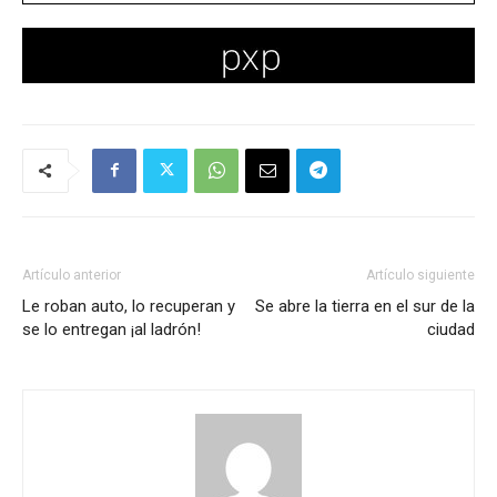
Artículo anterior
Artículo siguiente
Le roban auto, lo recuperan y
Se abre la tierra en el sur de la
se lo entregan ¡al ladrón!
ciudad