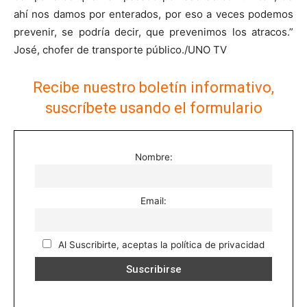
ahí nos damos por enterados, por eso a veces podemos
prevenir, se podría decir, que prevenimos los atracos.”
José, chofer de transporte público./UNO TV
Recibe nuestro boletín informativo,
suscríbete usando el formulario
Nombre:
Email:
Al Suscribirte, aceptas la política de privacidad