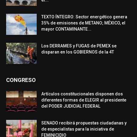
el...
TEXTO ÍNTEGRO: Sector energético genera
35% de emisiones de METANO; MÉXICO, el
mayor CONTAMINANTE...
Los DERRAMES y FUGAS de PEMEX se
disparan en los GOBIERNOS de la 4T
CONGRESO
Artículos constitucionales disponen dos
diferentes formas de ELEGIR al presidente
del PODER JUDICIAL FEDERAL
SENADO recibirá propuestas ciudadanas y
de especialistas para la iniciativa de
FEMINICIDIO