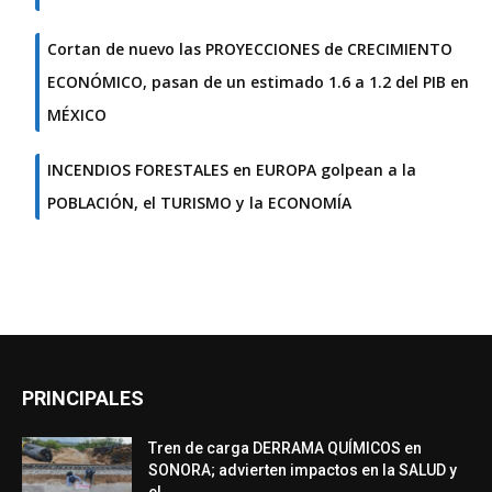
Cortan de nuevo las PROYECCIONES de CRECIMIENTO
ECONÓMICO, pasan de un estimado 1.6 a 1.2 del PIB en
MÉXICO
INCENDIOS FORESTALES en EUROPA golpean a la
POBLACIÓN, el TURISMO y la ECONOMÍA
PRINCIPALES
Tren de carga DERRAMA QUÍMICOS en
SONORA; advierten impactos en la SALUD y