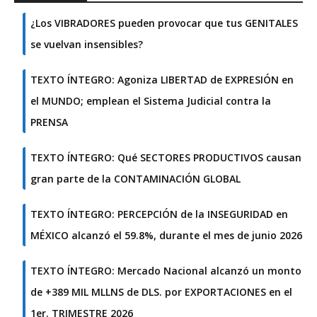
¿Los VIBRADORES pueden provocar que tus GENITALES
se vuelvan insensibles?
TEXTO ÍNTEGRO: Agoniza LIBERTAD de EXPRESIÓN en
el MUNDO; emplean el Sistema Judicial contra la
PRENSA
TEXTO ÍNTEGRO: Qué SECTORES PRODUCTIVOS causan
gran parte de la CONTAMINACIÓN GLOBAL
TEXTO ÍNTEGRO: PERCEPCIÓN de la INSEGURIDAD en
MÉXICO alcanzó el 59.8%, durante el mes de junio 2026
TEXTO ÍNTEGRO: Mercado Nacional alcanzó un monto
de +389 MIL MLLNS de DLS. por EXPORTACIONES en el
1er. TRIMESTRE 2026