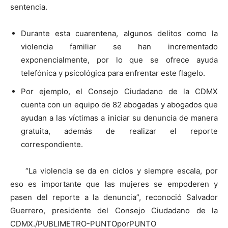
sentencia.
Durante esta cuarentena, algunos delitos como la
violencia familiar se han incrementado
exponencialmente, por lo que se ofrece ayuda
telefónica y psicológica para enfrentar este flagelo.
Por ejemplo, el Consejo Ciudadano de la CDMX
cuenta con un equipo de 82 abogadas y abogados que
ayudan a las víctimas a iniciar su denuncia de manera
gratuita, además de realizar el reporte
correspondiente.
“La violencia se da en ciclos y siempre escala, por
eso es importante que las mujeres se empoderen y
pasen del reporte a la denuncia”, reconoció Salvador
Guerrero, presidente del Consejo Ciudadano de la
CDMX./PUBLIMETRO-PUNTOporPUNTO