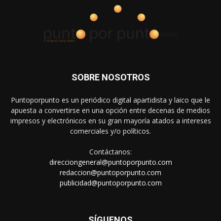
SOBRE NOSOTROS
Puntoporpunto es un periódico digital apartidista y laico que le
apuesta a convertirse en una opción entre decenas de medios
impresos y electrónicos en su gran mayoría atados a intereses
comerciales y/o políticos.
Contáctanos:
direcciongeneral@puntoporpunto.com
redaccion@puntoporpunto.com
publicidad@puntoporpunto.com
SÍGUENOS