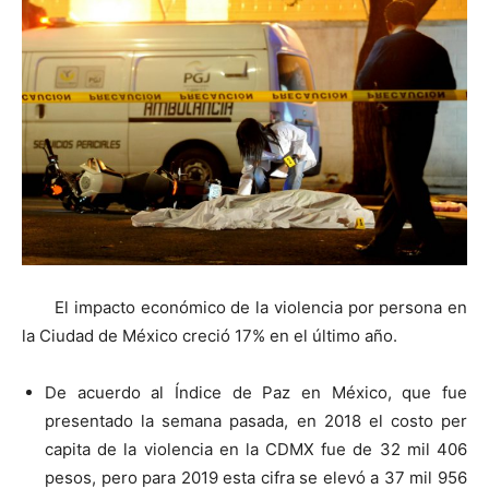
El impacto económico de la violencia por persona en
la Ciudad de México creció 17% en el último año.
De acuerdo al Índice de Paz en México, que fue
presentado la semana pasada, en 2018 el costo per
capita de la violencia en la CDMX fue de 32 mil 406
pesos, pero para 2019 esta cifra se elevó a 37 mil 956