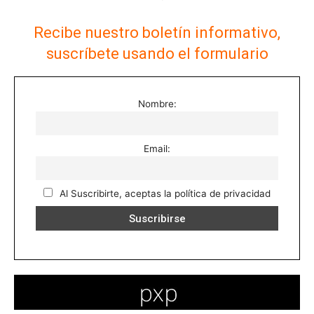
Recibe nuestro boletín informativo,
suscríbete usando el formulario
Nombre:
Email:
Al Suscribirte, aceptas la política de privacidad