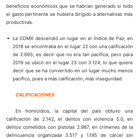
beneficios económicos que se habrían generado si todo
el gasto pertinente se hubiera dirigido a alternativas más
productivas.
La CDMX descendió un lugar en el Índice de Paz, en
2018 se encontraba en el lugar 22 con una calificación
de 2.693, es decir que no era tan pacífica, pero para
2019 se ubicó en el lugar 23 con 3.124, lo que quiere
decir que se ha convertido en un lugar mucho menos
pacífico, pues a más calificación, más inseguridad.
CALIFICACIONES
En homicidios, la capital del país obtuvo una
calificación de 2.142, el delitos con violencia 5.0, en
delitos cometidos con pistolas 2.987, en crímenes de la
delincuencia organizada 3.517 y 1.195 de cárcel sin