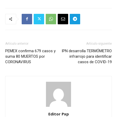
Artículo anterior
Artículo siguiente
PEMEX confirma 679 casos y
IPN desarrolla TERMÓMETRO
suma 80 MUERTOS por
infrarrojo para identificar
CORONAVIRUS
casos de COVID-19
Editor Pxp