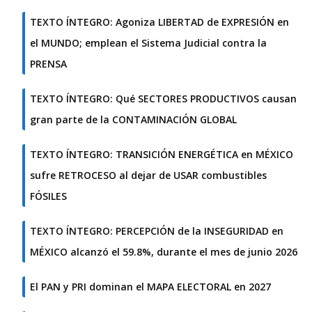
TEXTO ÍNTEGRO: Agoniza LIBERTAD de EXPRESIÓN en
el MUNDO; emplean el Sistema Judicial contra la
PRENSA
TEXTO ÍNTEGRO: Qué SECTORES PRODUCTIVOS causan
gran parte de la CONTAMINACIÓN GLOBAL
TEXTO ÍNTEGRO: TRANSICIÓN ENERGÉTICA en MÉXICO
sufre RETROCESO al dejar de USAR combustibles
FÓSILES
TEXTO ÍNTEGRO: PERCEPCIÓN de la INSEGURIDAD en
MÉXICO alcanzó el 59.8%, durante el mes de junio 2026
El PAN y PRI dominan el MAPA ELECTORAL en 2027