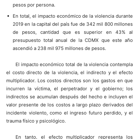
pesos por persona.
En total, el impacto económico de la violencia durante
2019 en la capital del país fue de 342 mil 800 millones
de pesos, cantidad que es superior en 43% al
presupuesto total anual de la CDMX que este año
ascendió a 238 mil 975 millones de pesos.
El impacto económico total de la violencia contempla
el costo directo de la violencia, el indirecto y el efecto
multiplicador. Los costos directos son los gastos en que
incurren la víctima, el perpetrador y el gobierno; los
indirectos se acumulan después del hecho e incluyen el
valor presente de los costos a largo plazo derivados del
incidente violento, como el ingreso futuro perdido, y el
trauma físico y psicológico.
En tanto, el efecto multiplicador representa los