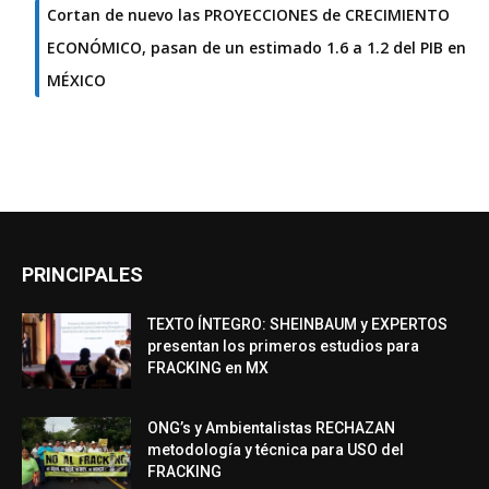
Cortan de nuevo las PROYECCIONES de CRECIMIENTO
ECONÓMICO, pasan de un estimado 1.6 a 1.2 del PIB en
MÉXICO
PRINCIPALES
TEXTO ÍNTEGRO: SHEINBAUM y EXPERTOS
presentan los primeros estudios para
FRACKING en MX
ONG’s y Ambientalistas RECHAZAN
metodología y técnica para USO del
FRACKING