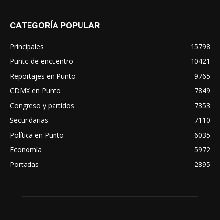
CATEGORÍA POPULAR
Principales
15798
Punto de encuentro
10421
Reportajes en Punto
9765
CDMX en Punto
7849
Congreso y partidos
7353
Secundarias
7110
Política en Punto
6035
Economía
5972
Portadas
2895