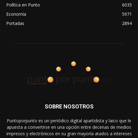
Política en Punto
6035
Economía
5971
Portadas
2894
SOBRE NOSOTROS
Puntoporpunto es un periódico digital apartidista y laico que le
apuesta a convertirse en una opción entre decenas de medios
impresos y electrónicos en su gran mayoría atados a intereses