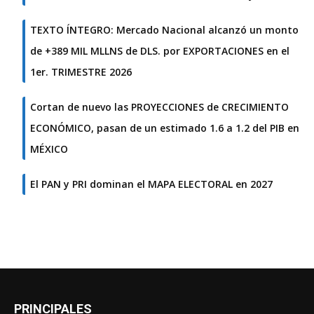
TEXTO ÍNTEGRO: Mercado Nacional alcanzó un monto
de +389 MIL MLLNS de DLS. por EXPORTACIONES en el
1er. TRIMESTRE 2026
Cortan de nuevo las PROYECCIONES de CRECIMIENTO
ECONÓMICO, pasan de un estimado 1.6 a 1.2 del PIB en
MÉXICO
El PAN y PRI dominan el MAPA ELECTORAL en 2027
PRINCIPALES