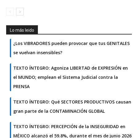
Lo más leido
¿Los VIBRADORES pueden provocar que tus GENITALES
se vuelvan insensibles?
TEXTO ÍNTEGRO: Agoniza LIBERTAD de EXPRESIÓN en
el MUNDO; emplean el Sistema Judicial contra la
PRENSA
TEXTO ÍNTEGRO: Qué SECTORES PRODUCTIVOS causan
gran parte de la CONTAMINACIÓN GLOBAL
TEXTO ÍNTEGRO: PERCEPCIÓN de la INSEGURIDAD en
MÉXICO alcanzó el 59.8%, durante el mes de junio 2026