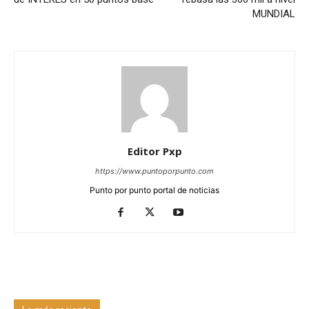
MUNDIAL
Editor Pxp
https://www.puntoporpunto.com
Punto por punto portal de noticias