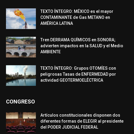
TEXTO ÍNTEGRO: MÉXICO es el mayor
CONTAMINANTE de Gas METANO en
AMÉRICA LATINA
Tren DERRAMA QUÍMICOS en SONORA;
advierten impactos en la SALUD y el Medio
AMBIENTE
TEXTO ÍNTEGRO: Grupos OTOMÍES con
peligrosas Tasas de ENFERMEDAD por
actividad GEOTERMOELÉCTRICA
CONGRESO
Artículos constitucionales disponen dos
diferentes formas de ELEGIR al presidente
del PODER JUDICIAL FEDERAL