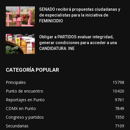
SENADO recibirá propuestas ciudadanas y
de especialistas para la iniciativa de
FEMINICIDIO
Obligar a PARTIDOS evaluar integridad,
generar condiciones para acceder a una
CANDIDATURA: INE
CATEGORÍA POPULAR
Principales
15798
Punto de encuentro
10420
Reportajes en Punto
9761
CDMX en Punto
7849
Congreso y partidos
7350
Secundarias
7109