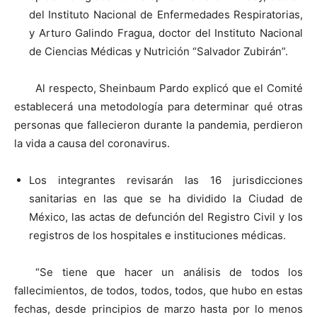
del Instituto Nacional de Enfermedades Respiratorias,
y Arturo Galindo Fragua, doctor del Instituto Nacional
de Ciencias Médicas y Nutrición “Salvador Zubirán”.
Al respecto, Sheinbaum Pardo explicó que el Comité
establecerá una metodología para determinar qué otras
personas que fallecieron durante la pandemia, perdieron
la vida a causa del coronavirus.
Los integrantes revisarán las 16 jurisdicciones
sanitarias en las que se ha dividido la Ciudad de
México, las actas de defunción del Registro Civil y los
registros de los hospitales e instituciones médicas.
“Se tiene que hacer un análisis de todos los
fallecimientos, de todos, todos, todos, que hubo en estas
fechas, desde principios de marzo hasta por lo menos