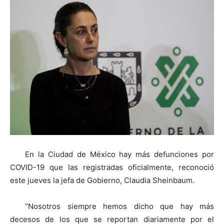
En la Ciudad de México hay más defunciones por
COVID-19 que las registradas oficialmente, reconoció
este jueves la jefa de Gobierno, Claudia Sheinbaum.
“Nosotros siempre hemos dicho que hay más
decesos de los que se reportan diariamente por el