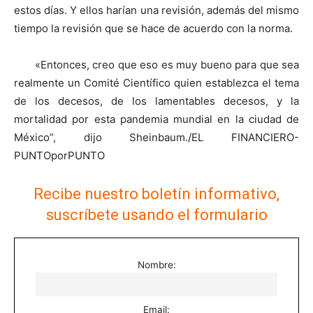
estos días. Y ellos harían una revisión, además del mismo
tiempo la revisión que se hace de acuerdo con la norma.
«Entonces, creo que eso es muy bueno para que sea
realmente un Comité Científico quien establezca el tema
de los decesos, de los lamentables decesos, y la
mortalidad por esta pandemia mundial en la ciudad de
México”, dijo Sheinbaum./EL FINANCIERO-
PUNTOporPUNTO
Recibe nuestro boletín informativo,
suscríbete usando el formulario
Nombre:
Email: