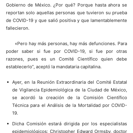
Gobierno de México. ¿Por qué? Porque hasta ahora se
reportan solo aquellas personas que tuvieron su prueba
de COVID-19 y que salió positiva y que lamentablemente
fallecieron.
«Pero hay más personas, hay más defunciones. Para
poder saber si fue por COVID-19, si fue por otras
razones, pues es un Comité Científico quien debe
establecerlo”, aceptó la mandataria capitalina.
Ayer, en la Reunión Extraordinaria del Comité Estatal
de Vigilancia Epidemiológica de la Ciudad de México,
se acordó la creación de la Comisión Científico
Técnica para el Análisis de la Mortalidad por COVID-
19.
Dicha Comisión estará dirigida por los especialistas
epidemiológicos: Christopher Edward Ormsby, doctor