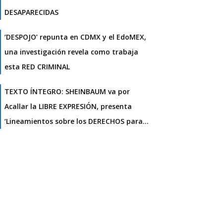
DESAPARECIDAS
‘DESPOJO’ repunta en CDMX y el EdoMEX,
una investigación revela como trabaja
esta RED CRIMINAL
TEXTO ÍNTEGRO: SHEINBAUM va por
Acallar la LIBRE EXPRESIÓN, presenta
‘Lineamientos sobre los DERECHOS para…