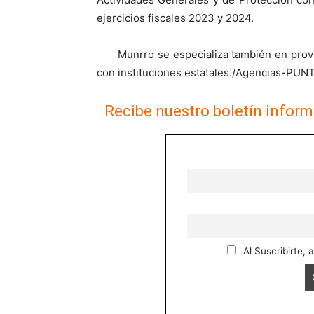
ejercicios fiscales 2023 y 2024.
Munrro se especializa también en prov
con instituciones estatales./Agencias-P
Recibe nuestro boletín inform
Al Suscribirte, 