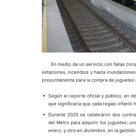
En medio de un servicio con fallas cons
estaciones, incendios y hasta inundacione
presuntamente para la compra de juguetes pa
Según el reporte oficial y público, en 
que significaría que cada regalo infantil 
Durante 2025 se celebraron dos contrat
del Metro para adquirir los juguetes: u
enero, y otro en diciembre, en la gestión