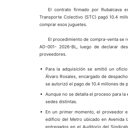
El contrato firmado por Rubalcava 
Transporte Colectivo (STC) pagó 10.4 mil
comprar esos juguetes.
El procedimiento de compra-venta se re
AD-001- 2026-BL, luego de declarar desi
proveedores.
Para la adquisición se emitió un ofici
Álvaro Rosales, encargado de despacho 
se autorizó el pago de 10.4 millones de 
Aunque no se detalla el proceso para la 
sedes distintas.
En un primer momento, el proveedor en
edificio del Metro ubicado en Avenida 
entregados en el Auditorio del Sindica