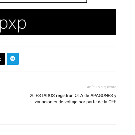
Artículo siguiente
20 ESTADOS registran OLA de APAGONES y
variaciones de voltaje por parte de la CFE