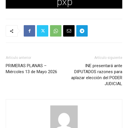
Artículo anterior
Artículo siguiente
PRIMERAS PLANAS –
INE presentará ante
Miércoles 13 de Mayo 2026
DIPUTADOS razones para
aplazar elección del PODER
JUDICIAL