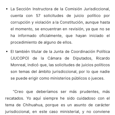
La Sección Instructora de la Comisión Jurisdiccional,
cuenta con 57 solicitudes de juicio político por
corrupción y violación a la Constitución, aunque hasta
el momento, se encuentran en revisión, ya que no se
ha informado oficialmente, que hayan iniciado el
procedimiento de alguno de ellos.
El también titular de la Junta de Coordinación Política
(JUCOPO) de la Cámara de Diputados, Ricardo
Monreal, indicó que, las solicitudes de juicios políticos
son temas del ámbito jurisdiccional, por lo que nadie
se puede erigir como ministerios públicos o jueces.
“Creo que deberíamos ser más prudentes, más
recatados. Yo aquí siempre he sido cuidadoso con el
tema de Chihuahua, porque es un asunto de carácter
jurisdiccional, en este caso ministerial, y no conviene