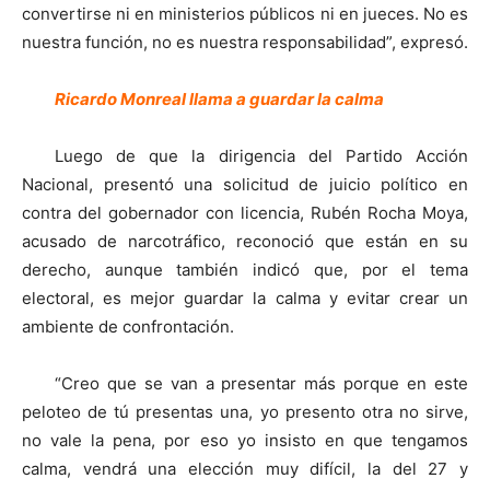
convertirse ni en ministerios públicos ni en jueces. No es
nuestra función, no es nuestra responsabilidad”, expresó.
Ricardo Monreal llama a guardar la calma
Luego de que la dirigencia del Partido Acción
Nacional, presentó una solicitud de juicio político en
contra del gobernador con licencia, Rubén Rocha Moya,
acusado de narcotráfico, reconoció que están en su
derecho, aunque también indicó que, por el tema
electoral, es mejor guardar la calma y evitar crear un
ambiente de confrontación.
“Creo que se van a presentar más porque en este
peloteo de tú presentas una, yo presento otra no sirve,
no vale la pena, por eso yo insisto en que tengamos
calma, vendrá una elección muy difícil, la del 27 y