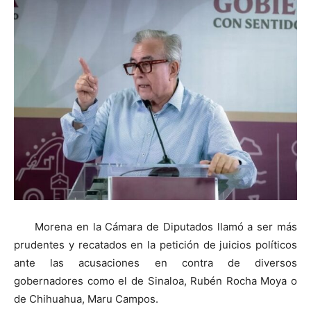
Morena en la Cámara de Diputados llamó a ser más
prudentes y recatados en la petición de juicios políticos
ante las acusaciones en contra de diversos
gobernadores como el de Sinaloa, Rubén Rocha Moya o
de Chihuahua, Maru Campos.