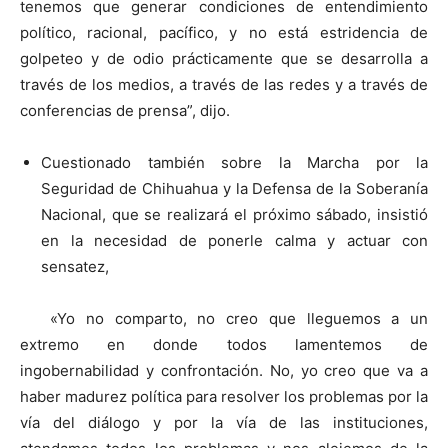
tenemos que generar condiciones de entendimiento
político, racional, pacífico, y no está estridencia de
golpeteo y de odio prácticamente que se desarrolla a
través de los medios, a través de las redes y a través de
conferencias de prensa”, dijo.
Cuestionado también sobre la Marcha por la
Seguridad de Chihuahua y la Defensa de la Soberanía
Nacional, que se realizará el próximo sábado, insistió
en la necesidad de ponerle calma y actuar con
sensatez,
«Yo no comparto, no creo que lleguemos a un
extremo en donde todos lamentemos de
ingobernabilidad y confrontación. No, yo creo que va a
haber madurez política para resolver los problemas por la
vía del diálogo y por la vía de las instituciones,