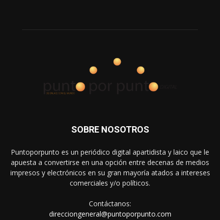
SOBRE NOSOTROS
Puntoporpunto es un periódico digital apartidista y laico que le
apuesta a convertirse en una opción entre decenas de medios
impresos y electrónicos en su gran mayoría atados a intereses
comerciales y/o políticos.
Contáctanos:
direcciongeneral@puntoporpunto.com