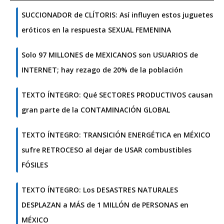
SUCCIONADOR de CLÍTORIS: Así influyen estos juguetes
eróticos en la respuesta SEXUAL FEMENINA
Solo 97 MILLONES de MEXICANOS son USUARIOS de
INTERNET; hay rezago de 20% de la población
TEXTO ÍNTEGRO: Qué SECTORES PRODUCTIVOS causan
gran parte de la CONTAMINACIÓN GLOBAL
TEXTO ÍNTEGRO: TRANSICIÓN ENERGÉTICA en MÉXICO
sufre RETROCESO al dejar de USAR combustibles
FÓSILES
TEXTO ÍNTEGRO: Los DESASTRES NATURALES
DESPLAZAN a MÁS de 1 MILLÓN de PERSONAS en
MÉXICO