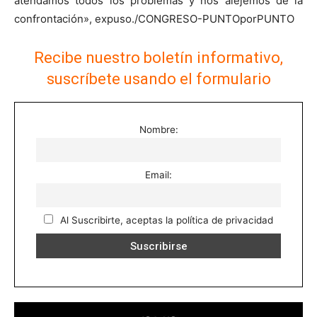
atendamos todos los problemas y nos alejemos de la
confrontación», expuso./CONGRESO-PUNTOporPUNTO
Recibe nuestro boletín informativo,
suscríbete usando el formulario
Nombre:
Email:
Al Suscribirte, aceptas la política de privacidad