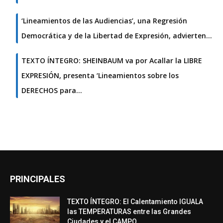
‘Lineamientos de las Audiencias’, una Regresión
Democrática y de la Libertad de Expresión, advierten…
TEXTO ÍNTEGRO: SHEINBAUM va por Acallar la LIBRE
EXPRESIÓN, presenta ‘Lineamientos sobre los
DERECHOS para…
PRINCIPALES
TEXTO ÍNTEGRO: El Calentamiento IGUALA
las TEMPERATURAS entre las Grandes
Ciudades y el CAMPO