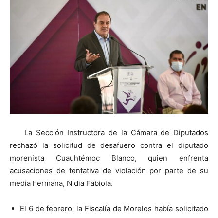
La Sección Instructora de la Cámara de Diputados
rechazó la solicitud de desafuero contra el diputado
morenista Cuauhtémoc Blanco, quien enfrenta
acusaciones de tentativa de violación por parte de su
media hermana, Nidia Fabiola.
El 6 de febrero, la Fiscalía de Morelos había solicitado