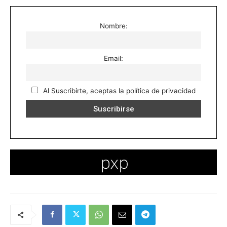
Nombre:
Email:
Al Suscribirte, aceptas la política de privacidad