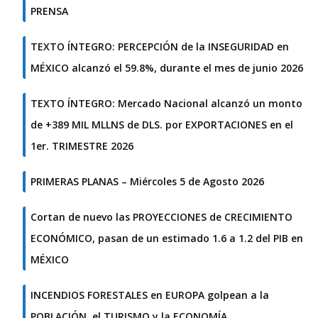
PRENSA
TEXTO ÍNTEGRO: PERCEPCIÓN de la INSEGURIDAD en
MÉXICO alcanzó el 59.8%, durante el mes de junio 2026
TEXTO ÍNTEGRO: Mercado Nacional alcanzó un monto
de +389 MIL MLLNS de DLS. por EXPORTACIONES en el
1er. TRIMESTRE 2026
PRIMERAS PLANAS – Miércoles 5 de Agosto 2026
Cortan de nuevo las PROYECCIONES de CRECIMIENTO
ECONÓMICO, pasan de un estimado 1.6 a 1.2 del PIB en
MÉXICO
INCENDIOS FORESTALES en EUROPA golpean a la
POBLACIÓN, el TURISMO y la ECONOMÍA