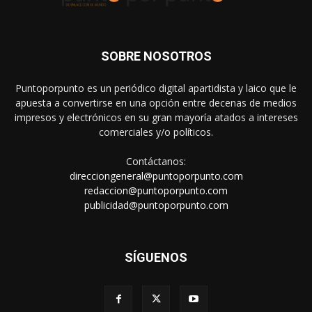
SOBRE NOSOTROS
Puntoporpunto es un periódico digital apartidista y laico que le
apuesta a convertirse en una opción entre decenas de medios
impresos y electrónicos en su gran mayoría atados a intereses
comerciales y/o políticos.
Contáctanos:
direcciongeneral@puntoporpunto.com
redaccion@puntoporpunto.com
publicidad@puntoporpunto.com
SÍGUENOS