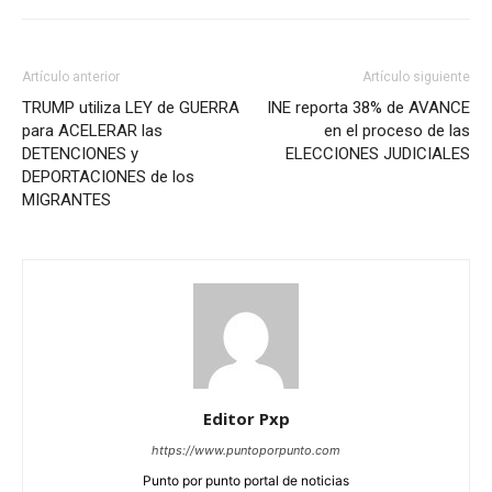
Artículo anterior
Artículo siguiente
TRUMP utiliza LEY de GUERRA
INE reporta 38% de AVANCE
para ACELERAR las
en el proceso de las
DETENCIONES y
ELECCIONES JUDICIALES
DEPORTACIONES de los
MIGRANTES
Editor Pxp
https://www.puntoporpunto.com
Punto por punto portal de noticias