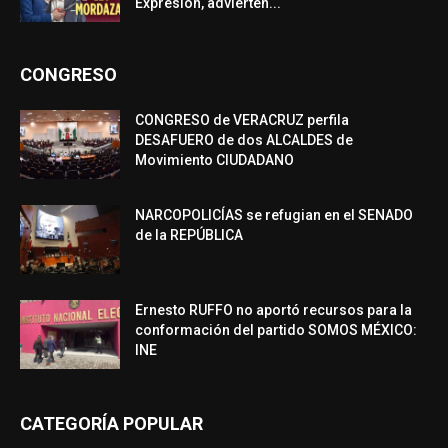
Expresión, advierten...
CONGRESO
CONGRESO de VERACRUZ perfila
DESAFUERO de dos ALCALDES de
Movimiento CIUDADANO
NARCOPOLICÍAS se refugian en el SENADO
de la REPÚBLICA
Ernesto RUFFO no aportó recursos para la
conformación del partido SOMOS MÉXICO:
INE
CATEGORÍA POPULAR