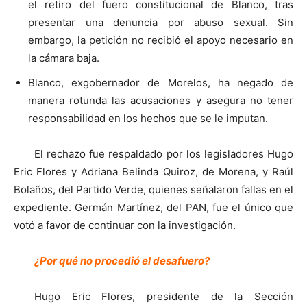
el retiro del fuero constitucional de Blanco, tras
presentar una denuncia por abuso sexual. Sin
embargo, la petición no recibió el apoyo necesario en
la cámara baja.
Blanco, exgobernador de Morelos, ha negado de
manera rotunda las acusaciones y asegura no tener
responsabilidad en los hechos que se le imputan.
El rechazo fue respaldado por los legisladores Hugo
Eric Flores y Adriana Belinda Quiroz, de Morena, y Raúl
Bolaños, del Partido Verde, quienes señalaron fallas en el
expediente. Germán Martínez, del PAN, fue el único que
votó a favor de continuar con la investigación.
¿Por qué no procedió el desafuero?
Hugo Eric Flores, presidente de la Sección