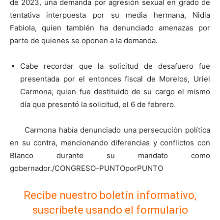
de 2023, una demanda por agresión sexual en grado de
tentativa interpuesta por su media hermana, Nidia
Fabiola, quien también ha denunciado amenazas por
parte de quienes se oponen a la demanda.
Cabe recordar que la solicitud de desafuero fue
presentada por el entonces fiscal de Morelos, Uriel
Carmona, quien fue destituido de su cargo el mismo
día que presentó la solicitud, el 6 de febrero.
Carmona había denunciado una persecución política
en su contra, mencionando diferencias y conflictos con
Blanco durante su mandato como
gobernador./CONGRESO-PUNTOporPUNTO
Recibe nuestro boletín informativo,
suscríbete usando el formulario