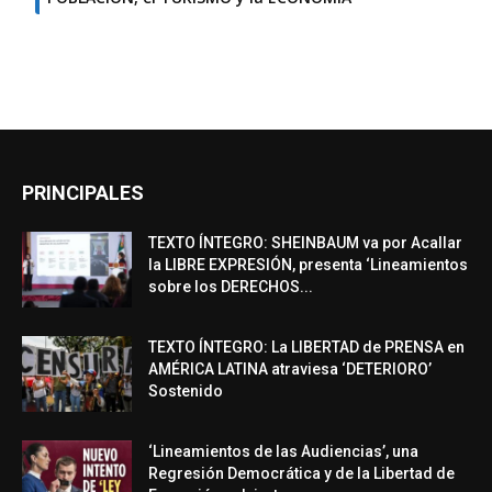
PRINCIPALES
TEXTO ÍNTEGRO: SHEINBAUM va por Acallar
la LIBRE EXPRESIÓN, presenta ‘Lineamientos
sobre los DERECHOS...
TEXTO ÍNTEGRO: La LIBERTAD de PRENSA en
AMÉRICA LATINA atraviesa ‘DETERIORO’
Sostenido
‘Lineamientos de las Audiencias’, una
Regresión Democrática y de la Libertad de