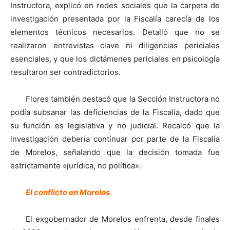
Instructora, explicó en redes sociales que la carpeta de
investigación presentada por la Fiscalía carecía de los
elementos técnicos necesarios. Detalló que no se
realizaron entrevistas clave ni diligencias periciales
esenciales, y que los dictámenes periciales en psicología
resultaron ser contradictorios.
Flores también destacó que la Sección Instructora no
podía subsanar las deficiencias de la Fiscalía, dado que
su función es legislativa y no judicial. Recalcó que la
investigación debería continuar por parte de la Fiscalía
de Morelos, señalando que la decisión tomada fue
estrictamente «jurídica, no política».
El conflicto en Morelos
El exgobernador de Morelos enfrenta, desde finales