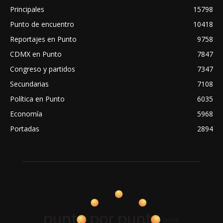
Principales
15798
Punto de encuentro
10418
Reportajes en Punto
9758
CDMX en Punto
7847
Congreso y partidos
7347
Secundarias
7108
Política en Punto
6035
Economía
5968
Portadas
2894