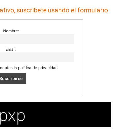
ativo, suscríbete usando el formulario
Nombre:
Email:
aceptas la política de privacidad