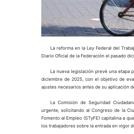
La reforma en la Ley Federal del Trabaj
Diario Oficial de la Federación el pasado di
La nueva legislación prevé una etapa pi
diciembre de 2025, con el objetivo de eva
ajustes necesarios antes de su aplicación de
La Comisión de Seguridad Ciudadan
urgente, solicitando al Congreso de la Ci
Fomento al Empleo (STyFE) capitalina a que
los trabajadores sobre la entrada en vigor d