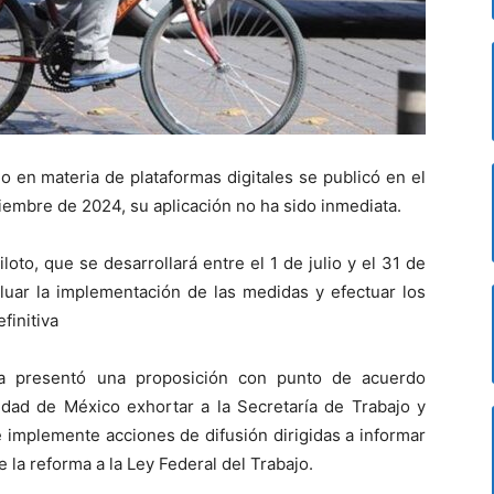
o en materia de plataformas digitales se publicó en el
ciembre de 2024, su aplicación no ha sido inmediata.
loto, que se desarrollará entre el 1 de julio y el 31 de
luar la implementación de las medidas y efectuar los
finitiva
a presentó una proposición con punto de acuerdo
udad de México exhortar a la Secretaría de Trabajo y
 implemente acciones de difusión dirigidas a informar
e la reforma a la Ley Federal del Trabajo.