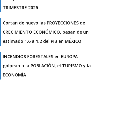
TRIMESTRE 2026
Cortan de nuevo las PROYECCIONES de
CRECIMIENTO ECONÓMICO, pasan de un
estimado 1.6 a 1.2 del PIB en MÉXICO
INCENDIOS FORESTALES en EUROPA
golpean a la POBLACIÓN, el TURISMO y la
ECONOMÍA