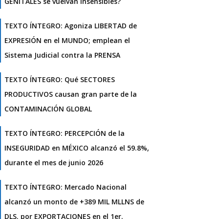
GENITALES se vuelvan insensibles?
TEXTO ÍNTEGRO: Agoniza LIBERTAD de
EXPRESIÓN en el MUNDO; emplean el
Sistema Judicial contra la PRENSA
TEXTO ÍNTEGRO: Qué SECTORES
PRODUCTIVOS causan gran parte de la
CONTAMINACIÓN GLOBAL
TEXTO ÍNTEGRO: PERCEPCIÓN de la
INSEGURIDAD en MÉXICO alcanzó el 59.8%,
durante el mes de junio 2026
TEXTO ÍNTEGRO: Mercado Nacional
alcanzó un monto de +389 MIL MLLNS de
DLS. por EXPORTACIONES en el 1er.