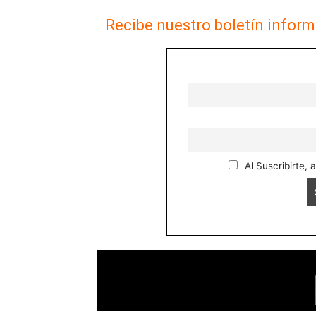
Recibe nuestro boletín inform
Al Suscribirte, 